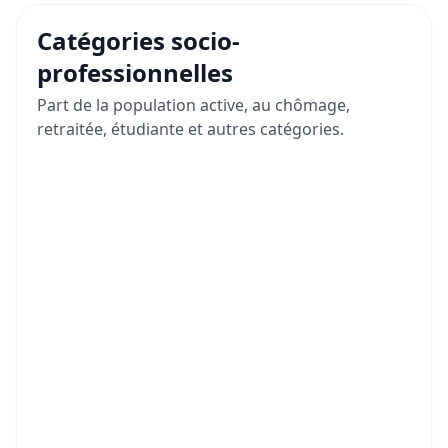
Catégories socio-
professionnelles
Part de la population active, au chômage,
retraitée, étudiante et autres catégories.