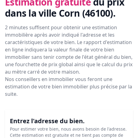
Estimation gratuite
du prix
dans la ville Corn (46100)
.
2 minutes suffisent pour obtenir une estimation
immobilière après avoir indiqué l'adresse et les
caractéristiques de votre bien. Le rapport d'estimation
en ligne indiquera la valeur finale de votre bien
immobilier sans tenir compte de l'état général du bien,
une fourchette de prix global ainsi que le calcul du prix
au mètre carré de votre maison.
Nos conseillers en immobilier vous feront
une
estimation de votre bien immobilier plus précise par la
suite.
Entrez l'adresse du bien.
Pour estimer votre bien, nous avons besoin de l'adresse.
Cette estimation est gratuite et ne tient pas compte de