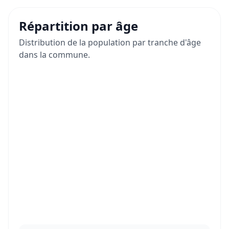
Répartition par âge
Distribution de la population par tranche d'âge
dans la commune.