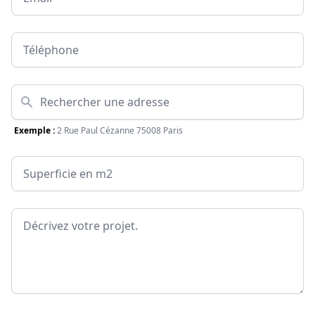
Téléphone
Adresse
Exemple :
2 Rue Paul Cézanne 75008 Paris
Surface
Message