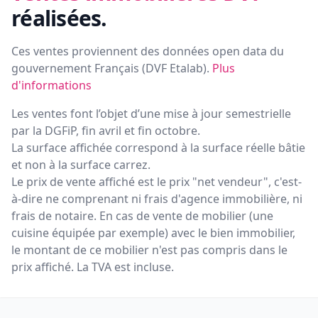
réalisées.
Ces ventes proviennent des données open data du
gouvernement Français (
DVF Etalab
).
Plus
d'informations
Les ventes font l’objet d’une mise à jour semestrielle
par la DGFiP, fin avril et fin octobre.
La surface affichée correspond à la surface réelle bâtie
et non à la surface carrez.
Le prix de vente affiché est le prix "net vendeur", c'est-
à-dire ne comprenant ni frais d'agence immobilière, ni
frais de notaire. En cas de vente de mobilier (une
cuisine équipée par exemple) avec le bien immobilier,
le montant de ce mobilier n'est pas compris dans le
prix affiché. La TVA est incluse.