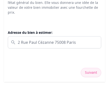
l’état général du bien. Elle vous donnera une idée de la
valeur de votre bien immobilier avec une fourchette de
prix.
Adresse du bien à estimer:
Suivant