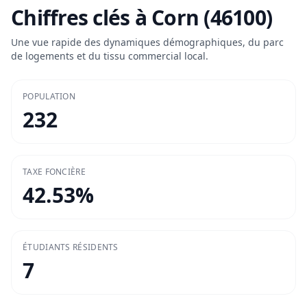
Chiffres clés à
Corn (46100)
Une vue rapide des dynamiques démographiques, du parc
de logements et du tissu commercial local.
POPULATION
232
TAXE FONCIÈRE
42.53
%
ÉTUDIANTS RÉSIDENTS
7