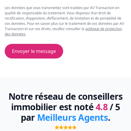
Les données que vous transmettez sont traitées par AV Transaction en
qualité de responsable du traitement. Vous disposez d’un droit de
rectification, d’opposition, d’effacement, de limitation et de portabilité de
vos données. Pour en savoir plus sur le traitement de vos données par AV
Transaction et sur vos droits, veuillez consulter la
politique de protection
des données
.
Envoyer le message
Notre réseau de conseillers
immobilier est noté
4.8
/ 5
par
Meilleurs Agents
.