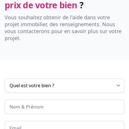
prix de votre bien
?
Vous souhaitez obtenir de l'aide dans votre
projet immobilier, des renseignements. Nous
vous contacterons pour en savoir plus sur votre
projet.
Nom & Prénom
Email