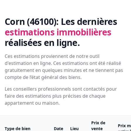
Corn (46100):
Les dernières
estimations immobilières
réalisées en ligne.
Ces estimations proviennent de notre outil
d'estimation en ligne. Ces estimations ont été réalisé
gratuitement en quelques minutes et ne tiennent pas
compte de l’état général des biens.
Les conseillers professionnels sont contactés pour
faire des estimations plus précises de chaque
appartement ou maison.
Prix de
Prix m
Type de bien
Date
Lieu
vente