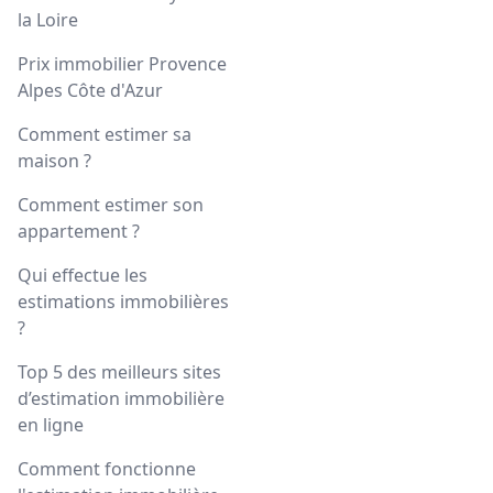
la Loire
Prix immobilier Provence
Alpes Côte d'Azur
Comment estimer sa
maison ?
Comment estimer son
appartement ?
Qui effectue les
estimations immobilières
?
Top 5 des meilleurs sites
d’estimation immobilière
en ligne
Comment fonctionne