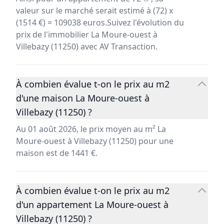
valeur sur le marché serait estimé à (72) x
(1514 €) = 109038 euros.Suivez l'évolution du
prix de l'immobilier La Moure-ouest à
Villebazy (11250) avec AV Transaction.
À combien évalue t-on le prix au m2
d'une maison La Moure-ouest à
Villebazy (11250) ?
Au 01 août 2026, le prix moyen au m² La
Moure-ouest à Villebazy (11250) pour une
maison est de 1441 €.
À combien évalue t-on le prix au m2
d'un appartement La Moure-ouest à
Villebazy (11250) ?