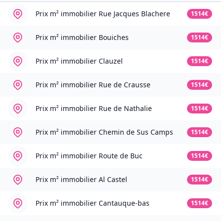
Prix m² immobilier
Rue Jacques Blachere
1514€
Prix m² immobilier
Bouiches
1514€
Prix m² immobilier
Clauzel
1514€
Prix m² immobilier
Rue de Crausse
1514€
Prix m² immobilier
Rue de Nathalie
1514€
Prix m² immobilier
Chemin de Sus Camps
1514€
Prix m² immobilier
Route de Buc
1514€
Prix m² immobilier
Al Castel
1514€
Prix m² immobilier
Cantauque-bas
1514€