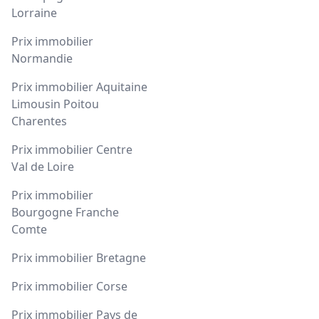
Lorraine
Prix immobilier
Normandie
Prix immobilier Aquitaine
Limousin Poitou
Charentes
Prix immobilier Centre
Val de Loire
Prix immobilier
Bourgogne Franche
Comte
Prix immobilier Bretagne
Prix immobilier Corse
Prix immobilier Pays de