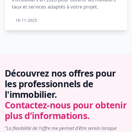
taux et services adaptés à votre projet.
16-11-2025
·
Découvrez nos offres pour
les professionnels de
l'immobilier.
Contactez-nous pour obtenir
plus d’informations.
“La flexibilité de l'offre me permet d'être serein lorsque