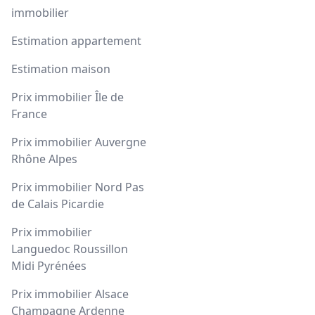
immobilier
Estimation appartement
Estimation maison
Prix immobilier Île de
France
Prix immobilier Auvergne
Rhône Alpes
Prix immobilier Nord Pas
de Calais Picardie
Prix immobilier
Languedoc Roussillon
Midi Pyrénées
Prix immobilier Alsace
Champagne Ardenne