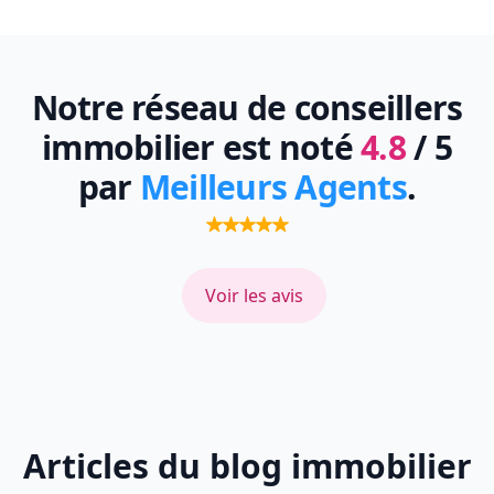
Notre réseau de conseillers
immobilier est noté
4.8
/ 5
par
Meilleurs Agents
.
Voir les avis
Articles du blog immobilier