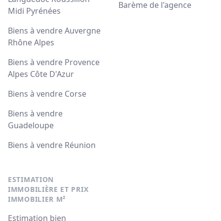
Barème de l'agence
Midi Pyrénées
Biens à vendre Auvergne
Rhône Alpes
Biens à vendre Provence
Alpes Côte D'Azur
Biens à vendre Corse
Biens à vendre
Guadeloupe
Biens à vendre Réunion
ESTIMATION
IMMOBILIÈRE ET PRIX
IMMOBILIER M²
Estimation bien