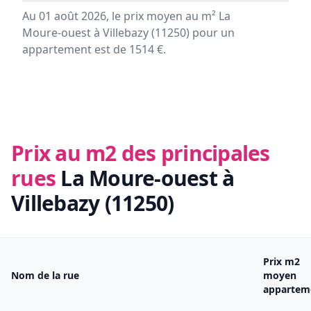
Au 01 août 2026, le prix moyen au m² La
Moure-ouest à Villebazy (11250) pour un
appartement est de 1514 €.
Prix au m2 des principales
rues
La Moure-ouest à
Villebazy (11250)
Prix m2
Nom de la rue
moyen
appartem