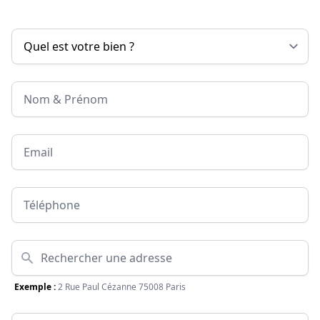
Nom & Prénom
Email
Téléphone
Adresse
Exemple :
2 Rue Paul Cézanne 75008 Paris