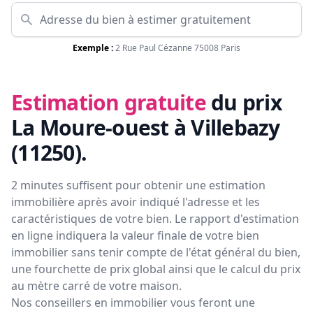
Exemple :
2 Rue Paul Cézanne 75008 Paris
Estimation gratuite
du prix
La Moure-ouest à Villebazy
(11250)
.
2 minutes suffisent pour obtenir une estimation
immobilière après avoir indiqué l'adresse et les
caractéristiques de votre bien. Le rapport d'estimation
en ligne indiquera la valeur finale de votre bien
immobilier sans tenir compte de l'état général du bien,
une fourchette de prix global ainsi que le calcul du prix
au mètre carré de votre maison.
Nos conseillers en immobilier vous feront
une