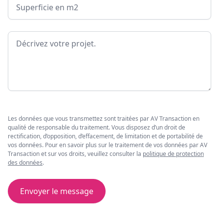
Surface
Message
Les données que vous transmettez sont traitées par AV Transaction en
qualité de responsable du traitement. Vous disposez d’un droit de
rectification, d’opposition, d’effacement, de limitation et de portabilité de
vos données. Pour en savoir plus sur le traitement de vos données par AV
Transaction et sur vos droits, veuillez consulter la
politique de protection
des données
.
Envoyer le message