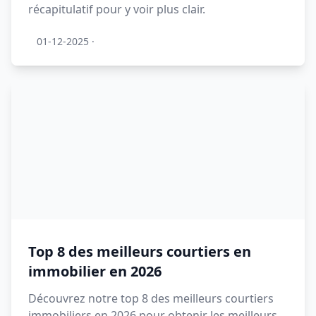
récapitulatif pour y voir plus clair.
01-12-2025
·
Top 8 des meilleurs courtiers en
immobilier en 2026
Découvrez notre top 8 des meilleurs courtiers
immobiliers en 2026 pour obtenir les meilleurs