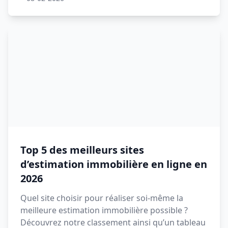
Top 5 des meilleurs sites
d’estimation immobilière en ligne en
2026
Quel site choisir pour réaliser soi-même la
meilleure estimation immobilière possible ?
Découvrez notre classement ainsi qu’un tableau