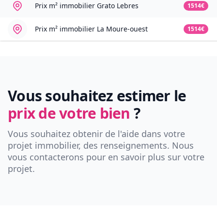
Prix m² immobilier
Grato Lebres
1514€
Prix m² immobilier
La Moure-ouest
1514€
Vous souhaitez estimer le
prix de votre bien
?
Vous souhaitez obtenir de l'aide dans votre
projet immobilier, des renseignements. Nous
vous contacterons pour en savoir plus sur votre
projet.