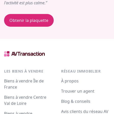
l'activité est plus calme.”
Obtenir la plaquette
LES BIENS À VENDRE
RÉSEAU IMMOBILIER
Biens à vendre Île de
À propos
France
Trouver un agent
Biens à vendre Centre
Blog & conseils
Val de Loire
Avis clients du réseau AV
Biens à vendre