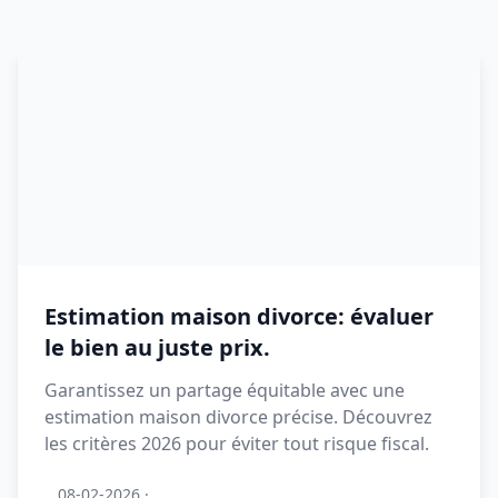
Estimation maison divorce: évaluer
le bien au juste prix.
Garantissez un partage équitable avec une
estimation maison divorce précise. Découvrez
les critères 2026 pour éviter tout risque fiscal.
08-02-2026
·