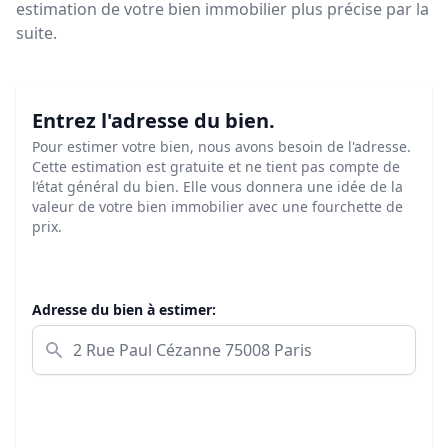
estimation de votre bien immobilier plus précise par la
suite.
Entrez l'adresse du bien.
Pour estimer votre bien, nous avons besoin de l'adresse.
Cette estimation est gratuite et ne tient pas compte de
l’état général du bien. Elle vous donnera une idée de la
valeur de votre bien immobilier avec une fourchette de
prix.
Adresse du bien à estimer: