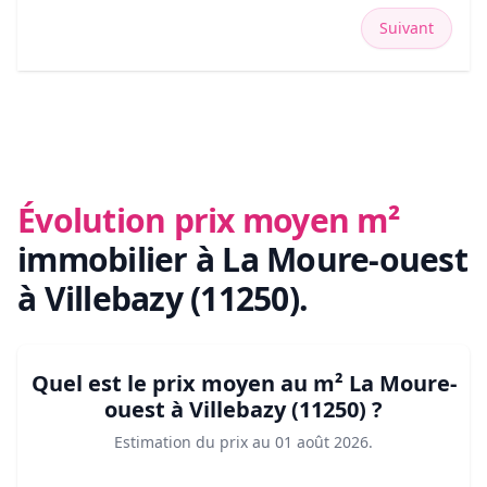
Suivant
Évolution prix moyen m²
immobilier
à La Moure-ouest
à Villebazy (11250)
.
Quel est le prix moyen au m²
La Moure-
ouest à Villebazy (11250)
?
Estimation du prix au
01 août 2026
.