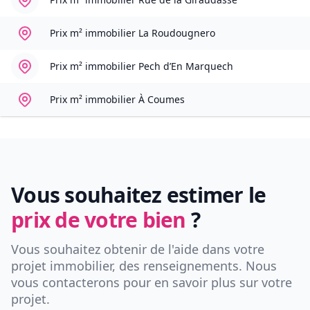
Prix m² immobilier
La Roudougnero
Prix m² immobilier
Pech d’En Marquech
Prix m² immobilier
À Coumes
Vous souhaitez estimer le
prix de votre bien
?
Vous souhaitez obtenir de l'aide dans votre
projet immobilier, des renseignements. Nous
vous contacterons pour en savoir plus sur votre
projet.