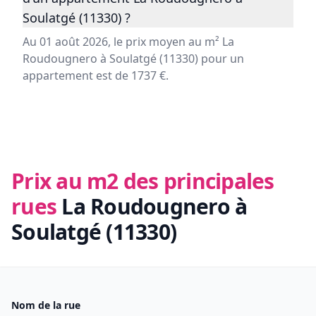
Soulatgé (11330) ?
Au 01 août 2026, le prix moyen au m² La
Roudougnero à Soulatgé (11330) pour un
appartement est de 1737 €.
Prix au m2 des principales
rues
La Roudougnero à
Soulatgé (11330)
Nom de la rue