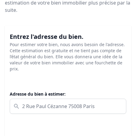
estimation de votre bien immobilier plus précise par la
suite.
Entrez l'adresse du bien.
Pour estimer votre bien, nous avons besoin de l'adresse.
Cette estimation est gratuite et ne tient pas compte de
l’état général du bien. Elle vous donnera une idée de la
valeur de votre bien immobilier avec une fourchette de
prix.
Adresse du bien à estimer: