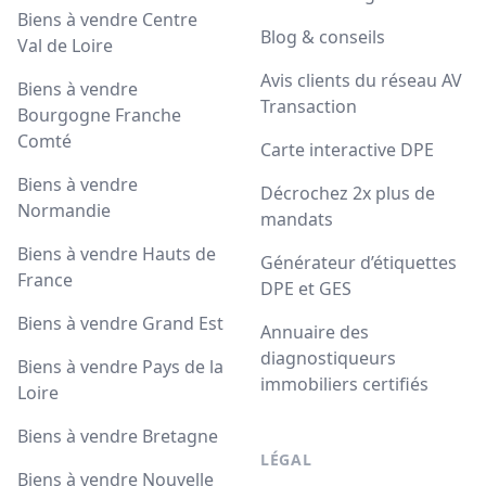
Biens à vendre Centre
Blog & conseils
Val de Loire
Avis clients du réseau AV
Biens à vendre
Transaction
Bourgogne Franche
Comté
Carte interactive DPE
Biens à vendre
Décrochez 2x plus de
Normandie
mandats
Biens à vendre Hauts de
Générateur d’étiquettes
France
DPE et GES
Biens à vendre Grand Est
Annuaire des
diagnostiqueurs
Biens à vendre Pays de la
immobiliers certifiés
Loire
Biens à vendre Bretagne
LÉGAL
Biens à vendre Nouvelle