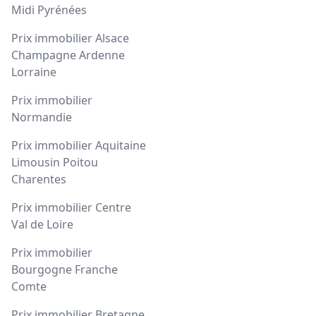
Midi Pyrénées
Prix immobilier Alsace
Champagne Ardenne
Lorraine
Prix immobilier
Normandie
Prix immobilier Aquitaine
Limousin Poitou
Charentes
Prix immobilier Centre
Val de Loire
Prix immobilier
Bourgogne Franche
Comte
Prix immobilier Bretagne