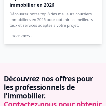
immobilier en 2026
Découvrez notre top 8 des meilleurs courtiers
immobiliers en 2026 pour obtenir les meilleurs
taux et services adaptés à votre projet.
16-11-2025
·
Découvrez nos offres pour
les professionnels de
l'immobilier.
Contactez-nous pour obtenir