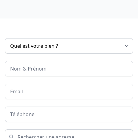
Nom & Prénom
Email
Téléphone
Adresse