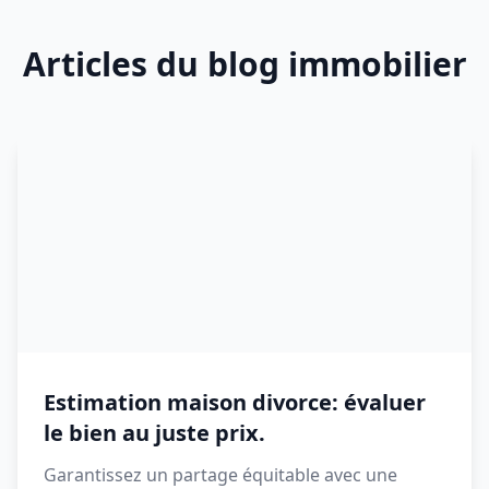
Articles du blog immobilier
Estimation maison divorce: évaluer
le bien au juste prix.
Garantissez un partage équitable avec une