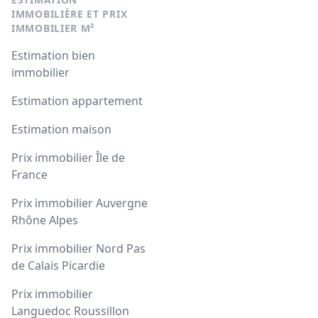
IMMOBILIÈRE ET PRIX
IMMOBILIER M²
Estimation bien
immobilier
Estimation appartement
Estimation maison
Prix immobilier Île de
France
Prix immobilier Auvergne
Rhône Alpes
Prix immobilier Nord Pas
de Calais Picardie
Prix immobilier
Languedoc Roussillon