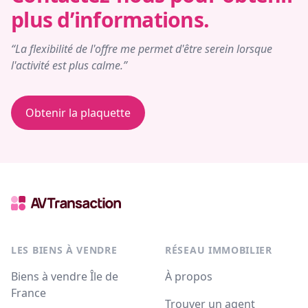
plus d’informations.
“La flexibilité de l'offre me permet d'être serein lorsque
l'activité est plus calme.”
Obtenir la plaquette
LES BIENS À VENDRE
RÉSEAU IMMOBILIER
Biens à vendre Île de
À propos
France
Trouver un agent