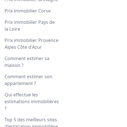
Prix immobilier Corse
Prix immobilier Pays de
la Loire
Prix immobilier Provence
Alpes Côte d'Azur
Comment estimer sa
maison ?
Comment estimer son
appartement ?
Qui effectue les
estimations immobilières
?
Top 5 des meilleurs sites
d’estimation immobilière