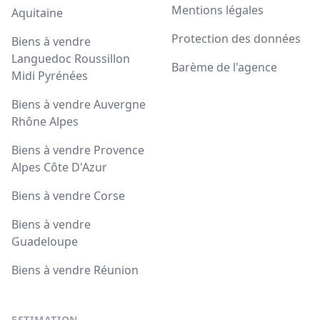
Mentions légales
Aquitaine
Protection des données
Biens à vendre
Languedoc Roussillon
Barème de l'agence
Midi Pyrénées
Biens à vendre Auvergne
Rhône Alpes
Biens à vendre Provence
Alpes Côte D'Azur
Biens à vendre Corse
Biens à vendre
Guadeloupe
Biens à vendre Réunion
ESTIMATION