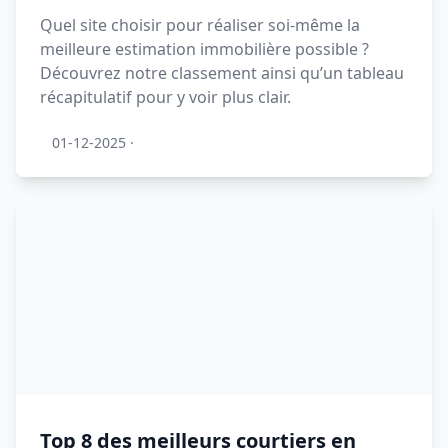
Quel site choisir pour réaliser soi-même la
meilleure estimation immobilière possible ?
Découvrez notre classement ainsi qu’un tableau
récapitulatif pour y voir plus clair.
01-12-2025
·
Top 8 des meilleurs courtiers en