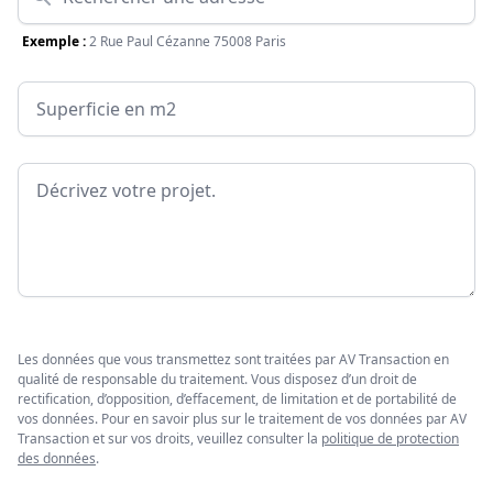
Exemple :
2 Rue Paul Cézanne 75008 Paris
Surface
Message
Les données que vous transmettez sont traitées par AV Transaction en
qualité de responsable du traitement. Vous disposez d’un droit de
rectification, d’opposition, d’effacement, de limitation et de portabilité de
vos données. Pour en savoir plus sur le traitement de vos données par AV
Transaction et sur vos droits, veuillez consulter la
politique de protection
des données
.