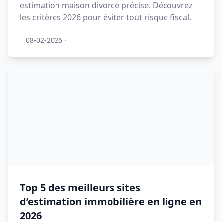
estimation maison divorce précise. Découvrez
les critères 2026 pour éviter tout risque fiscal.
08-02-2026
·
Top 5 des meilleurs sites
d’estimation immobilière en ligne en
2026