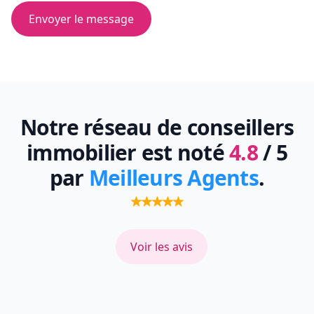
Envoyer le message
Notre réseau de conseillers
immobilier est noté
4.8
/ 5
par
Meilleurs Agents
.
Voir les avis