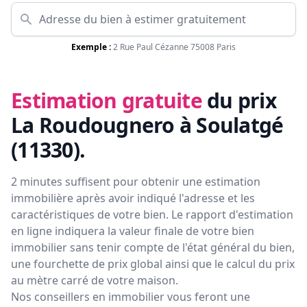
Exemple :
2 Rue Paul Cézanne 75008 Paris
Estimation gratuite
du prix
La Roudougnero à Soulatgé
(11330)
.
2 minutes suffisent pour obtenir une estimation
immobilière après avoir indiqué l'adresse et les
caractéristiques de votre bien. Le rapport d'estimation
en ligne indiquera la valeur finale de votre bien
immobilier sans tenir compte de l'état général du bien,
une fourchette de prix global ainsi que le calcul du prix
au mètre carré de votre maison.
Nos conseillers en immobilier vous feront
une