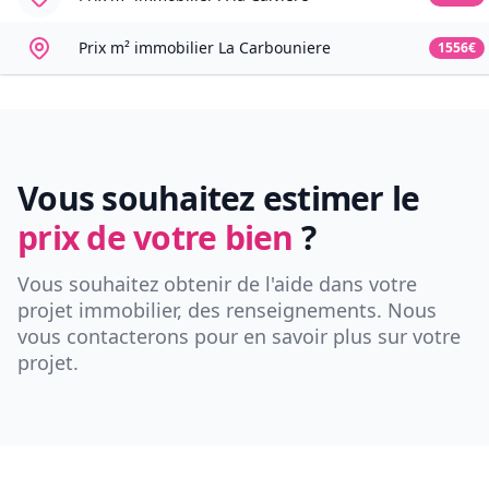
Prix m² immobilier
La Carbouniere
1556€
Vous souhaitez estimer le
prix de votre bien
?
Vous souhaitez obtenir de l'aide dans votre
projet immobilier, des renseignements. Nous
vous contacterons pour en savoir plus sur votre
projet.