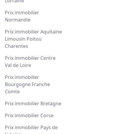
Lorraine
Prix immobilier
Normandie
Prix immobilier Aquitaine
Limousin Poitou
Charentes
Prix immobilier Centre
Val de Loire
Prix immobilier
Bourgogne Franche
Comte
Prix immobilier Bretagne
Prix immobilier Corse
Prix immobilier Pays de