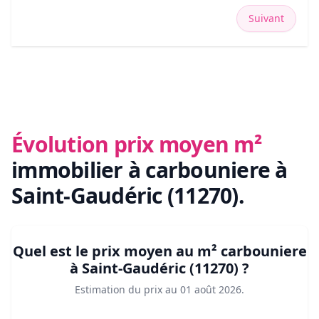
Suivant
Évolution prix moyen m²
immobilier
à carbouniere à
Saint-Gaudéric (11270)
.
Quel est le prix moyen au m²
carbouniere
à Saint-Gaudéric (11270)
?
Estimation du prix au
01 août 2026
.