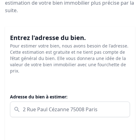
estimation de votre bien immobilier plus précise par la
suite.
Entrez l'adresse du bien.
Pour estimer votre bien, nous avons besoin de l'adresse.
Cette estimation est gratuite et ne tient pas compte de
l’état général du bien. Elle vous donnera une idée de la
valeur de votre bien immobilier avec une fourchette de
prix.
Adresse du bien à estimer: