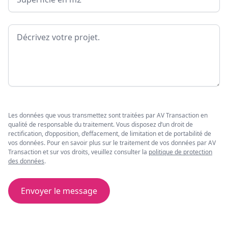
Message
Les données que vous transmettez sont traitées par AV Transaction en
qualité de responsable du traitement. Vous disposez d’un droit de
rectification, d’opposition, d’effacement, de limitation et de portabilité de
vos données. Pour en savoir plus sur le traitement de vos données par AV
Transaction et sur vos droits, veuillez consulter la
politique de protection
des données
.
Envoyer le message