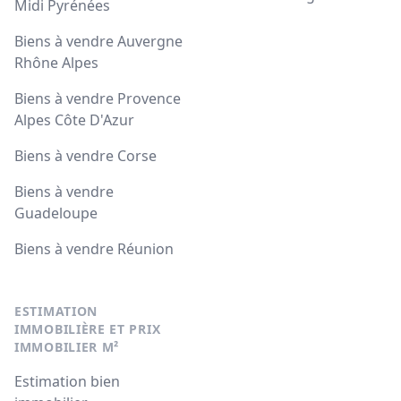
Midi Pyrénées
Biens à vendre Auvergne
Rhône Alpes
Biens à vendre Provence
Alpes Côte D'Azur
Biens à vendre Corse
Biens à vendre
Guadeloupe
Biens à vendre Réunion
ESTIMATION
IMMOBILIÈRE ET PRIX
IMMOBILIER M²
Estimation bien