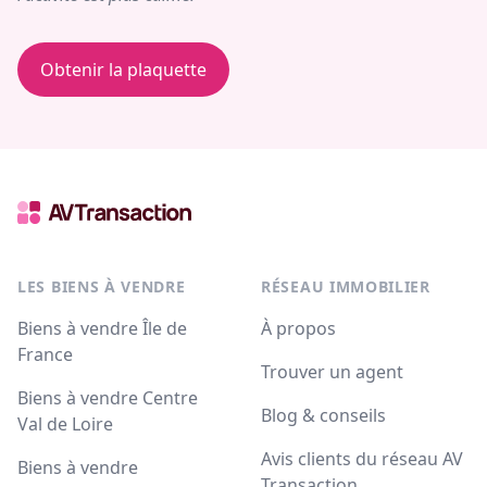
Obtenir la plaquette
LES BIENS À VENDRE
RÉSEAU IMMOBILIER
Biens à vendre Île de
À propos
France
Trouver un agent
Biens à vendre Centre
Blog & conseils
Val de Loire
Avis clients du réseau AV
Biens à vendre
Transaction