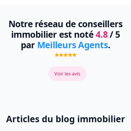
Notre réseau de conseillers
immobilier est noté
4.8
/ 5
par
Meilleurs Agents
.
Voir les avis
Articles du blog immobilier