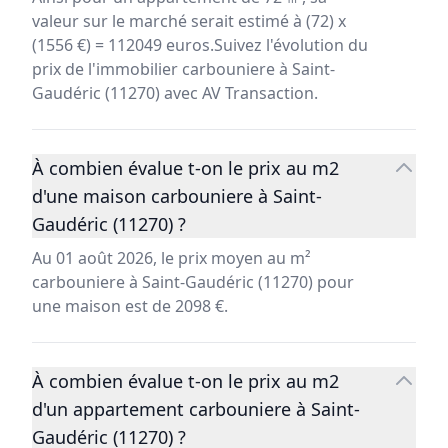
valeur sur le marché serait estimé à (72) x
(1556 €) = 112049 euros.Suivez l'évolution du
prix de l'immobilier carbouniere à Saint-
Gaudéric (11270) avec AV Transaction.
À combien évalue t-on le prix au m2
d'une maison carbouniere à Saint-
Gaudéric (11270) ?
Au 01 août 2026, le prix moyen au m²
carbouniere à Saint-Gaudéric (11270) pour
une maison est de 2098 €.
À combien évalue t-on le prix au m2
d'un appartement carbouniere à Saint-
Gaudéric (11270) ?