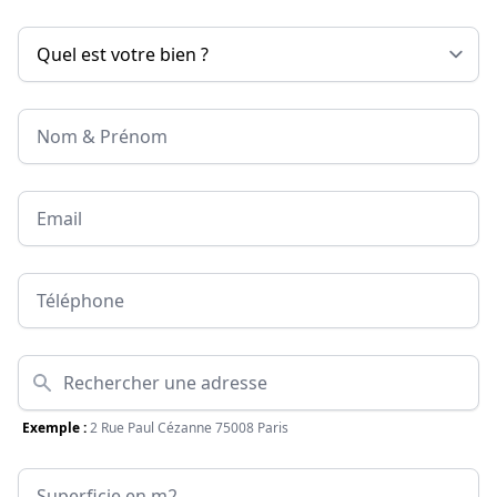
Nom & Prénom
Email
Téléphone
Adresse
Exemple :
2 Rue Paul Cézanne 75008 Paris
Surface