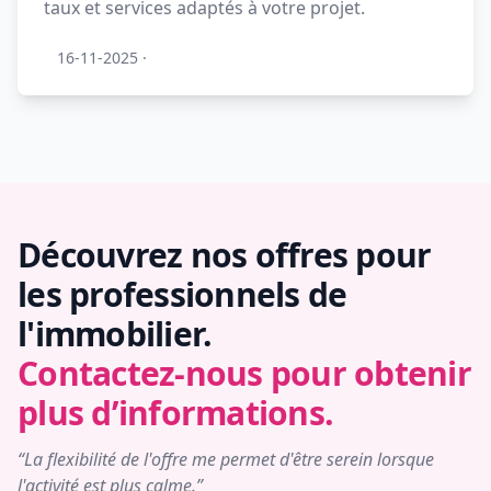
taux et services adaptés à votre projet.
16-11-2025
·
Découvrez nos offres pour
les professionnels de
l'immobilier.
Contactez-nous pour obtenir
plus d’informations.
“La flexibilité de l'offre me permet d'être serein lorsque
l'activité est plus calme.”