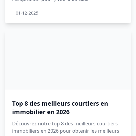
01-12-2025
·
Top 8 des meilleurs courtiers en
immobilier en 2026
Découvrez notre top 8 des meilleurs courtiers
immobiliers en 2026 pour obtenir les meilleurs