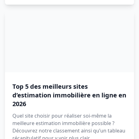
Top 5 des meilleurs sites
d’estimation immobilière en ligne en
2026
Quel site choisir pour réaliser soi-même la
meilleure estimation immobilière possible ?
Découvrez notre classement ainsi qu’un tableau
récapitulatif pour y voir plus clair.