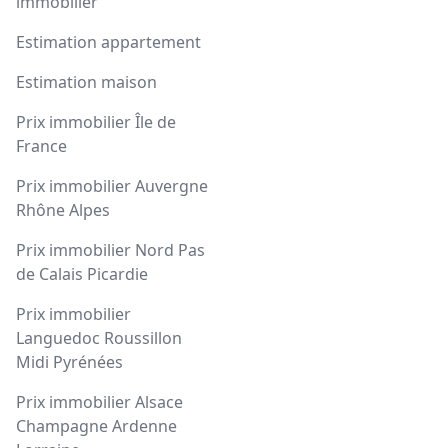
immobilier
Estimation appartement
Estimation maison
Prix immobilier Île de
France
Prix immobilier Auvergne
Rhône Alpes
Prix immobilier Nord Pas
de Calais Picardie
Prix immobilier
Languedoc Roussillon
Midi Pyrénées
Prix immobilier Alsace
Champagne Ardenne