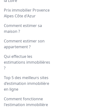
la Loire
Prix immobilier Provence
Alpes Côte d'Azur
Comment estimer sa
maison ?
Comment estimer son
appartement ?
Qui effectue les
estimations immobilières
?
Top 5 des meilleurs sites
d’estimation immobilière
en ligne
Comment fonctionne
l'estimation immobilière