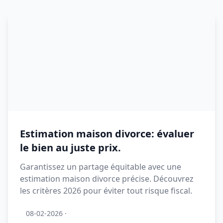
Estimation maison divorce: évaluer
le bien au juste prix.
Garantissez un partage équitable avec une
estimation maison divorce précise. Découvrez
les critères 2026 pour éviter tout risque fiscal.
08-02-2026
·