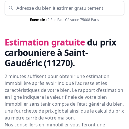
Exemple :
2 Rue Paul Cézanne 75008 Paris
Estimation gratuite
du prix
carbouniere à Saint-
Gaudéric (11270)
.
2 minutes suffisent pour obtenir une estimation
immobilière après avoir indiqué l'adresse et les
caractéristiques de votre bien. Le rapport d'estimation
en ligne indiquera la valeur finale de votre bien
immobilier sans tenir compte de l'état général du bien,
une fourchette de prix global ainsi que le calcul du prix
au mètre carré de votre maison.
Nos conseillers en immobilier vous feront
une