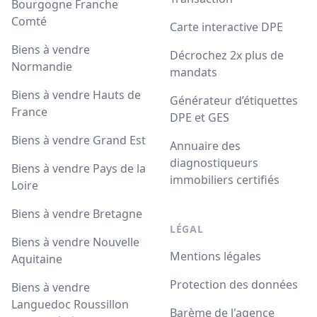
Bourgogne Franche
Comté
Carte interactive DPE
Biens à vendre
Décrochez 2x plus de
Normandie
mandats
Biens à vendre Hauts de
Générateur d’étiquettes
France
DPE et GES
Biens à vendre Grand Est
Annuaire des
diagnostiqueurs
Biens à vendre Pays de la
immobiliers certifiés
Loire
Biens à vendre Bretagne
LÉGAL
Biens à vendre Nouvelle
Mentions légales
Aquitaine
Protection des données
Biens à vendre
Languedoc Roussillon
Barème de l'agence