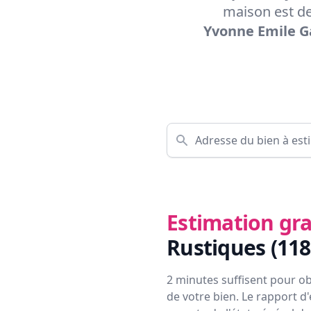
maison est de
Yvonne Emile Ga
Estimation gra
Rustiques (118
2 minutes suffisent pour ob
de votre bien. Le rapport d'