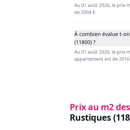
Au 01 août 2026, le prix
de 2004 €.
À combien évalue t-on
(11800) ?
Au 01 août 2026, le prix
appartement est de 2016 
Prix au m2 des
Rustiques (118