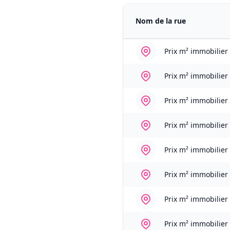
Nom de la rue
Prix m² immobilier
Prix m² immobilier
Prix m² immobilier
Prix m² immobilier
Prix m² immobilier
Prix m² immobilier
Prix m² immobilier
Prix m² immobilier