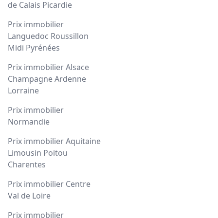
de Calais Picardie
Prix immobilier
Languedoc Roussillon
Midi Pyrénées
Prix immobilier Alsace
Champagne Ardenne
Lorraine
Prix immobilier
Normandie
Prix immobilier Aquitaine
Limousin Poitou
Charentes
Prix immobilier Centre
Val de Loire
Prix immobilier