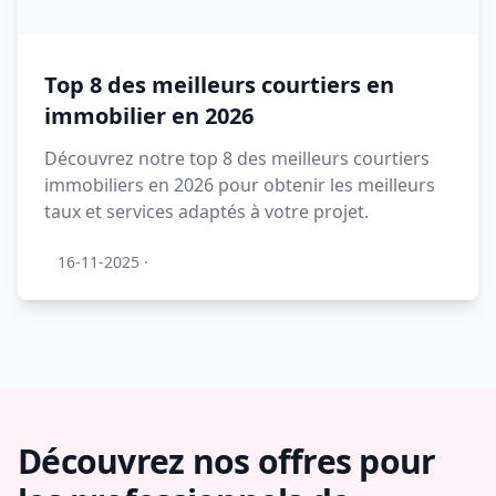
Top 8 des meilleurs courtiers en
immobilier en 2026
Découvrez notre top 8 des meilleurs courtiers
immobiliers en 2026 pour obtenir les meilleurs
taux et services adaptés à votre projet.
16-11-2025
·
Découvrez nos offres pour