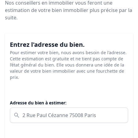
Nos conseillers en immobilier vous feront
une
estimation de votre bien immobilier plus précise par la
suite.
Entrez l'adresse du bien.
Pour estimer votre bien, nous avons besoin de l'adresse.
Cette estimation est gratuite et ne tient pas compte de
l’état général du bien. Elle vous donnera une idée de la
valeur de votre bien immobilier avec une fourchette de
prix.
Adresse du bien à estimer: