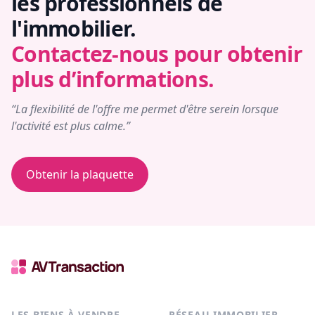
les professionnels de
l'immobilier.
Contactez-nous pour obtenir
plus d’informations.
“La flexibilité de l'offre me permet d'être serein lorsque
l'activité est plus calme.”
Obtenir la plaquette
LES BIENS À VENDRE
RÉSEAU IMMOBILIER