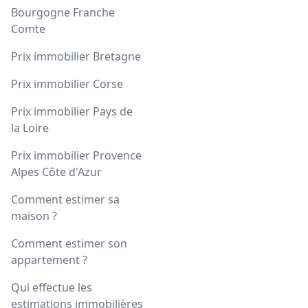
Bourgogne Franche
Comte
Prix immobilier Bretagne
Prix immobilier Corse
Prix immobilier Pays de
la Loire
Prix immobilier Provence
Alpes Côte d'Azur
Comment estimer sa
maison ?
Comment estimer son
appartement ?
Qui effectue les
estimations immobilières