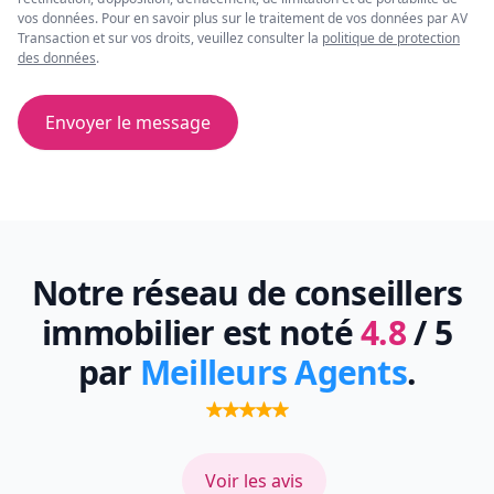
vos données. Pour en savoir plus sur le traitement de vos données par AV
Transaction et sur vos droits, veuillez consulter la
politique de protection
des données
.
Envoyer le message
Notre réseau de conseillers
immobilier est noté
4.8
/ 5
par
Meilleurs Agents
.
Voir les avis