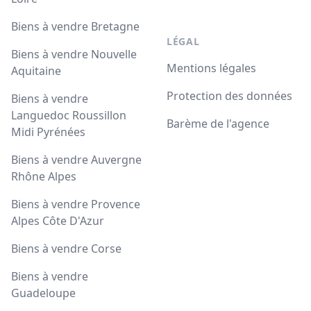
Biens à vendre Bretagne
LÉGAL
Biens à vendre Nouvelle
Mentions légales
Aquitaine
Protection des données
Biens à vendre
Languedoc Roussillon
Barème de l'agence
Midi Pyrénées
Biens à vendre Auvergne
Rhône Alpes
Biens à vendre Provence
Alpes Côte D'Azur
Biens à vendre Corse
Biens à vendre
Guadeloupe