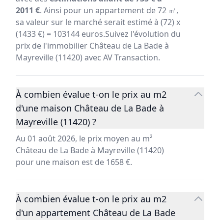
2011 €
. Ainsi pour un appartement de 72 ㎡,
sa valeur sur le marché serait estimé à (72) x
(1433 €) = 103144 euros.Suivez l'évolution du
prix de l'immobilier Château de La Bade à
Mayreville (11420) avec AV Transaction.
À combien évalue t-on le prix au m2
d'une maison Château de La Bade à
Mayreville (11420) ?
Au 01 août 2026, le prix moyen au m²
Château de La Bade à Mayreville (11420)
pour une maison est de 1658 €.
À combien évalue t-on le prix au m2
d'un appartement Château de La Bade