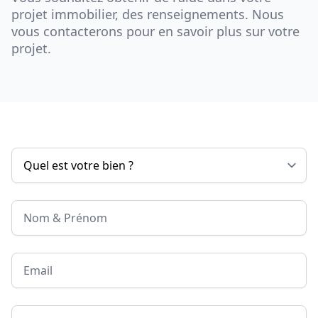
projet immobilier, des renseignements. Nous
vous contacterons pour en savoir plus sur votre
projet.
Nom & Prénom
Email
Téléphone