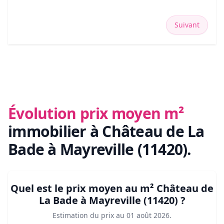
Suivant
Évolution prix moyen m²
immobilier
à Château de La
Bade à Mayreville (11420)
.
Quel est le prix moyen au m²
Château de
La Bade à Mayreville (11420)
?
Estimation du prix au
01 août 2026
.