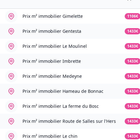
Prix m² immobilier
Gimelette
1106€
Prix m² immobilier
Gentesta
1433€
Prix m² immobilier
Le Moulinel
1433€
Prix m² immobilier
Imbrette
1433€
Prix m² immobilier
Medeyne
1433€
Prix m² immobilier
Hameau de Bonnac
1433€
Prix m² immobilier
La ferme du Bosc
1433€
Prix m² immobilier
Route de Salles sur l'Hers
1433€
Prix m² immobilier
Le chin
1433€