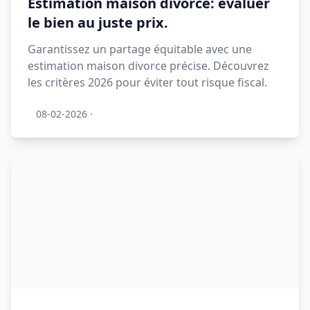
Estimation maison divorce: évaluer
le bien au juste prix.
Garantissez un partage équitable avec une
estimation maison divorce précise. Découvrez
les critères 2026 pour éviter tout risque fiscal.
08-02-2026
·