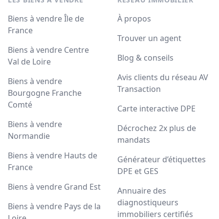
Biens à vendre Île de
À propos
France
Trouver un agent
Biens à vendre Centre
Blog & conseils
Val de Loire
Avis clients du réseau AV
Biens à vendre
Transaction
Bourgogne Franche
Comté
Carte interactive DPE
Biens à vendre
Décrochez 2x plus de
Normandie
mandats
Biens à vendre Hauts de
Générateur d’étiquettes
France
DPE et GES
Biens à vendre Grand Est
Annuaire des
diagnostiqueurs
Biens à vendre Pays de la
immobiliers certifiés
Loire