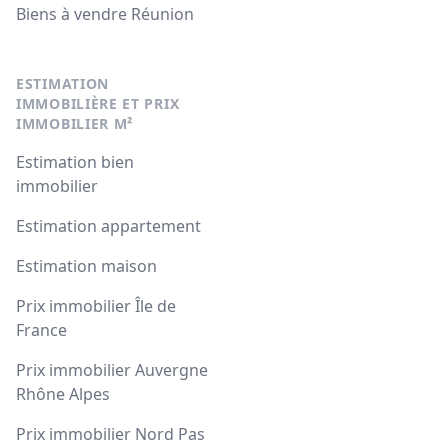
Biens à vendre Réunion
ESTIMATION
IMMOBILIÈRE ET PRIX
IMMOBILIER M²
Estimation bien
immobilier
Estimation appartement
Estimation maison
Prix immobilier Île de
France
Prix immobilier Auvergne
Rhône Alpes
Prix immobilier Nord Pas