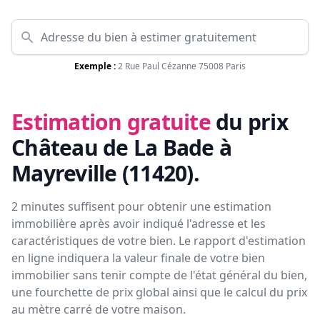
Exemple :
2 Rue Paul Cézanne 75008 Paris
Estimation gratuite
du prix
Château de La Bade à
Mayreville (11420)
.
2 minutes suffisent pour obtenir une estimation
immobilière après avoir indiqué l'adresse et les
caractéristiques de votre bien. Le rapport d'estimation
en ligne indiquera la valeur finale de votre bien
immobilier sans tenir compte de l'état général du bien,
une fourchette de prix global ainsi que le calcul du prix
au mètre carré de votre maison.