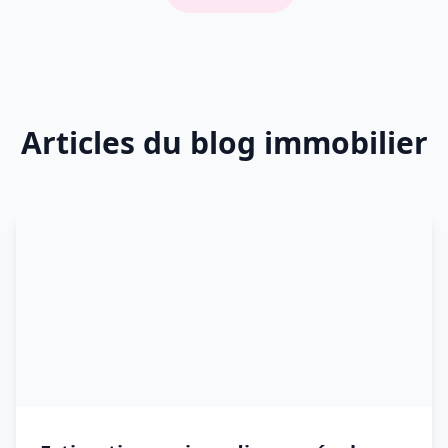
Articles du blog immobilier