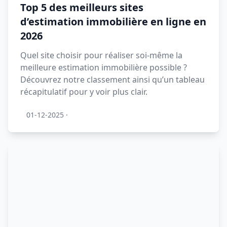
Top 5 des meilleurs sites
d’estimation immobilière en ligne en
2026
Quel site choisir pour réaliser soi-même la
meilleure estimation immobilière possible ?
Découvrez notre classement ainsi qu’un tableau
récapitulatif pour y voir plus clair.
01-12-2025
·