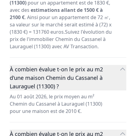
(11300)
pour un appartement est de 1830 €,
avec des
estimations allant de 1500 € à
2100 €
. Ainsi pour un appartement de 72 ㎡,
sa valeur sur le marché serait estimé à (72) x
(1830 €) = 131760 euros.Suivez l'évolution du
prix de l'immobilier Chemin du Cassanel à
Lauraguel (11300) avec AV Transaction.
À combien évalue t-on le prix au m2
d'une maison Chemin du Cassanel à
Lauraguel (11300) ?
Au 01 août 2026, le prix moyen au m²
Chemin du Cassanel à Lauraguel (11300)
pour une maison est de 2010 €.
À combien évalue t-on le prix au m2