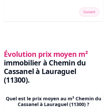
Suivant
Évolution prix moyen m²
immobilier
à Chemin du
Cassanel à Lauraguel
(11300)
.
Quel est le prix moyen au m²
Chemin du
Cassanel à Lauraguel (11300)
?