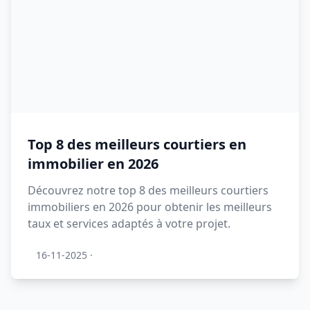
Top 8 des meilleurs courtiers en
immobilier en 2026
Découvrez notre top 8 des meilleurs courtiers
immobiliers en 2026 pour obtenir les meilleurs
taux et services adaptés à votre projet.
16-11-2025
·