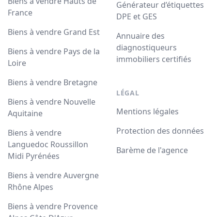
Biens à vendre Hauts de
Générateur d’étiquettes
France
DPE et GES
Biens à vendre Grand Est
Annuaire des
diagnostiqueurs
Biens à vendre Pays de la
immobiliers certifiés
Loire
Biens à vendre Bretagne
LÉGAL
Biens à vendre Nouvelle
Mentions légales
Aquitaine
Protection des données
Biens à vendre
Languedoc Roussillon
Barème de l'agence
Midi Pyrénées
Biens à vendre Auvergne
Rhône Alpes
Biens à vendre Provence