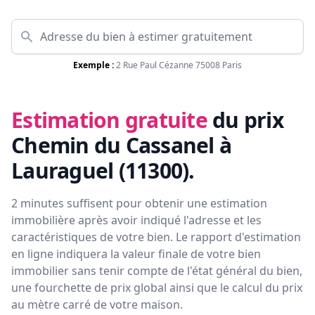
Exemple :
2 Rue Paul Cézanne 75008 Paris
Estimation gratuite
du prix
Chemin du Cassanel à
Lauraguel (11300)
.
2 minutes suffisent pour obtenir une estimation
immobilière après avoir indiqué l'adresse et les
caractéristiques de votre bien. Le rapport d'estimation
en ligne indiquera la valeur finale de votre bien
immobilier sans tenir compte de l'état général du bien,
une fourchette de prix global ainsi que le calcul du prix
au mètre carré de votre maison.