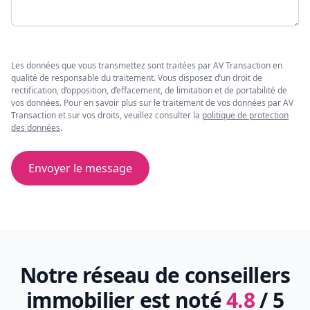
Les données que vous transmettez sont traitées par AV Transaction en
qualité de responsable du traitement. Vous disposez d’un droit de
rectification, d’opposition, d’effacement, de limitation et de portabilité de
vos données. Pour en savoir plus sur le traitement de vos données par AV
Transaction et sur vos droits, veuillez consulter la
politique de protection
des données
.
Envoyer le message
Notre réseau de conseillers
immobilier est noté
4.8
/ 5