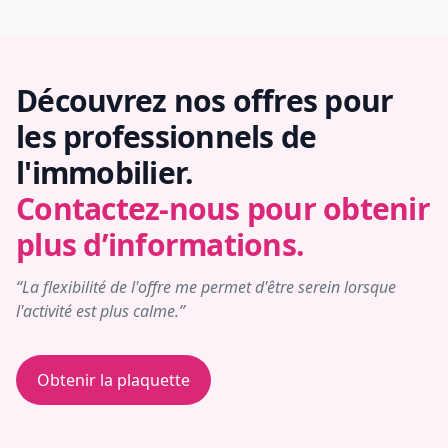
Découvrez nos offres pour
les professionnels de
l'immobilier.
Contactez-nous pour obtenir
plus d’informations.
“La flexibilité de l'offre me permet d'être serein lorsque
l'activité est plus calme.”
Obtenir la plaquette