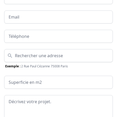
Email
Téléphone
Adresse
Exemple :
2 Rue Paul Cézanne 75008 Paris
Surface
Message