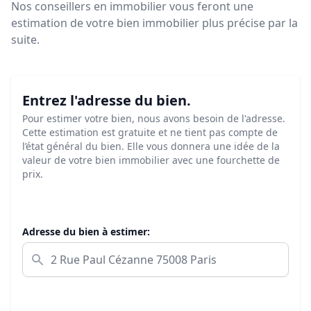
Nos conseillers en immobilier vous feront
une
estimation de votre bien immobilier plus précise par la
suite.
Entrez l'adresse du bien.
Pour estimer votre bien, nous avons besoin de l'adresse.
Cette estimation est gratuite et ne tient pas compte de
l’état général du bien. Elle vous donnera une idée de la
valeur de votre bien immobilier avec une fourchette de
prix.
Adresse du bien à estimer: