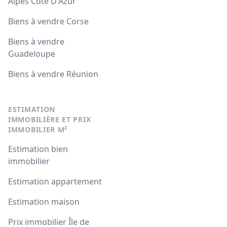
Alpes Côte D'Azur
Biens à vendre Corse
Biens à vendre
Guadeloupe
Biens à vendre Réunion
ESTIMATION
IMMOBILIÈRE ET PRIX
IMMOBILIER M²
Estimation bien
immobilier
Estimation appartement
Estimation maison
Prix immobilier Île de