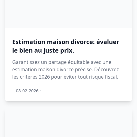
Estimation maison divorce: évaluer
le bien au juste prix.
Garantissez un partage équitable avec une
estimation maison divorce précise. Découvrez
les critères 2026 pour éviter tout risque fiscal.
08-02-2026
·