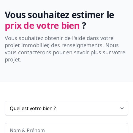
Vous souhaitez estimer le
prix de votre bien
?
Vous souhaitez obtenir de l'aide dans votre
projet immobilier, des renseignements. Nous
vous contacterons pour en savoir plus sur votre
projet.
Nom & Prénom