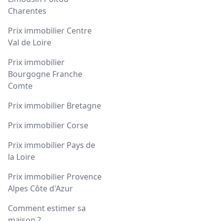
Charentes
Prix immobilier Centre
Val de Loire
Prix immobilier
Bourgogne Franche
Comte
Prix immobilier Bretagne
Prix immobilier Corse
Prix immobilier Pays de
la Loire
Prix immobilier Provence
Alpes Côte d'Azur
Comment estimer sa
maison ?