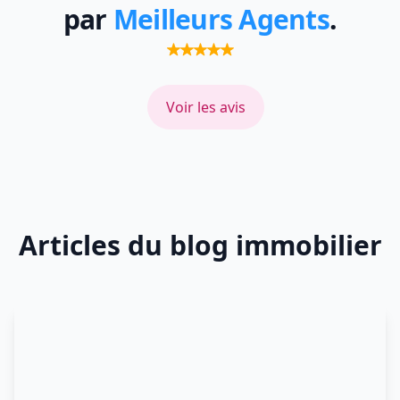
par
Meilleurs Agents
.
Voir les avis
Articles du blog immobilier