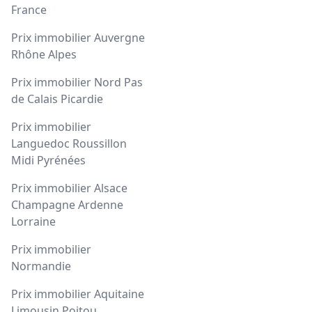
France
Prix immobilier Auvergne
Rhône Alpes
Prix immobilier Nord Pas
de Calais Picardie
Prix immobilier
Languedoc Roussillon
Midi Pyrénées
Prix immobilier Alsace
Champagne Ardenne
Lorraine
Prix immobilier
Normandie
Prix immobilier Aquitaine
Limousin Poitou