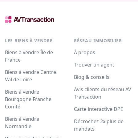
LES BIENS À VENDRE
RÉSEAU IMMOBILIER
Biens à vendre Île de
À propos
France
Trouver un agent
Biens à vendre Centre
Blog & conseils
Val de Loire
Avis clients du réseau AV
Biens à vendre
Transaction
Bourgogne Franche
Comté
Carte interactive DPE
Biens à vendre
Décrochez 2x plus de
Normandie
mandats