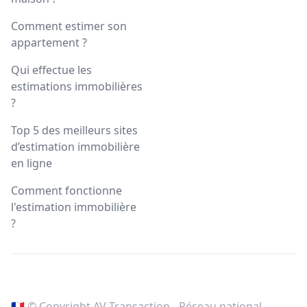
Comment estimer son
appartement ?
Qui effectue les
estimations immobilières
?
Top 5 des meilleurs sites
d’estimation immobilière
en ligne
Comment fonctionne
l'estimation immobilière
?
🇫🇷 © Copyright AV Transaction - Réseau national