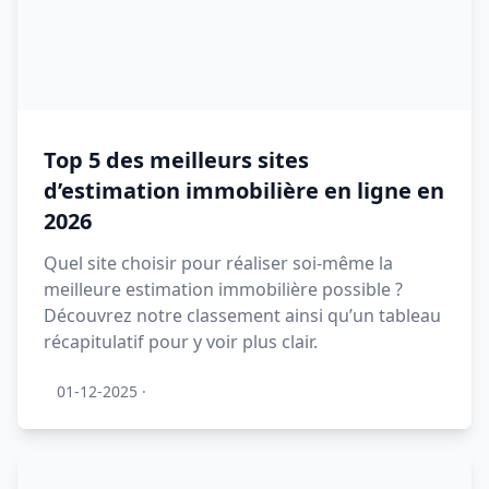
Top 5 des meilleurs sites
d’estimation immobilière en ligne en
2026
Quel site choisir pour réaliser soi-même la
meilleure estimation immobilière possible ?
Découvrez notre classement ainsi qu’un tableau
récapitulatif pour y voir plus clair.
01-12-2025
·