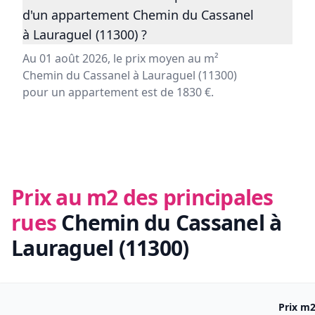
d'un appartement Chemin du Cassanel
à Lauraguel (11300) ?
Au 01 août 2026, le prix moyen au m²
Chemin du Cassanel à Lauraguel (11300)
pour un appartement est de 1830 €.
Prix au m2 des principales
rues
Chemin du Cassanel à
Lauraguel (11300)
Prix m