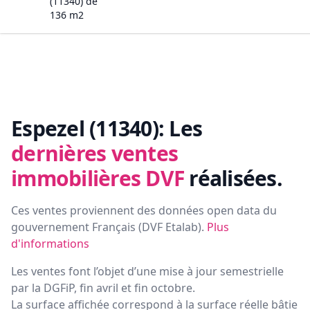
(11340)
de
136
m2
Espezel (11340):
Les
dernières ventes
immobilières DVF
réalisées.
Ces ventes proviennent des données open data du
gouvernement Français (
DVF Etalab
).
Plus
d'informations
Les ventes font l’objet d’une mise à jour semestrielle
par la DGFiP, fin avril et fin octobre.
La surface affichée correspond à la surface réelle bâtie