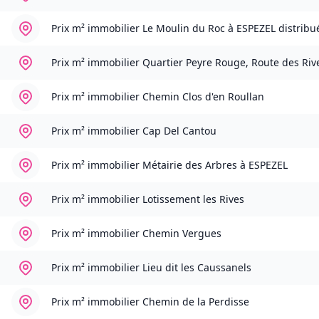
Prix m² immobilier
Le Moulin du Roc à ESPEZEL distri
Prix m² immobilier
Quartier Peyre Rouge, Route des Riv
Prix m² immobilier
Chemin Clos d'en Roullan
Prix m² immobilier
Cap Del Cantou
Prix m² immobilier
Métairie des Arbres à ESPEZEL
Prix m² immobilier
Lotissement les Rives
Prix m² immobilier
Chemin Vergues
Prix m² immobilier
Lieu dit les Caussanels
Prix m² immobilier
Chemin de la Perdisse