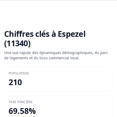
Chiffres clés à
Espezel
(11340)
Une vue rapide des dynamiques démographiques, du parc
de logements et du tissu commercial local.
POPULATION
210
TAXE FONCIÈRE
69.58
%