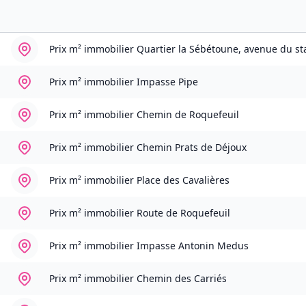
Prix m² immobilier
Quartier la Sébétoune, avenue du st
Prix m² immobilier
Impasse Pipe
Prix m² immobilier
Chemin de Roquefeuil
Prix m² immobilier
Chemin Prats de Déjoux
Prix m² immobilier
Place des Cavalières
Prix m² immobilier
Route de Roquefeuil
Prix m² immobilier
Impasse Antonin Medus
Prix m² immobilier
Chemin des Carriés