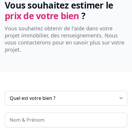
Vous souhaitez estimer le
prix de votre bien
?
Vous souhaitez obtenir de l'aide dans votre
projet immobilier, des renseignements. Nous
vous contacterons pour en savoir plus sur votre
projet.
Nom & Prénom