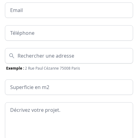
Email
Téléphone
Adresse
Exemple :
2 Rue Paul Cézanne 75008 Paris
Surface
Message