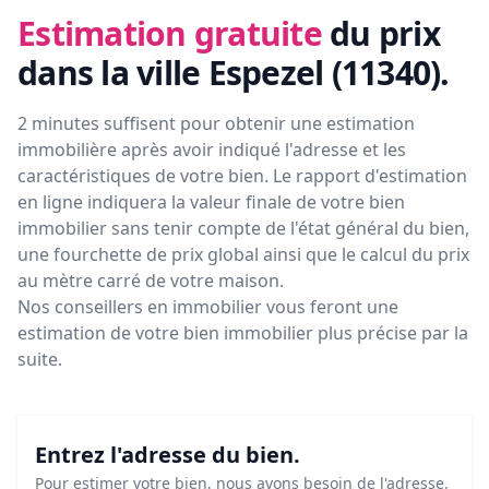
Estimation gratuite
du prix
dans la ville Espezel (11340)
.
2 minutes suffisent pour obtenir une estimation
immobilière après avoir indiqué l'adresse et les
caractéristiques de votre bien. Le rapport d'estimation
en ligne indiquera la valeur finale de votre bien
immobilier sans tenir compte de l'état général du bien,
une fourchette de prix global ainsi que le calcul du prix
au mètre carré de votre maison.
Nos conseillers en immobilier vous feront
une
estimation de votre bien immobilier plus précise par la
suite.
Entrez l'adresse du bien.
Pour estimer votre bien, nous avons besoin de l'adresse.