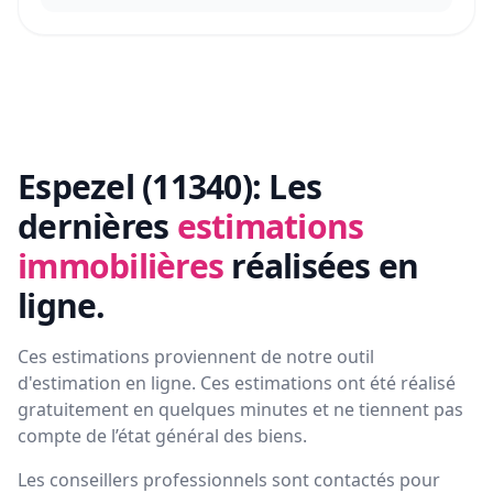
Espezel (11340):
Les
dernières
estimations
immobilières
réalisées en
ligne.
Ces estimations proviennent de notre outil
d'estimation en ligne. Ces estimations ont été réalisé
gratuitement en quelques minutes et ne tiennent pas
compte de l’état général des biens.
Les conseillers professionnels sont contactés pour