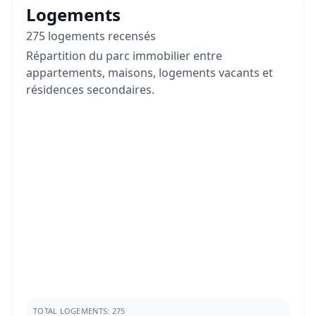
Logements
275 logements recensés
Répartition du parc immobilier entre
appartements, maisons, logements vacants et
résidences secondaires.
TOTAL LOGEMENTS: 275