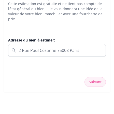
Cette estimation est gratuite et ne tient pas compte de
l’état général du bien. Elle vous donnera une idée de la
valeur de votre bien immobilier avec une fourchette de
prix.
Adresse du bien à estimer:
Suivant