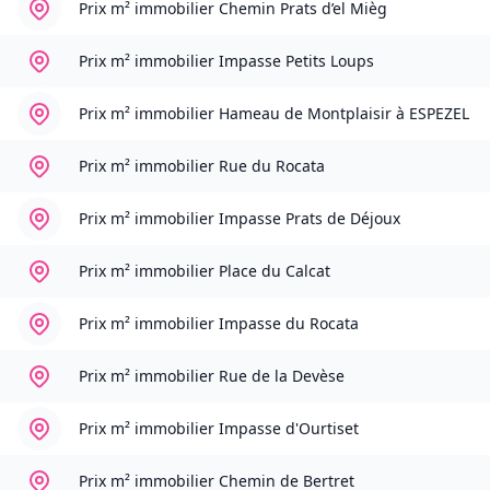
Prix m² immobilier
Chemin Prats d’el Mièg
Prix m² immobilier
Impasse Petits Loups
Prix m² immobilier
Hameau de Montplaisir à ESPEZEL
Prix m² immobilier
Rue du Rocata
Prix m² immobilier
Impasse Prats de Déjoux
Prix m² immobilier
Place du Calcat
Prix m² immobilier
Impasse du Rocata
Prix m² immobilier
Rue de la Devèse
Prix m² immobilier
Impasse d'Ourtiset
Prix m² immobilier
Chemin de Bertret