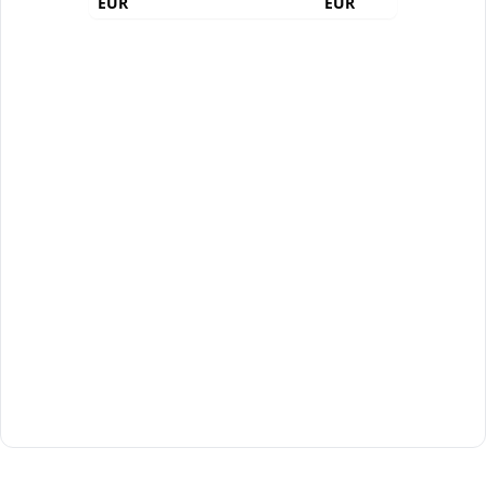
EUR
EUR