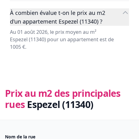
À combien évalue t-on le prix au m2
d'un appartement Espezel (11340) ?
Au 01 août 2026, le prix moyen au m²
Espezel (11340) pour un appartement est de
1005 €.
Prix au m2 des principales
rues
Espezel (11340)
Nom de la rue