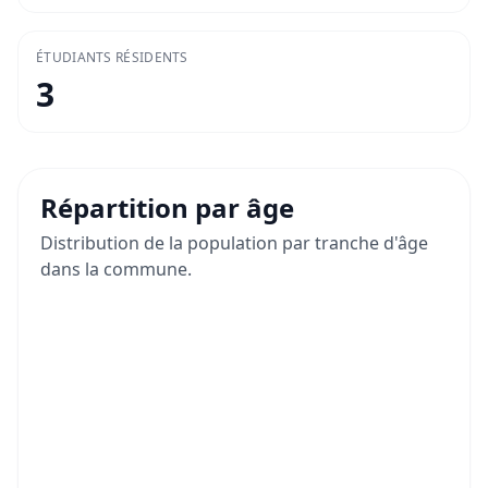
ÉTUDIANTS RÉSIDENTS
3
Répartition par âge
Distribution de la population par tranche d'âge
dans la commune.