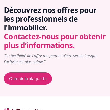
Découvrez nos offres pour
les professionnels de
l'immobilier.
Contactez-nous pour obtenir
plus d’informations.
“La flexibilité de l'offre me permet d'être serein lorsque
l'activité est plus calme.”
Obtenir la plaquette