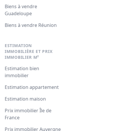
Biens à vendre
Guadeloupe
Biens à vendre Réunion
ESTIMATION
IMMOBILIÈRE ET PRIX
IMMOBILIER M²
Estimation bien
immobilier
Estimation appartement
Estimation maison
Prix immobilier Île de
France
Prix immobilier Auvergne