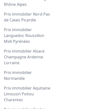
Rhône Alpes
Prix immobilier Nord Pas
de Calais Picardie
Prix immobilier
Languedoc Roussillon
Midi Pyrénées
Prix immobilier Alsace
Champagne Ardenne
Lorraine
Prix immobilier
Normandie
Prix immobilier Aquitaine
Limousin Poitou
Charentes