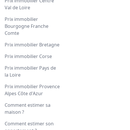
Prix immobilier Centre
Val de Loire
Prix immobilier
Bourgogne Franche
Comte
Prix immobilier Bretagne
Prix immobilier Corse
Prix immobilier Pays de
la Loire
Prix immobilier Provence
Alpes Côte d'Azur
Comment estimer sa
maison ?
Comment estimer son