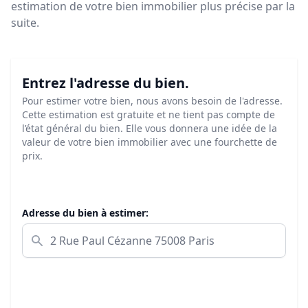
estimation de votre bien immobilier plus précise par la
suite.
Entrez l'adresse du bien.
Pour estimer votre bien, nous avons besoin de l'adresse.
Cette estimation est gratuite et ne tient pas compte de
l’état général du bien. Elle vous donnera une idée de la
valeur de votre bien immobilier avec une fourchette de
prix.
Adresse du bien à estimer: