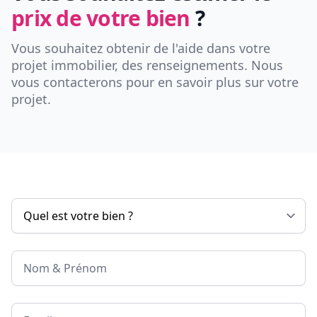
prix de votre bien
?
Vous souhaitez obtenir de l'aide dans votre
projet immobilier, des renseignements. Nous
vous contacterons pour en savoir plus sur votre
projet.
Nom & Prénom
Email