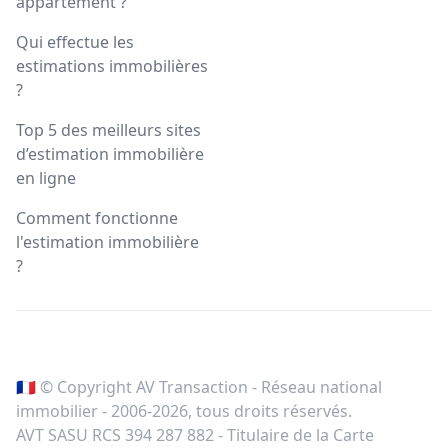
appartement ?
Qui effectue les
estimations immobilières
?
Top 5 des meilleurs sites
d’estimation immobilière
en ligne
Comment fonctionne
l'estimation immobilière
?
🇫🇷 © Copyright AV Transaction - Réseau national
immobilier - 2006-
2026
, tous droits réservés.
AVT SASU RCS 394 287 882 - Titulaire de la Carte