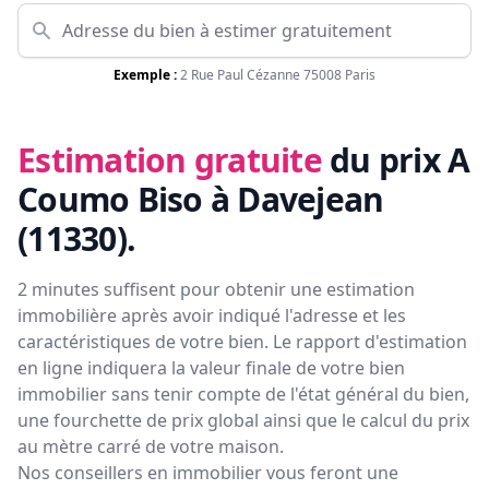
Exemple :
2 Rue Paul Cézanne 75008 Paris
Estimation gratuite
du prix
A
Coumo Biso à Davejean
(11330)
.
2 minutes suffisent pour obtenir une estimation
immobilière après avoir indiqué l'adresse et les
caractéristiques de votre bien. Le rapport d'estimation
en ligne indiquera la valeur finale de votre bien
immobilier sans tenir compte de l'état général du bien,
une fourchette de prix global ainsi que le calcul du prix
au mètre carré de votre maison.
Nos conseillers en immobilier vous feront
une