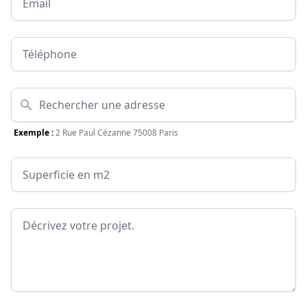
Téléphone
Adresse
Exemple :
2 Rue Paul Cézanne 75008 Paris
Surface
Message