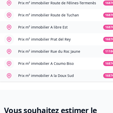
Prix m² immobilier
Route de Félines-Termenès
1687
Prix m² immobilier
Route de Tuchan
1687
Prix m² immobilier
A libre Est
1687
Prix m² immobilier
Prat del Rey
1687
Prix m² immobilier
Rue du Roc Jaune
1118
Prix m² immobilier
A Coumo Biso
1687
Prix m² immobilier
A la Doux Sud
1687
Vous souhaitez estimer le