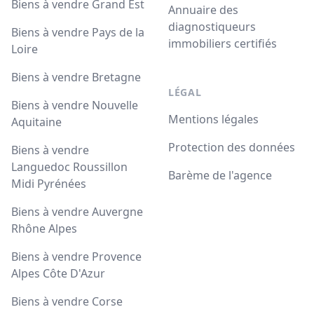
Biens à vendre Grand Est
Annuaire des
diagnostiqueurs
Biens à vendre Pays de la
immobiliers certifiés
Loire
Biens à vendre Bretagne
LÉGAL
Biens à vendre Nouvelle
Mentions légales
Aquitaine
Protection des données
Biens à vendre
Languedoc Roussillon
Barème de l'agence
Midi Pyrénées
Biens à vendre Auvergne
Rhône Alpes
Biens à vendre Provence
Alpes Côte D'Azur
Biens à vendre Corse