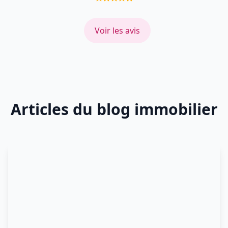
Voir les avis
Articles du blog immobilier