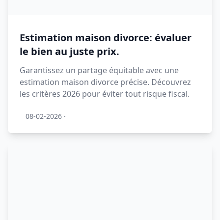
Estimation maison divorce: évaluer
le bien au juste prix.
Garantissez un partage équitable avec une
estimation maison divorce précise. Découvrez
les critères 2026 pour éviter tout risque fiscal.
08-02-2026
·