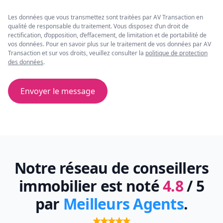
Les données que vous transmettez sont traitées par AV Transaction en
qualité de responsable du traitement. Vous disposez d’un droit de
rectification, d’opposition, d’effacement, de limitation et de portabilité de
vos données. Pour en savoir plus sur le traitement de vos données par AV
Transaction et sur vos droits, veuillez consulter la
politique de protection
des données
.
Envoyer le message
Notre réseau de conseillers
immobilier est noté
4.8
/ 5
par
Meilleurs Agents
.