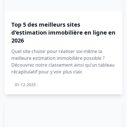
Top 5 des meilleurs sites
d’estimation immobilière en ligne en
2026
Quel site choisir pour réaliser soi-même la
meilleure estimation immobilière possible ?
Découvrez notre classement ainsi qu’un tableau
récapitulatif pour y voir plus clair.
01-12-2025
·