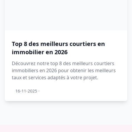
Top 8 des meilleurs courtiers en
immobilier en 2026
Découvrez notre top 8 des meilleurs courtiers
immobiliers en 2026 pour obtenir les meilleurs
taux et services adaptés à votre projet.
16-11-2025
·