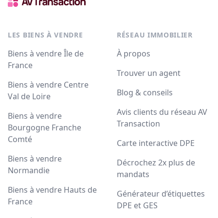
LES BIENS À VENDRE
RÉSEAU IMMOBILIER
Biens à vendre Île de
À propos
France
Trouver un agent
Biens à vendre Centre
Blog & conseils
Val de Loire
Avis clients du réseau AV
Biens à vendre
Transaction
Bourgogne Franche
Comté
Carte interactive DPE
Biens à vendre
Décrochez 2x plus de
Normandie
mandats
Biens à vendre Hauts de
Générateur d’étiquettes
France
DPE et GES