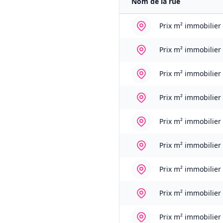
Nom de la rue
Prix m² immobilier
Prix m² immobilier
Prix m² immobilier
Prix m² immobilier
Prix m² immobilier
Prix m² immobilier
Prix m² immobilier
Prix m² immobilier
Prix m² immobilier