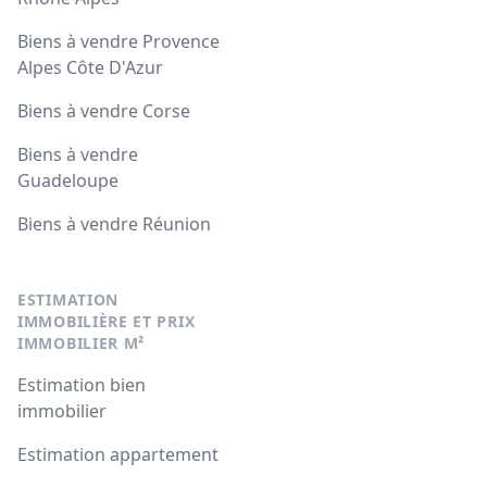
Biens à vendre Provence
Alpes Côte D'Azur
Biens à vendre Corse
Biens à vendre
Guadeloupe
Biens à vendre Réunion
ESTIMATION
IMMOBILIÈRE ET PRIX
IMMOBILIER M²
Estimation bien
immobilier
Estimation appartement