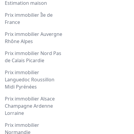
Estimation maison
Prix immobilier Île de
France
Prix immobilier Auvergne
Rhône Alpes
Prix immobilier Nord Pas
de Calais Picardie
Prix immobilier
Languedoc Roussillon
Midi Pyrénées
Prix immobilier Alsace
Champagne Ardenne
Lorraine
Prix immobilier
Normandie