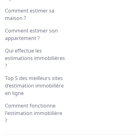
Comment estimer sa
maison ?
Comment estimer son
appartement ?
Qui effectue les
estimations immobilières
?
Top 5 des meilleurs sites
d’estimation immobilière
en ligne
Comment fonctionne
l'estimation immobilière
?