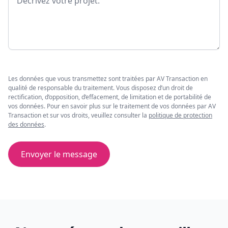
Les données que vous transmettez sont traitées par AV Transaction en
qualité de responsable du traitement. Vous disposez d’un droit de
rectification, d’opposition, d’effacement, de limitation et de portabilité de
vos données. Pour en savoir plus sur le traitement de vos données par AV
Transaction et sur vos droits, veuillez consulter la
politique de protection
des données
.
Envoyer le message