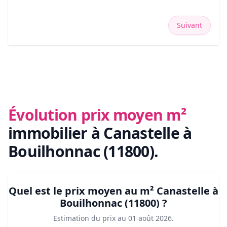
Suivant
Évolution prix moyen m²
immobilier
à Canastelle à
Bouilhonnac (11800)
.
Quel est le prix moyen au m²
Canastelle à
Bouilhonnac (11800)
?
Estimation du prix au
01 août 2026
.