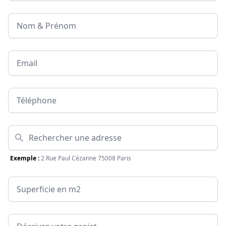
Nom & Prénom
Email
Téléphone
Adresse
Exemple :
2 Rue Paul Cézanne 75008 Paris
Surface
Message