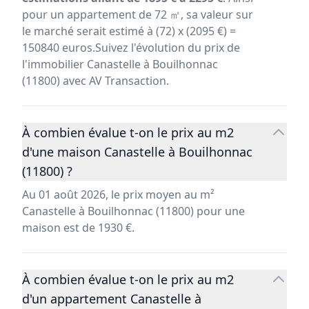
pour un appartement de 72 ㎡, sa valeur sur
le marché serait estimé à (72) x (2095 €) =
150840 euros.Suivez l'évolution du prix de
l'immobilier Canastelle à Bouilhonnac
(11800) avec AV Transaction.
À combien évalue t-on le prix au m2
d'une maison Canastelle à Bouilhonnac
(11800) ?
Au 01 août 2026, le prix moyen au m²
Canastelle à Bouilhonnac (11800) pour une
maison est de 1930 €.
À combien évalue t-on le prix au m2
d'un appartement Canastelle à