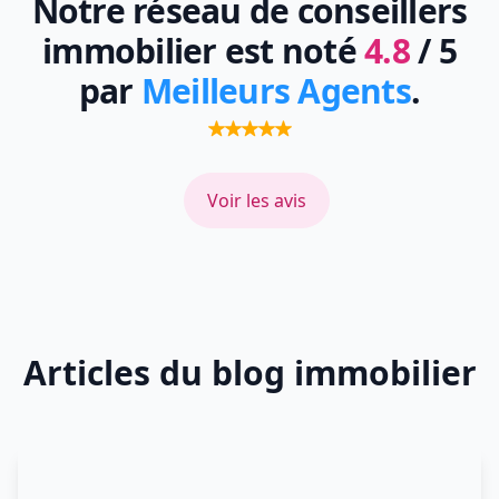
Notre réseau de conseillers
immobilier est noté
4.8
/ 5
par
Meilleurs Agents
.
Voir les avis
Articles du blog immobilier