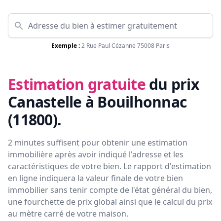
Exemple :
2 Rue Paul Cézanne 75008 Paris
Estimation gratuite
du prix
Canastelle à Bouilhonnac
(11800)
.
2 minutes suffisent pour obtenir une estimation
immobilière après avoir indiqué l'adresse et les
caractéristiques de votre bien. Le rapport d'estimation
en ligne indiquera la valeur finale de votre bien
immobilier sans tenir compte de l'état général du bien,
une fourchette de prix global ainsi que le calcul du prix
au mètre carré de votre maison.