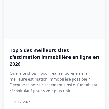
Top 5 des meilleurs sites
d’estimation immobilière en ligne en
2026
Quel site choisir pour réaliser soi-même la
meilleure estimation immobilière possible ?
Découvrez notre classement ainsi qu’un tableau
récapitulatif pour y voir plus clair.
01-12-2025
·