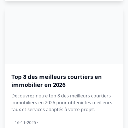
Top 8 des meilleurs courtiers en
immobilier en 2026
Découvrez notre top 8 des meilleurs courtiers
immobiliers en 2026 pour obtenir les meilleurs
taux et services adaptés à votre projet.
16-11-2025
·