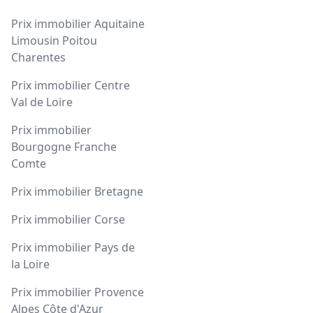
Prix immobilier Aquitaine
Limousin Poitou
Charentes
Prix immobilier Centre
Val de Loire
Prix immobilier
Bourgogne Franche
Comte
Prix immobilier Bretagne
Prix immobilier Corse
Prix immobilier Pays de
la Loire
Prix immobilier Provence
Alpes Côte d'Azur