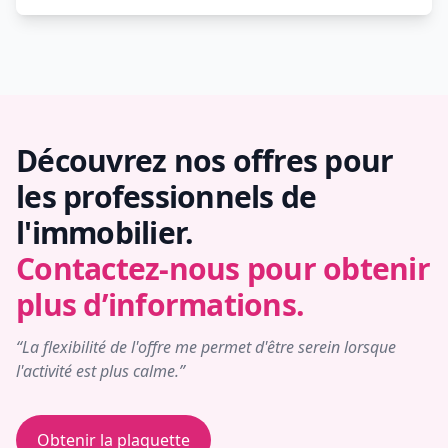
Découvrez nos offres pour
les professionnels de
l'immobilier.
Contactez-nous pour obtenir
plus d’informations.
“La flexibilité de l'offre me permet d'être serein lorsque
l'activité est plus calme.”
Obtenir la plaquette