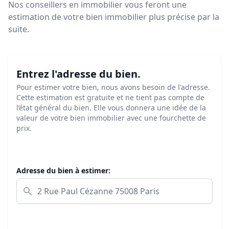
Nos conseillers en immobilier vous feront
une
estimation de votre bien immobilier plus précise par la
suite.
Entrez l'adresse du bien.
Pour estimer votre bien, nous avons besoin de l'adresse.
Cette estimation est gratuite et ne tient pas compte de
l’état général du bien. Elle vous donnera une idée de la
valeur de votre bien immobilier avec une fourchette de
prix.
Adresse du bien à estimer: