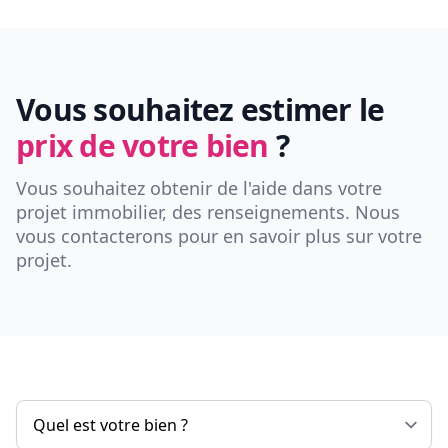
Vous souhaitez estimer le
prix de votre bien
?
Vous souhaitez obtenir de l'aide dans votre
projet immobilier, des renseignements. Nous
vous contacterons pour en savoir plus sur votre
projet.