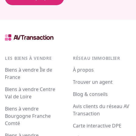
LES BIENS À VENDRE
RÉSEAU IMMOBILIER
Biens à vendre Île de
À propos
France
Trouver un agent
Biens à vendre Centre
Blog & conseils
Val de Loire
Avis clients du réseau AV
Biens à vendre
Transaction
Bourgogne Franche
Comté
Carte interactive DPE
Biens à vendre