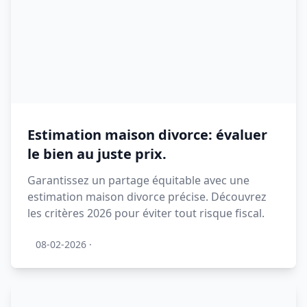
Estimation maison divorce: évaluer
le bien au juste prix.
Garantissez un partage équitable avec une
estimation maison divorce précise. Découvrez
les critères 2026 pour éviter tout risque fiscal.
08-02-2026
·