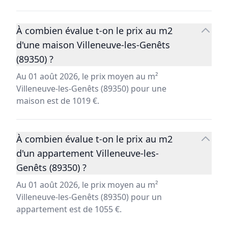
À combien évalue t-on le prix au m2
d'une maison Villeneuve-les-Genêts
(89350) ?
Au 01 août 2026, le prix moyen au m²
Villeneuve-les-Genêts (89350) pour une
maison est de 1019 €.
À combien évalue t-on le prix au m2
d'un appartement Villeneuve-les-
Genêts (89350) ?
Au 01 août 2026, le prix moyen au m²
Villeneuve-les-Genêts (89350) pour un
appartement est de 1055 €.