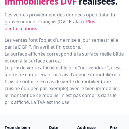
immobilières DVF
réalisées.
Ces ventes proviennent des données open data du
gouvernement Français (
DVF Etalab
).
Plus
d'informations
Les ventes font l’objet d’une mise à jour semestrielle
par la DGFiP, fin avril et fin octobre.
La surface affichée correspond à la surface réelle bâtie
et non à la surface carrez.
Le prix de vente affiché est le prix "net vendeur", c'est-
à-dire ne comprenant ni frais d'agence immobilière, ni
frais de notaire. En cas de vente de mobilier (une
cuisine équipée par exemple) avec le bien immobilier,
le montant de ce mobilier n'est pas compris dans le
prix affiché. La TVA est incluse.
Type de bien
Date
Addresse
Prix