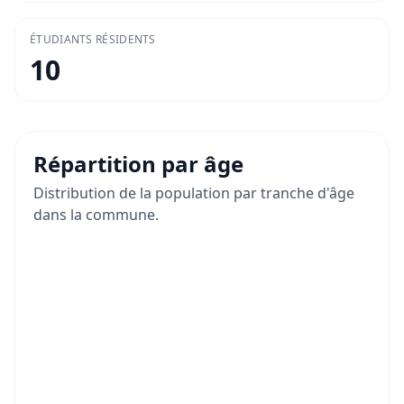
ÉTUDIANTS RÉSIDENTS
10
Répartition par âge
Distribution de la population par tranche d'âge
dans la commune.