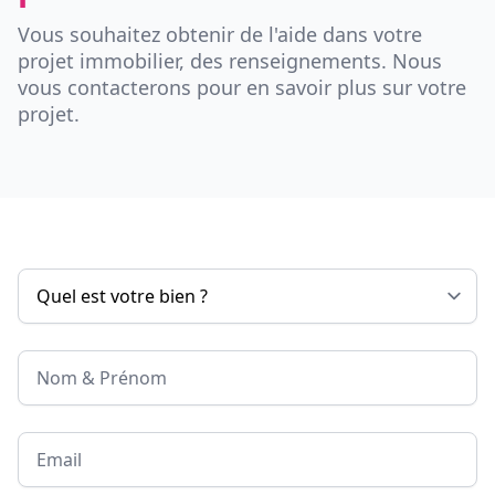
Vous souhaitez obtenir de l'aide dans votre
projet immobilier, des renseignements. Nous
vous contacterons pour en savoir plus sur votre
projet.
Nom & Prénom
Email