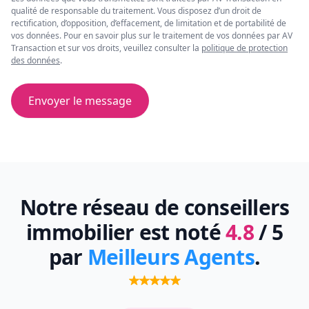
qualité de responsable du traitement. Vous disposez d’un droit de
rectification, d’opposition, d’effacement, de limitation et de portabilité de
vos données. Pour en savoir plus sur le traitement de vos données par AV
Transaction et sur vos droits, veuillez consulter la
politique de protection
des données
.
Envoyer le message
Notre réseau de conseillers
immobilier est noté
4.8
/ 5
par
Meilleurs Agents
.