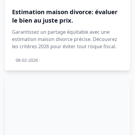
Estimation maison divorce: évaluer
le bien au juste prix.
Garantissez un partage équitable avec une
estimation maison divorce précise. Découvrez
les critères 2026 pour éviter tout risque fiscal.
08-02-2026
·