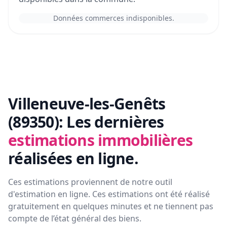
Données commerces indisponibles.
Villeneuve-les-Genêts
(89350):
Les dernières
estimations immobilières
réalisées en ligne.
Ces estimations proviennent de notre outil
d'estimation en ligne. Ces estimations ont été réalisé
gratuitement en quelques minutes et ne tiennent pas
compte de l’état général des biens.