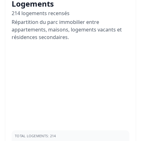
Logements
214 logements recensés
Répartition du parc immobilier entre
appartements, maisons, logements vacants et
résidences secondaires.
TOTAL LOGEMENTS: 214