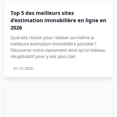
Top 5 des meilleurs sites
d’estimation immobilière en ligne en
2026
Quel site choisir pour réaliser soi-même la
meilleure estimation immobilière possible ?
Découvrez notre classement ainsi qu’un tableau
récapitulatif pour y voir plus clair.
01-12-2025
·