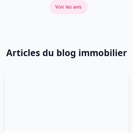
Voir les avis
Articles du blog immobilier