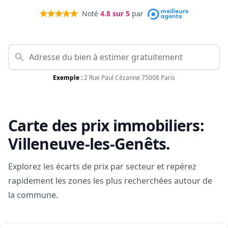
Noté
4.8
sur 5
par
Exemple :
2 Rue Paul Cézanne 75008 Paris
Carte des prix immobiliers:
Villeneuve-les-Genêts
.
Explorez les écarts de prix par secteur et repérez
rapidement les zones les plus recherchées autour de
la commune.