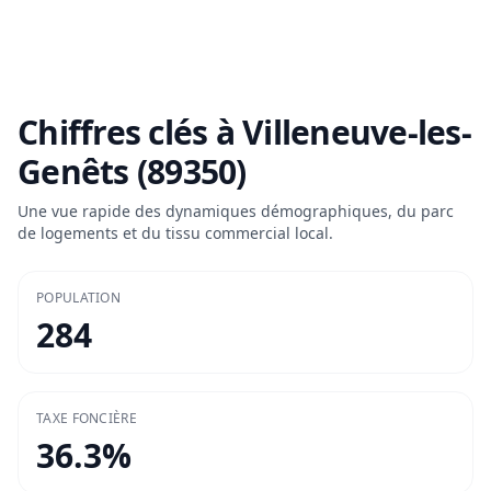
Chiffres clés à
Villeneuve-les-
Genêts (89350)
Une vue rapide des dynamiques démographiques, du parc
de logements et du tissu commercial local.
POPULATION
284
TAXE FONCIÈRE
36.3
%