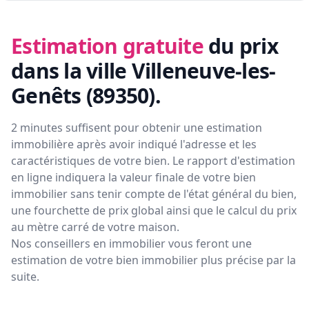
Estimation gratuite
du prix
dans la ville Villeneuve-les-
Genêts (89350)
.
2 minutes suffisent pour obtenir une estimation
immobilière après avoir indiqué l'adresse et les
caractéristiques de votre bien. Le rapport d'estimation
en ligne indiquera la valeur finale de votre bien
immobilier sans tenir compte de l'état général du bien,
une fourchette de prix global ainsi que le calcul du prix
au mètre carré de votre maison.
Nos conseillers en immobilier vous feront
une
estimation de votre bien immobilier plus précise par la
suite.