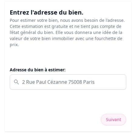
Entrez l'adresse du bien.
Pour estimer votre bien, nous avons besoin de l'adresse.
Cette estimation est gratuite et ne tient pas compte de
l’état général du bien. Elle vous donnera une idée de la
valeur de votre bien immobilier avec une fourchette de
prix.
Adresse du bien à estimer:
Suivant