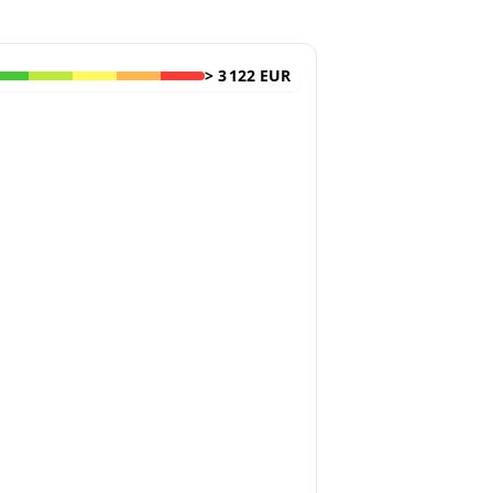
>
3 122 EUR