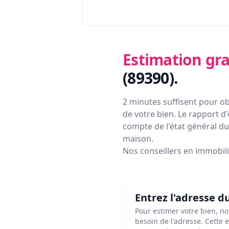
Estimation gra
(89390)
.
2 minutes suffisent pour ob
de votre bien. Le rapport d'
compte de l'état général du 
maison.
Nos conseillers en immobil
Entrez l'adresse d
Pour estimer votre bien, n
besoin de l'adresse. Cette 