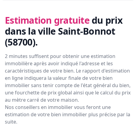
Estimation gratuite
du prix
dans la ville Saint-Bonnot
(58700)
.
2 minutes suffisent pour obtenir une estimation
immobilière après avoir indiqué l'adresse et les
caractéristiques de votre bien. Le rapport d'estimation
en ligne indiquera la valeur finale de votre bien
immobilier sans tenir compte de l'état général du bien,
une fourchette de prix global ainsi que le calcul du prix
au mètre carré de votre maison.
Nos conseillers en immobilier vous feront
une
estimation de votre bien immobilier plus précise par la
suite.