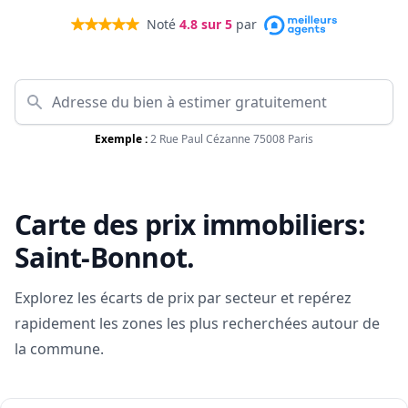
Noté
4.8
sur 5
par
Exemple :
2 Rue Paul Cézanne 75008 Paris
Carte des prix immobiliers:
Saint-Bonnot
.
Explorez les écarts de prix par secteur et repérez
rapidement les zones les plus recherchées autour de
la commune.