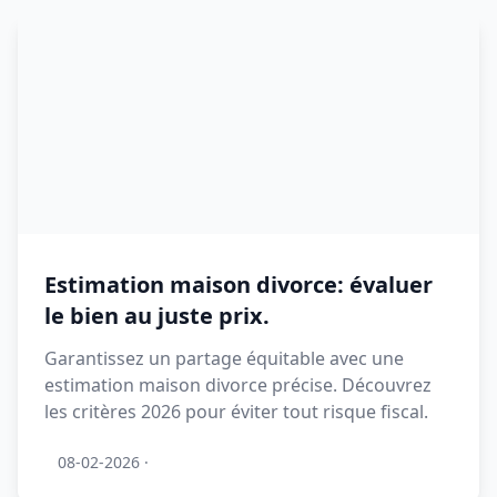
Estimation maison divorce: évaluer
le bien au juste prix.
Garantissez un partage équitable avec une
estimation maison divorce précise. Découvrez
les critères 2026 pour éviter tout risque fiscal.
08-02-2026
·