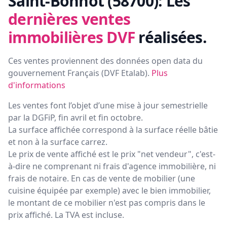
Saint-Bonnot (58700):
Les
dernières ventes
immobilières DVF
réalisées.
Ces ventes proviennent des données open data du
gouvernement Français (
DVF Etalab
).
Plus
d'informations
Les ventes font l’objet d’une mise à jour semestrielle
par la DGFiP, fin avril et fin octobre.
La surface affichée correspond à la surface réelle bâtie
et non à la surface carrez.
Le prix de vente affiché est le prix "net vendeur", c'est-
à-dire ne comprenant ni frais d'agence immobilière, ni
frais de notaire. En cas de vente de mobilier (une
cuisine équipée par exemple) avec le bien immobilier,
le montant de ce mobilier n'est pas compris dans le
prix affiché. La TVA est incluse.