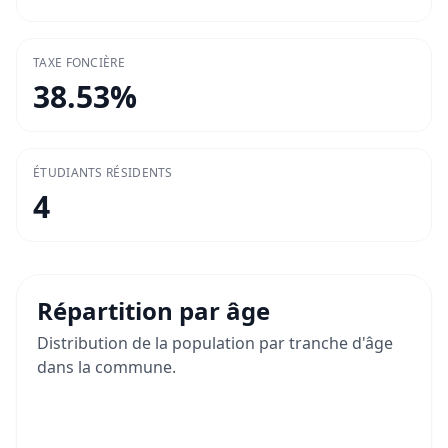
TAXE FONCIÈRE
38.53
%
ÉTUDIANTS RÉSIDENTS
4
Répartition par âge
Distribution de la population par tranche d'âge
dans la commune.