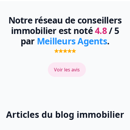
Notre réseau de conseillers
immobilier est noté
4.8
/ 5
par
Meilleurs Agents
.
Voir les avis
Articles du blog immobilier