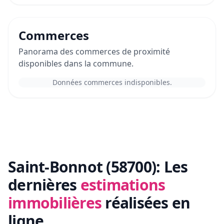
Commerces
Panorama des commerces de proximité
disponibles dans la commune.
Données commerces indisponibles.
Saint-Bonnot (58700):
Les
dernières
estimations
immobilières
réalisées en
ligne.