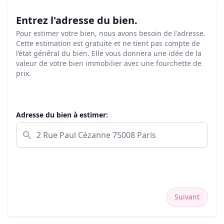
Entrez l'adresse du bien.
Pour estimer votre bien, nous avons besoin de l'adresse.
Cette estimation est gratuite et ne tient pas compte de
l’état général du bien. Elle vous donnera une idée de la
valeur de votre bien immobilier avec une fourchette de
prix.
Adresse du bien à estimer:
Suivant