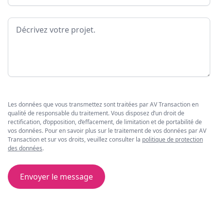
Message
Les données que vous transmettez sont traitées par AV Transaction en
qualité de responsable du traitement. Vous disposez d’un droit de
rectification, d’opposition, d’effacement, de limitation et de portabilité de
vos données. Pour en savoir plus sur le traitement de vos données par AV
Transaction et sur vos droits, veuillez consulter la
politique de protection
des données
.
Envoyer le message