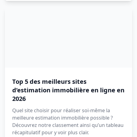
Top 5 des meilleurs sites
d’estimation immobilière en ligne en
2026
Quel site choisir pour réaliser soi-même la
meilleure estimation immobilière possible ?
Découvrez notre classement ainsi qu’un tableau
récapitulatif pour y voir plus clair.