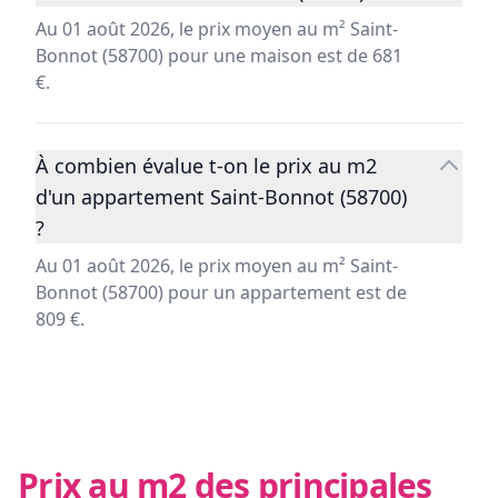
Au 01 août 2026, le prix moyen au m² Saint-
Bonnot (58700) pour une maison est de 681
€.
À combien évalue t-on le prix au m2
d'un appartement Saint-Bonnot (58700)
?
Au 01 août 2026, le prix moyen au m² Saint-
Bonnot (58700) pour un appartement est de
809 €.
Prix au m2 des principales