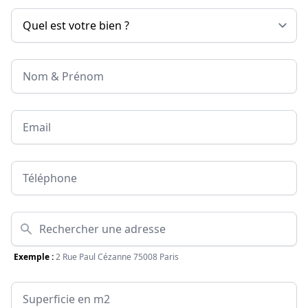
Nom & Prénom
Email
Téléphone
Adresse
Exemple :
2 Rue Paul Cézanne 75008 Paris
Surface