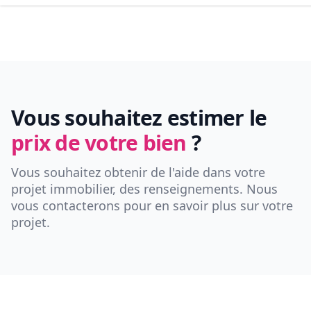
Vous souhaitez estimer le
prix de votre bien
?
Vous souhaitez obtenir de l'aide dans votre
projet immobilier, des renseignements. Nous
vous contacterons pour en savoir plus sur votre
projet.