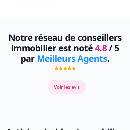
Notre réseau de conseillers
immobilier est noté
4.8
/ 5
par
Meilleurs Agents
.
Voir les avis