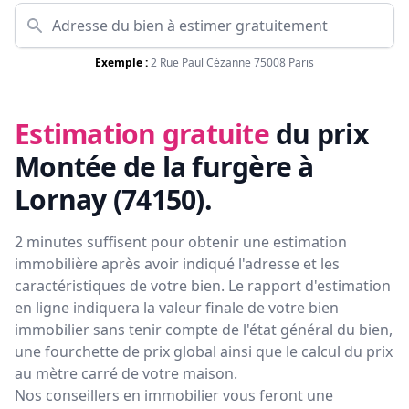
Exemple :
2 Rue Paul Cézanne 75008 Paris
Estimation gratuite
du prix
Montée de la furgère à
Lornay (74150)
.
2 minutes suffisent pour obtenir une estimation
immobilière après avoir indiqué l'adresse et les
caractéristiques de votre bien. Le rapport d'estimation
en ligne indiquera la valeur finale de votre bien
immobilier sans tenir compte de l'état général du bien,
une fourchette de prix global ainsi que le calcul du prix
au mètre carré de votre maison.
Nos conseillers en immobilier vous feront
une