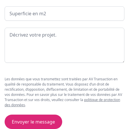
Surface
Message
Les données que vous transmettez sont traitées par AV Transaction en
qualité de responsable du traitement. Vous disposez d’un droit de
rectification, d’opposition, d’effacement, de limitation et de portabilité de
vos données. Pour en savoir plus sur le traitement de vos données par AV
Transaction et sur vos droits, veuillez consulter la
politique de protection
des données
.
Envoyer le message