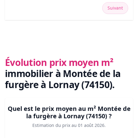
Suivant
Évolution prix moyen m²
immobilier
à Montée de la
furgère à Lornay (74150)
.
Quel est le prix moyen au m²
Montée de
la furgère à Lornay (74150)
?
Estimation du prix au
01 août 2026
.