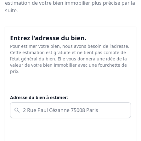
estimation de votre bien immobilier plus précise par la
suite.
Entrez l'adresse du bien.
Pour estimer votre bien, nous avons besoin de l'adresse.
Cette estimation est gratuite et ne tient pas compte de
l’état général du bien. Elle vous donnera une idée de la
valeur de votre bien immobilier avec une fourchette de
prix.
Adresse du bien à estimer: