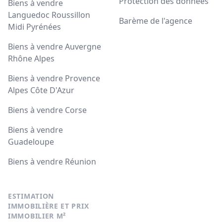
Protection des données
Biens à vendre
Languedoc Roussillon
Barème de l'agence
Midi Pyrénées
Biens à vendre Auvergne
Rhône Alpes
Biens à vendre Provence
Alpes Côte D'Azur
Biens à vendre Corse
Biens à vendre
Guadeloupe
Biens à vendre Réunion
ESTIMATION
IMMOBILIÈRE ET PRIX
IMMOBILIER M²