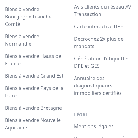
Avis clients du réseau AV
Biens à vendre
Transaction
Bourgogne Franche
Comté
Carte interactive DPE
Biens à vendre
Décrochez 2x plus de
Normandie
mandats
Biens à vendre Hauts de
Générateur d’étiquettes
France
DPE et GES
Biens à vendre Grand Est
Annuaire des
diagnostiqueurs
Biens à vendre Pays de la
immobiliers certifiés
Loire
Biens à vendre Bretagne
LÉGAL
Biens à vendre Nouvelle
Mentions légales
Aquitaine