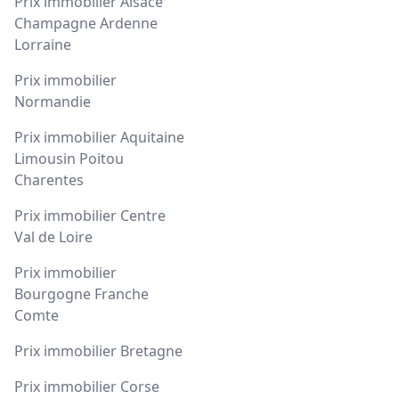
Prix immobilier Alsace
Champagne Ardenne
Lorraine
Prix immobilier
Normandie
Prix immobilier Aquitaine
Limousin Poitou
Charentes
Prix immobilier Centre
Val de Loire
Prix immobilier
Bourgogne Franche
Comte
Prix immobilier Bretagne
Prix immobilier Corse