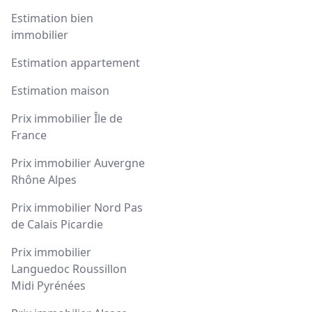
Estimation bien
immobilier
Estimation appartement
Estimation maison
Prix immobilier Île de
France
Prix immobilier Auvergne
Rhône Alpes
Prix immobilier Nord Pas
de Calais Picardie
Prix immobilier
Languedoc Roussillon
Midi Pyrénées