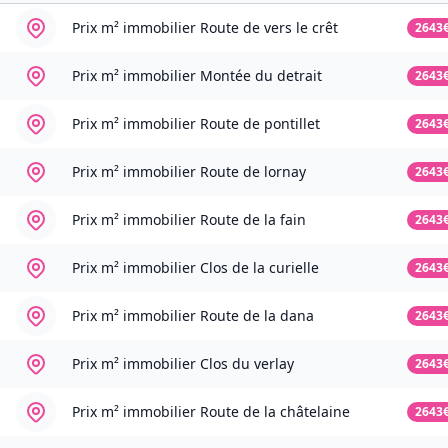
Prix m² immobilier
Route de vers le crêt
2643
Prix m² immobilier
Montée du detrait
2643
Prix m² immobilier
Route de pontillet
2643
Prix m² immobilier
Route de lornay
2643
Prix m² immobilier
Route de la fain
2643
Prix m² immobilier
Clos de la curielle
2643
Prix m² immobilier
Route de la dana
2643
Prix m² immobilier
Clos du verlay
2643
Prix m² immobilier
Route de la châtelaine
2643