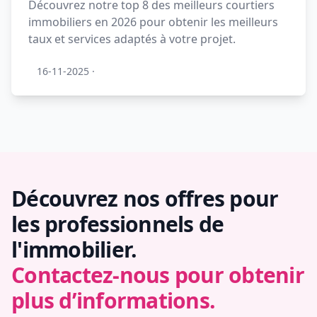
Découvrez notre top 8 des meilleurs courtiers
immobiliers en 2026 pour obtenir les meilleurs
taux et services adaptés à votre projet.
16-11-2025
·
Découvrez nos offres pour
les professionnels de
l'immobilier.
Contactez-nous pour obtenir
plus d’informations.