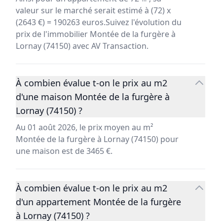
valeur sur le marché serait estimé à (72) x
(2643 €) = 190263 euros.Suivez l'évolution du
prix de l'immobilier Montée de la furgère à
Lornay (74150) avec AV Transaction.
À combien évalue t-on le prix au m2
d'une maison Montée de la furgère à
Lornay (74150) ?
Au 01 août 2026, le prix moyen au m²
Montée de la furgère à Lornay (74150) pour
une maison est de 3465 €.
À combien évalue t-on le prix au m2
d'un appartement Montée de la furgère
à Lornay (74150) ?