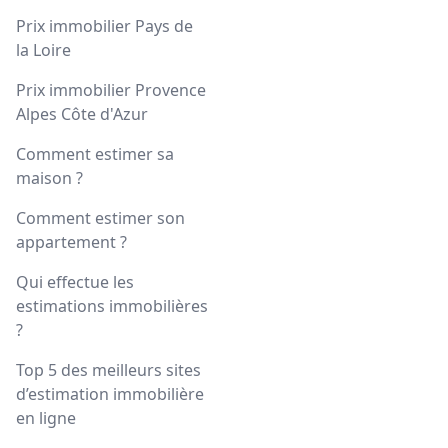
Prix immobilier Pays de
la Loire
Prix immobilier Provence
Alpes Côte d'Azur
Comment estimer sa
maison ?
Comment estimer son
appartement ?
Qui effectue les
estimations immobilières
?
Top 5 des meilleurs sites
d’estimation immobilière
en ligne