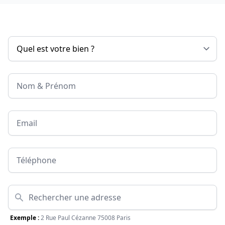
Nom & Prénom
Email
Téléphone
Adresse
Exemple :
2 Rue Paul Cézanne 75008 Paris