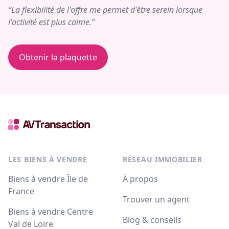
“La flexibilité de l'offre me permet d'être serein lorsque
l'activité est plus calme.”
Obtenir la plaquette
LES BIENS À VENDRE
RÉSEAU IMMOBILIER
Biens à vendre Île de
À propos
France
Trouver un agent
Biens à vendre Centre
Blog & conseils
Val de Loire