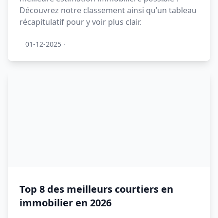
Découvrez notre classement ainsi qu’un tableau
récapitulatif pour y voir plus clair.
01-12-2025
·
Top 8 des meilleurs courtiers en
immobilier en 2026