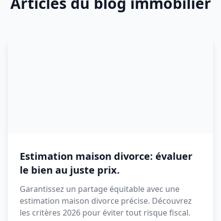
Articles du blog immobilier
Estimation maison divorce: évaluer
le bien au juste prix.
Garantissez un partage équitable avec une
estimation maison divorce précise. Découvrez
les critères 2026 pour éviter tout risque fiscal.