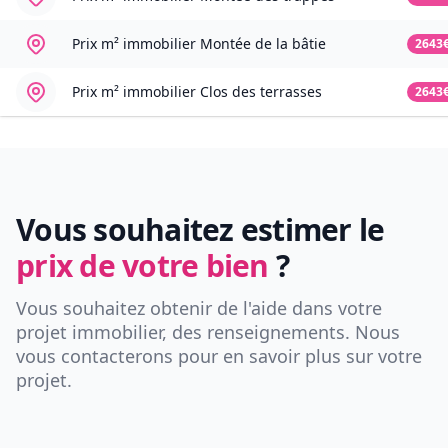
Prix m² immobilier
Montée de la bâtie
2643
Prix m² immobilier
Clos des terrasses
2643
Vous souhaitez estimer le
prix de votre bien
?
Vous souhaitez obtenir de l'aide dans votre
projet immobilier, des renseignements. Nous
vous contacterons pour en savoir plus sur votre
projet.