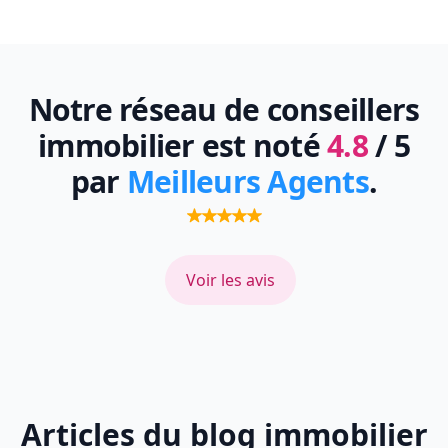
Notre réseau de conseillers
immobilier est noté
4.8
/ 5
par
Meilleurs Agents
.
Voir les avis
Articles du blog immobilier