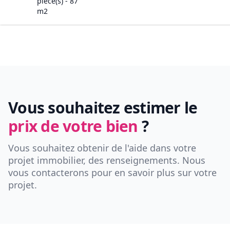
pièce(s) -
87
m2
Vous souhaitez estimer le
prix de votre bien
?
Vous souhaitez obtenir de l'aide dans votre
projet immobilier, des renseignements. Nous
vous contacterons pour en savoir plus sur votre
projet.