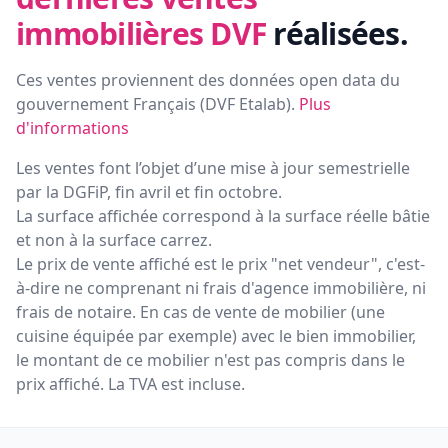
immobilières DVF
réalisées.
Ces ventes proviennent des données open data du
gouvernement Français (
DVF Etalab
).
Plus
d'informations
Les ventes font l’objet d’une mise à jour semestrielle
par la DGFiP, fin avril et fin octobre.
La surface affichée correspond à la surface réelle bâtie
et non à la surface carrez.
Le prix de vente affiché est le prix "net vendeur", c'est-
à-dire ne comprenant ni frais d'agence immobilière, ni
frais de notaire. En cas de vente de mobilier (une
cuisine équipée par exemple) avec le bien immobilier,
le montant de ce mobilier n'est pas compris dans le
prix affiché. La TVA est incluse.