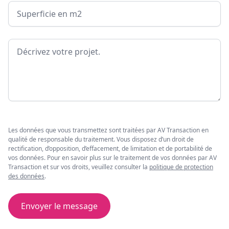
Surface
Message
Les données que vous transmettez sont traitées par AV Transaction en
qualité de responsable du traitement. Vous disposez d’un droit de
rectification, d’opposition, d’effacement, de limitation et de portabilité de
vos données. Pour en savoir plus sur le traitement de vos données par AV
Transaction et sur vos droits, veuillez consulter la
politique de protection
des données
.
Envoyer le message