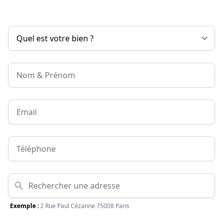
Nom & Prénom
Email
Téléphone
Adresse
Exemple :
2 Rue Paul Cézanne 75008 Paris