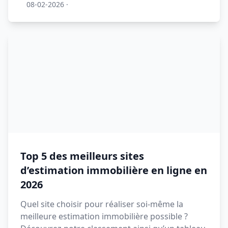
08-02-2026
·
Top 5 des meilleurs sites
d’estimation immobilière en ligne en
2026
Quel site choisir pour réaliser soi-même la
meilleure estimation immobilière possible ?