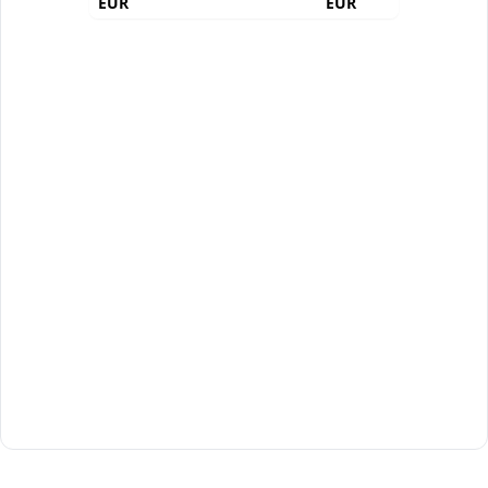
EUR
EUR