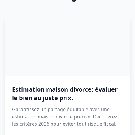
Estimation maison divorce: évaluer
le bien au juste prix.
Garantissez un partage équitable avec une
estimation maison divorce précise. Découvrez
les critères 2026 pour éviter tout risque fiscal.