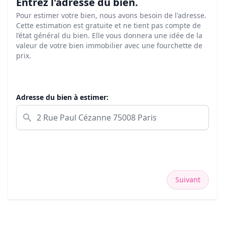
Entrez l'adresse du bien.
Pour estimer votre bien, nous avons besoin de l'adresse.
Cette estimation est gratuite et ne tient pas compte de
l’état général du bien. Elle vous donnera une idée de la
valeur de votre bien immobilier avec une fourchette de
prix.
Adresse du bien à estimer:
Suivant