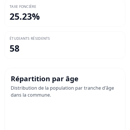
TAXE FONCIÈRE
25.23
%
ÉTUDIANTS RÉSIDENTS
58
Répartition par âge
Distribution de la population par tranche d'âge
dans la commune.