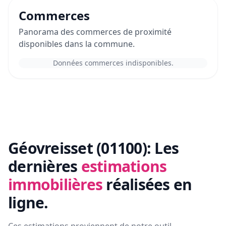
Commerces
Panorama des commerces de proximité
disponibles dans la commune.
Données commerces indisponibles.
Géovreisset (01100):
Les
dernières
estimations
immobilières
réalisées en
ligne.