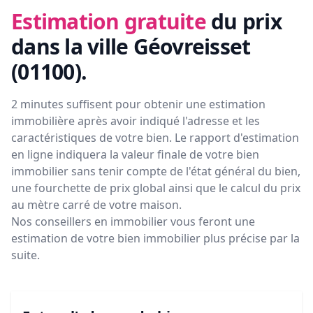
Estimation gratuite
du prix
dans la ville Géovreisset
(01100)
.
2 minutes suffisent pour obtenir une estimation
immobilière après avoir indiqué l'adresse et les
caractéristiques de votre bien. Le rapport d'estimation
en ligne indiquera la valeur finale de votre bien
immobilier sans tenir compte de l'état général du bien,
une fourchette de prix global ainsi que le calcul du prix
au mètre carré de votre maison.
Nos conseillers en immobilier vous feront
une
estimation de votre bien immobilier plus précise par la
suite.