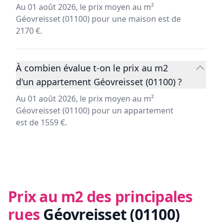
Au 01 août 2026, le prix moyen au m²
Géovreisset (01100) pour une maison est de
2170 €.
À combien évalue t-on le prix au m2
d'un appartement Géovreisset (01100) ?
Au 01 août 2026, le prix moyen au m²
Géovreisset (01100) pour un appartement
est de 1559 €.
Prix au m2 des principales
rues
Géovreisset (01100)