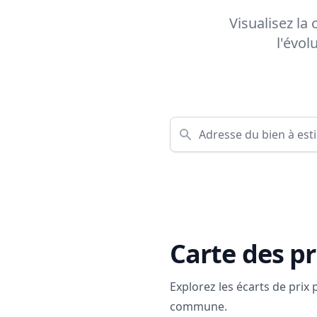
Visualisez la
l'évol
Carte des pr
Explorez les écarts de prix
commune.