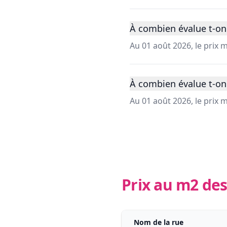
À combien évalue t-on
Au 01 août 2026, le prix
À combien évalue t-on
Au 01 août 2026, le prix
Prix au m2 des
Nom de la rue