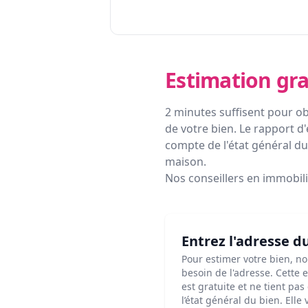
Estimation gra
2 minutes suffisent pour ob
de votre bien. Le rapport d'
compte de l'état général du 
maison.
Nos conseillers en immobil
Entrez l'adresse d
Pour estimer votre bien, n
besoin de l'adresse. Cette 
est gratuite et ne tient pa
l’état général du bien. Elle