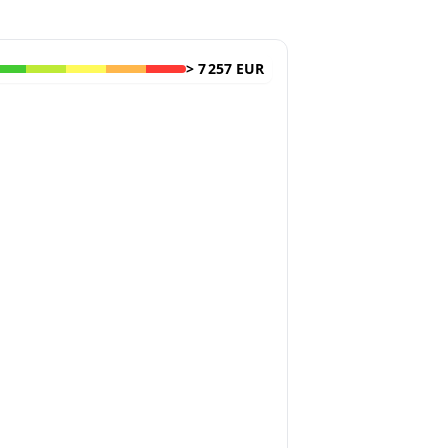
>
7 257 EUR