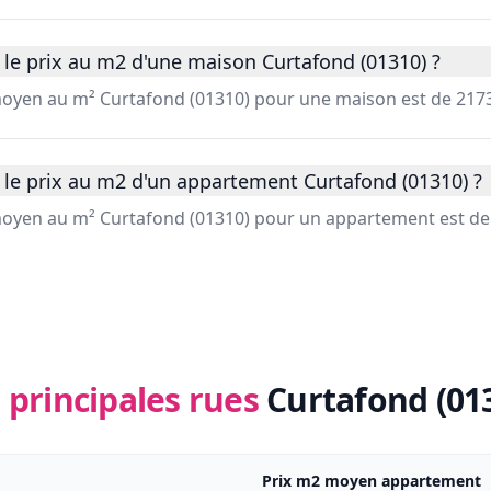
 le prix au m2 d'une maison Curtafond (01310) ?
 moyen au m² Curtafond (01310) pour une maison est de 2173
 le prix au m2 d'un appartement Curtafond (01310) ?
 moyen au m² Curtafond (01310) pour un appartement est de
 principales rues
Curtafond (01
Prix m2 moyen appartement