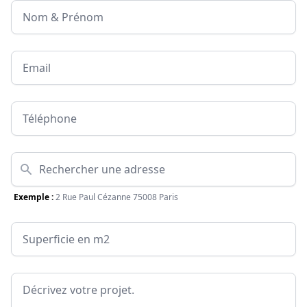
Nom & Prénom
Email
Téléphone
Adresse
Exemple :
2 Rue Paul Cézanne 75008 Paris
Surface
Message