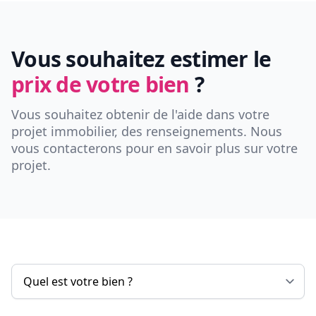
Vous souhaitez estimer le
prix de votre bien
?
Vous souhaitez obtenir de l'aide dans votre
projet immobilier, des renseignements. Nous
vous contacterons pour en savoir plus sur votre
projet.