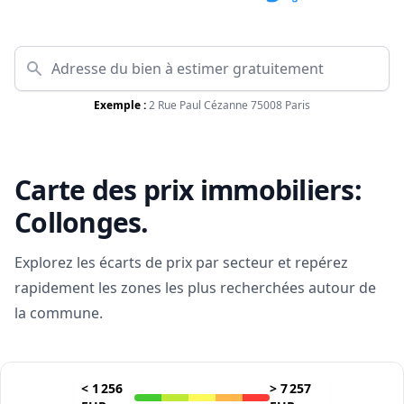
Exemple :
2 Rue Paul Cézanne 75008 Paris
Carte des prix immobiliers:
Collonges
.
Explorez les écarts de prix par secteur et repérez
rapidement les zones les plus recherchées autour de
la commune.
<
1 256
>
7 257