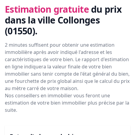
Estimation gratuite
du prix
dans la ville Collonges
(01550)
.
2 minutes suffisent pour obtenir une estimation
immobilière après avoir indiqué l'adresse et les
caractéristiques de votre bien. Le rapport d'estimation
en ligne indiquera la valeur finale de votre bien
immobilier sans tenir compte de l'état général du bien,
une fourchette de prix global ainsi que le calcul du prix
au mètre carré de votre maison.
Nos conseillers en immobilier vous feront
une
estimation de votre bien immobilier plus précise par la
suite.