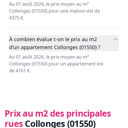
Au 01 août 2026, le prix moyen au m²
Collonges (01550) pour une maison est de
4375 €.
À combien évalue t-on le prix au m2
d'un appartement Collonges (01550) ?
Au 01 août 2026, le prix moyen au m²
Collonges (01550) pour un appartement est
de 4161 €.
Prix au m2 des principales
rues
Collonges (01550)