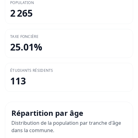
POPULATION
2 265
TAXE FONCIÈRE
25.01
%
ÉTUDIANTS RÉSIDENTS
113
Répartition par âge
Distribution de la population par tranche d'âge
dans la commune.