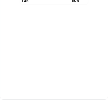
EUR
EUR