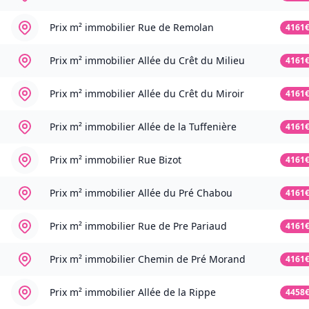
Prix m² immobilier
Rue de Remolan
4161
Prix m² immobilier
Allée du Crêt du Milieu
4161
Prix m² immobilier
Allée du Crêt du Miroir
4161
Prix m² immobilier
Allée de la Tuffenière
4161
Prix m² immobilier
Rue Bizot
4161
Prix m² immobilier
Allée du Pré Chabou
4161
Prix m² immobilier
Rue de Pre Pariaud
4161
Prix m² immobilier
Chemin de Pré Morand
4161
Prix m² immobilier
Allée de la Rippe
4458