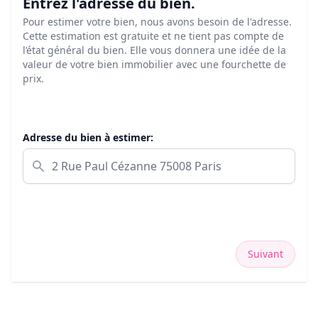
Entrez l'adresse du bien.
Pour estimer votre bien, nous avons besoin de l'adresse.
Cette estimation est gratuite et ne tient pas compte de
l’état général du bien. Elle vous donnera une idée de la
valeur de votre bien immobilier avec une fourchette de
prix.
Adresse du bien à estimer:
Suivant