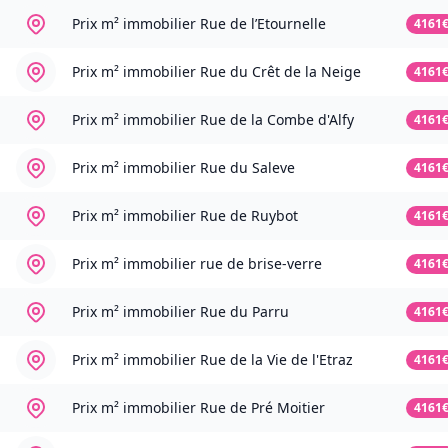
Prix m² immobilier
Rue de l’Etournelle
4161
Prix m² immobilier
Rue du Crêt de la Neige
4161
Prix m² immobilier
Rue de la Combe d'Alfy
4161
Prix m² immobilier
Rue du Saleve
4161
Prix m² immobilier
Rue de Ruybot
4161
Prix m² immobilier
rue de brise-verre
4161
Prix m² immobilier
Rue du Parru
4161
Prix m² immobilier
Rue de la Vie de l'Etraz
4161
Prix m² immobilier
Rue de Pré Moitier
4161