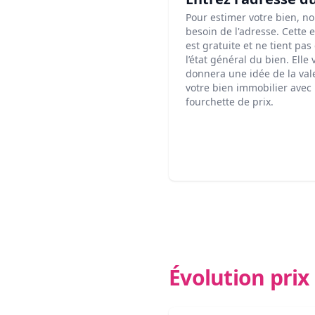
Pour estimer votre bien, n
besoin de l'adresse. Cette 
est gratuite et ne tient pa
l’état général du bien. Elle
donnera une idée de la val
votre bien immobilier avec
fourchette de prix.
Évolution pri