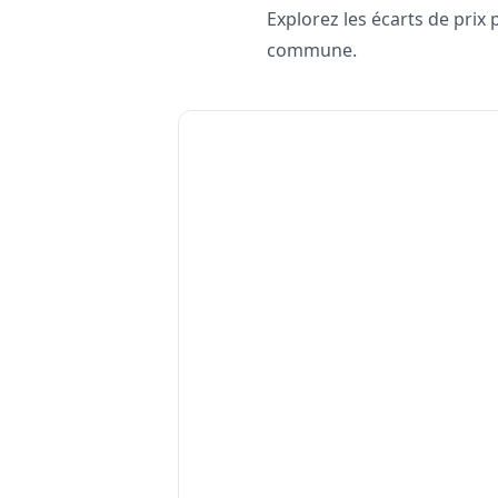
Explorez les écarts de prix
commune.