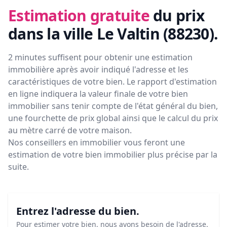
Estimation gratuite
du prix
dans la ville Le Valtin (88230)
.
2 minutes suffisent pour obtenir une estimation
immobilière après avoir indiqué l'adresse et les
caractéristiques de votre bien. Le rapport d'estimation
en ligne indiquera la valeur finale de votre bien
immobilier sans tenir compte de l'état général du bien,
une fourchette de prix global ainsi que le calcul du prix
au mètre carré de votre maison.
Nos conseillers en immobilier vous feront
une
estimation de votre bien immobilier plus précise par la
suite.
Entrez l'adresse du bien.
Pour estimer votre bien, nous avons besoin de l'adresse.