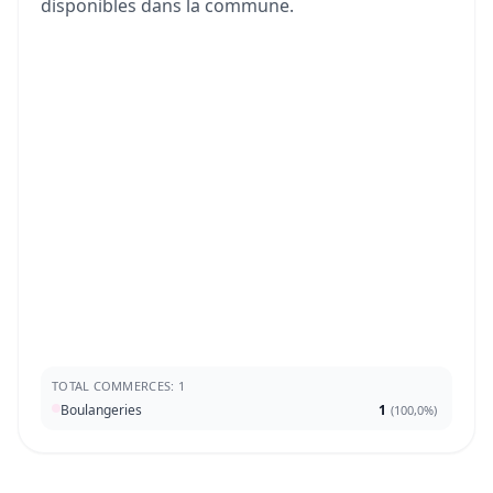
disponibles dans la commune.
TOTAL COMMERCES: 1
Boulangeries
1
(
100,0%
)