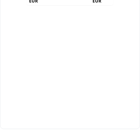
EUR
EUR