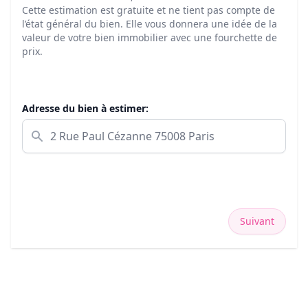
Cette estimation est gratuite et ne tient pas compte de
l’état général du bien. Elle vous donnera une idée de la
valeur de votre bien immobilier avec une fourchette de
prix.
Adresse du bien à estimer:
Suivant