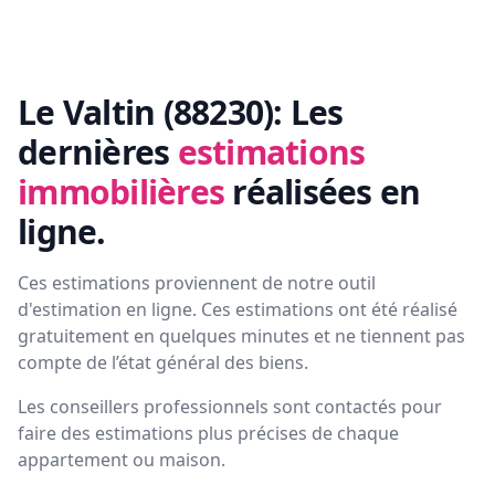
Le Valtin (88230):
Les
dernières
estimations
immobilières
réalisées en
ligne.
Ces estimations proviennent de notre outil
d'estimation en ligne. Ces estimations ont été réalisé
gratuitement en quelques minutes et ne tiennent pas
compte de l’état général des biens.
Les conseillers professionnels sont contactés pour
faire des estimations plus précises de chaque
appartement ou maison.