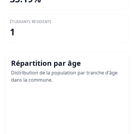
ÉTUDIANTS RÉSIDENTS
1
Répartition par âge
Distribution de la population par tranche d'âge
dans la commune.