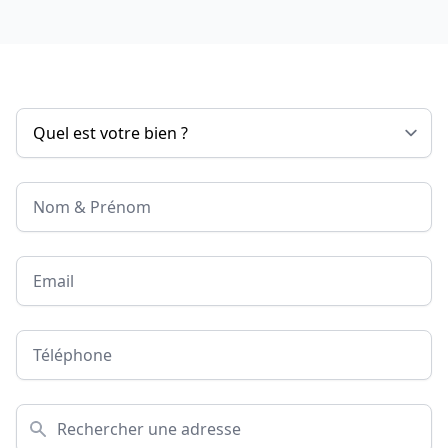
Nom & Prénom
Email
Téléphone
Adresse