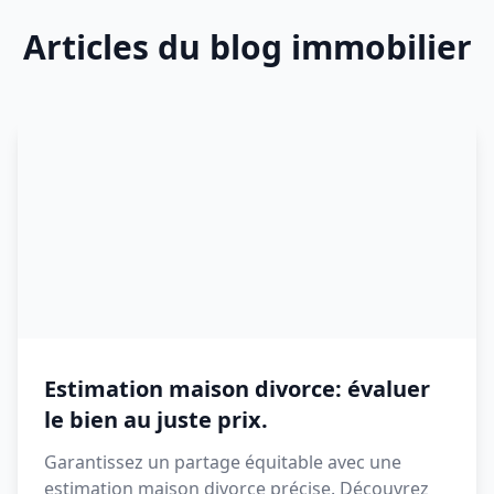
Articles du blog immobilier
Estimation maison divorce: évaluer
le bien au juste prix.
Garantissez un partage équitable avec une
estimation maison divorce précise. Découvrez