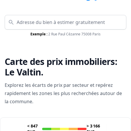
Exemple :
2 Rue Paul Cézanne 75008 Paris
Carte des prix immobiliers:
Le Valtin
.
Explorez les écarts de prix par secteur et repérez
rapidement les zones les plus recherchées autour de
la commune.
<
847
>
3 166