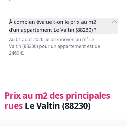
€.
À combien évalue t-on le prix au m2
d'un appartement Le Valtin (88230) ?
Au 01 août 2026, le prix moyen au m² Le
Valtin (88230) pour un appartement est de
2469 €.
Prix au m2 des principales
rues
Le Valtin (88230)