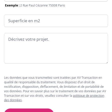
Exemple :
2 Rue Paul Cézanne 75008 Paris
Surface
Message
Les données que vous transmettez sont traitées par AV Transaction en
qualité de responsable du traitement. Vous disposez d’un droit de
rectification, d’opposition, d’effacement, de limitation et de portabilité de
vos données. Pour en savoir plus sur le traitement de vos données par AV
Transaction et sur vos droits, veuillez consulter la
politique de protection
des données
.