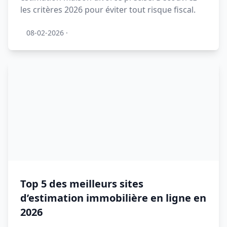
les critères 2026 pour éviter tout risque fiscal.
08-02-2026
·
Top 5 des meilleurs sites
d’estimation immobilière en ligne en
2026