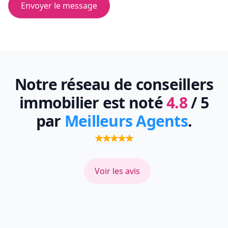
Envoyer le message
Notre réseau de conseillers
immobilier est noté
4.8
/ 5
par
Meilleurs Agents
.
Voir les avis