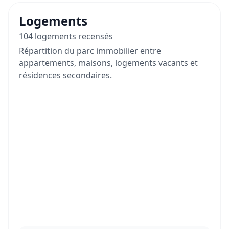
Logements
104 logements recensés
Répartition du parc immobilier entre
appartements, maisons, logements vacants et
résidences secondaires.