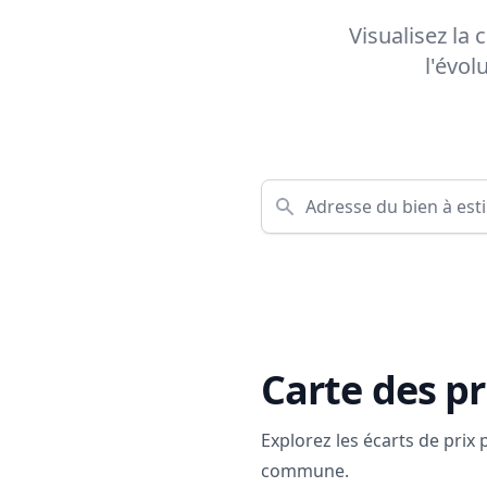
Visualisez la
l'évol
Carte des pr
Explorez les écarts de prix
commune.