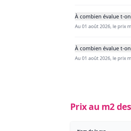
À combien évalue t-on
Au 01 août 2026, le prix
À combien évalue t-on
Au 01 août 2026, le prix
Prix au m2 des