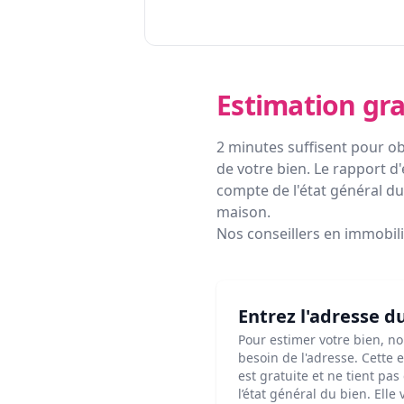
Estimation gra
2 minutes suffisent pour ob
de votre bien. Le rapport d'
compte de l'état général du 
maison.
Nos conseillers en immobil
Entrez l'adresse d
Pour estimer votre bien, n
besoin de l'adresse. Cette 
est gratuite et ne tient pa
l’état général du bien. Elle