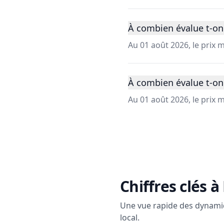
À combien évalue t-on 
Au 01 août 2026, le prix
À combien évalue t-on
Au 01 août 2026, le prix
Chiffres clés à
Une vue rapide des dynami
local.