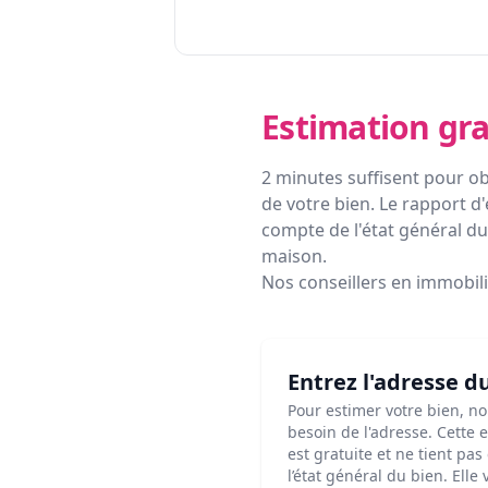
Estimation gra
2 minutes suffisent pour ob
de votre bien. Le rapport d'
compte de l'état général du 
maison.
Nos conseillers en immobil
Entrez l'adresse d
Pour estimer votre bien, n
besoin de l'adresse. Cette 
est gratuite et ne tient pa
l’état général du bien. Elle