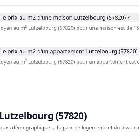
le prix au m2 d'une maison Lutzelbourg (57820) ?
 moyen au m² Lutzelbourg (57820) pour une maison est de 16
 le prix au m2 d'un appartement Lutzelbourg (57820) 
 moyen au m² Lutzelbourg (57820) pour un appartement est d
Lutzelbourg (57820)
ques démographiques, du parc de logements et du tissu c