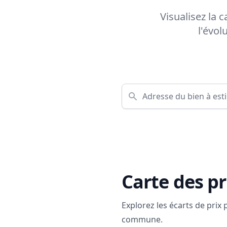
Visualisez la 
l'évol
Carte des pr
Explorez les écarts de prix
commune.