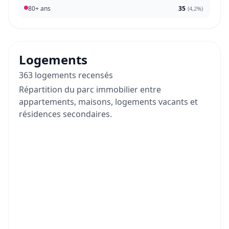
80+ ans
35
(
4,2%
)
Logements
363 logements recensés
Répartition du parc immobilier entre
appartements, maisons, logements vacants et
résidences secondaires.