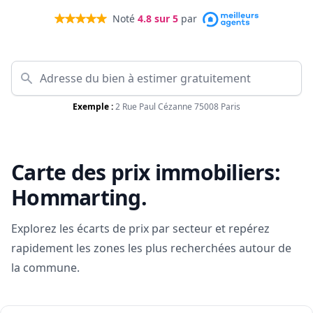
Noté
4.8
sur 5
par
Exemple :
2 Rue Paul Cézanne 75008 Paris
Carte des prix immobiliers:
Hommarting
.
Explorez les écarts de prix par secteur et repérez
rapidement les zones les plus recherchées autour de
la commune.