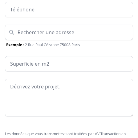
Téléphone
Adresse
Exemple :
2 Rue Paul Cézanne 75008 Paris
Surface
Message
Les données que vous transmettez sont traitées par AV Transaction en