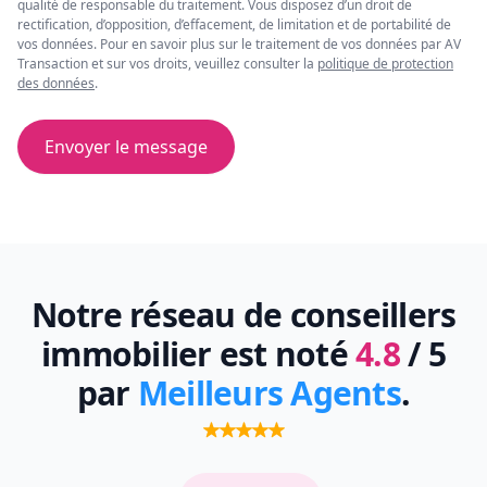
qualité de responsable du traitement. Vous disposez d’un droit de
rectification, d’opposition, d’effacement, de limitation et de portabilité de
vos données. Pour en savoir plus sur le traitement de vos données par AV
Transaction et sur vos droits, veuillez consulter la
politique de protection
des données
.
Envoyer le message
Notre réseau de conseillers
immobilier est noté
4.8
/ 5
par
Meilleurs Agents
.