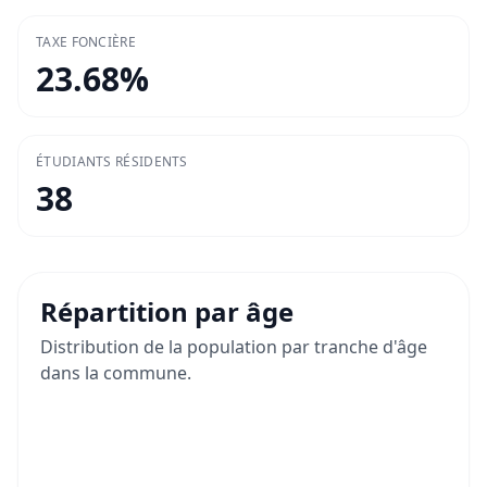
TAXE FONCIÈRE
23.68
%
ÉTUDIANTS RÉSIDENTS
38
Répartition par âge
Distribution de la population par tranche d'âge
dans la commune.