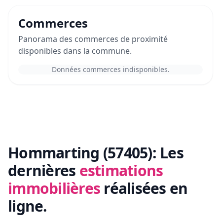
Commerces
Panorama des commerces de proximité
disponibles dans la commune.
Données commerces indisponibles.
Hommarting (57405):
Les
dernières
estimations
immobilières
réalisées en
ligne.