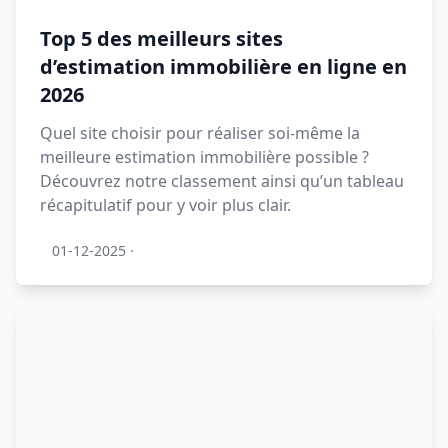
Top 5 des meilleurs sites
d’estimation immobilière en ligne en
2026
Quel site choisir pour réaliser soi-même la
meilleure estimation immobilière possible ?
Découvrez notre classement ainsi qu’un tableau
récapitulatif pour y voir plus clair.
01-12-2025
·