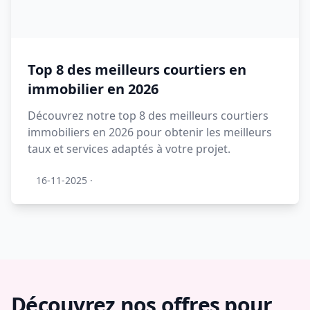
Top 8 des meilleurs courtiers en
immobilier en 2026
Découvrez notre top 8 des meilleurs courtiers
immobiliers en 2026 pour obtenir les meilleurs
taux et services adaptés à votre projet.
16-11-2025
·
Découvrez nos offres pour