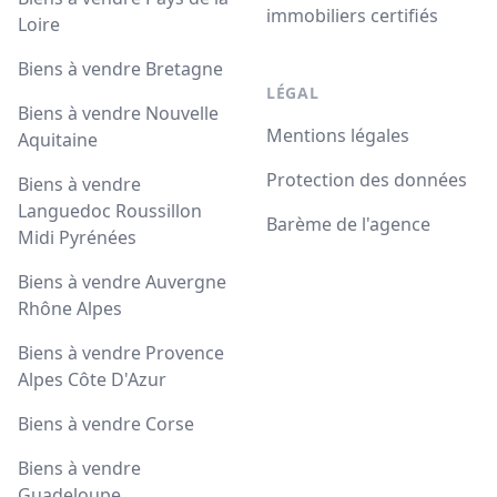
immobiliers certifiés
Loire
Biens à vendre Bretagne
LÉGAL
Biens à vendre Nouvelle
Mentions légales
Aquitaine
Protection des données
Biens à vendre
Languedoc Roussillon
Barème de l'agence
Midi Pyrénées
Biens à vendre Auvergne
Rhône Alpes
Biens à vendre Provence
Alpes Côte D'Azur
Biens à vendre Corse
Biens à vendre
Guadeloupe