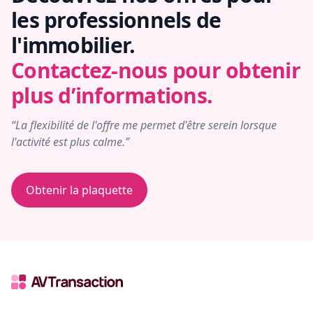
les professionnels de
l'immobilier.
Contactez-nous pour obtenir
plus d’informations.
“La flexibilité de l'offre me permet d'être serein lorsque
l'activité est plus calme.”
Obtenir la plaquette