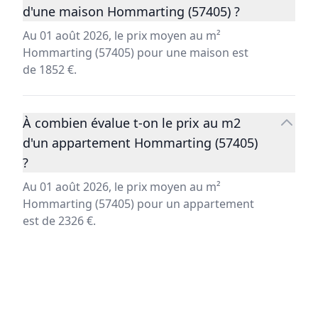
d'une maison Hommarting (57405) ?
Au 01 août 2026, le prix moyen au m²
Hommarting (57405) pour une maison est
de 1852 €.
À combien évalue t-on le prix au m2
d'un appartement Hommarting (57405)
?
Au 01 août 2026, le prix moyen au m²
Hommarting (57405) pour un appartement
est de 2326 €.