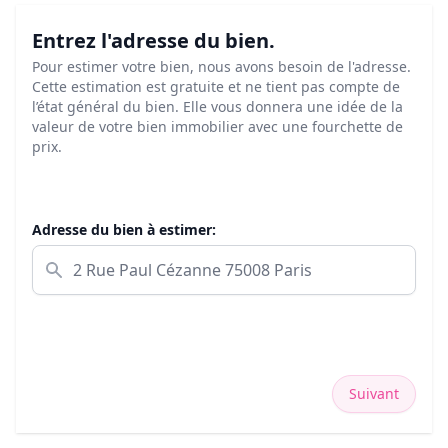
Entrez l'adresse du bien.
Pour estimer votre bien, nous avons besoin de l'adresse.
Cette estimation est gratuite et ne tient pas compte de
l’état général du bien. Elle vous donnera une idée de la
valeur de votre bien immobilier avec une fourchette de
prix.
Adresse du bien à estimer:
Suivant