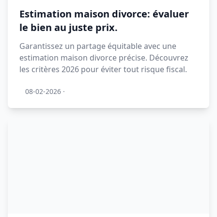
Estimation maison divorce: évaluer
le bien au juste prix.
Garantissez un partage équitable avec une
estimation maison divorce précise. Découvrez
les critères 2026 pour éviter tout risque fiscal.
08-02-2026
·