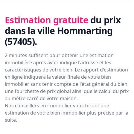
Estimation gratuite
du prix
dans la ville Hommarting
(57405)
.
2 minutes suffisent pour obtenir une estimation
immobilière après avoir indiqué l'adresse et les
caractéristiques de votre bien. Le rapport d'estimation
en ligne indiquera la valeur finale de votre bien
immobilier sans tenir compte de l'état général du bien,
une fourchette de prix global ainsi que le calcul du prix
au mètre carré de votre maison.
Nos conseillers en immobilier vous feront
une
estimation de votre bien immobilier plus précise par la
suite.