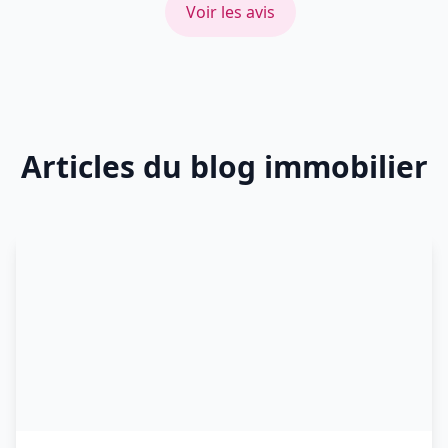
Voir les avis
Articles du blog immobilier