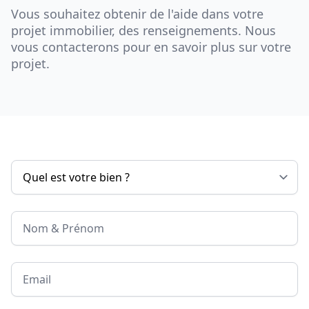
Vous souhaitez obtenir de l'aide dans votre
projet immobilier, des renseignements. Nous
vous contacterons pour en savoir plus sur votre
projet.
Nom & Prénom
Email