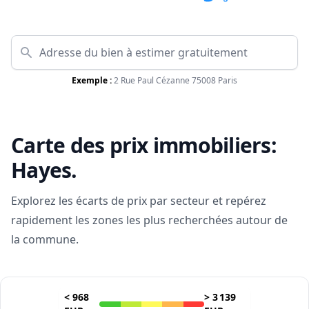
Exemple :
2 Rue Paul Cézanne 75008 Paris
Carte des prix immobiliers:
Hayes
.
Explorez les écarts de prix par secteur et repérez
rapidement les zones les plus recherchées autour de
la commune.
<
968
>
3 139