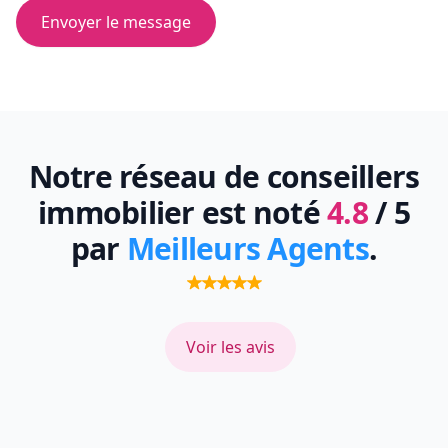
Envoyer le message
Notre réseau de conseillers
immobilier est noté
4.8
/ 5
par
Meilleurs Agents
.
Voir les avis