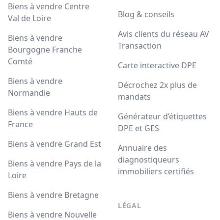
Biens à vendre Centre
Blog & conseils
Val de Loire
Avis clients du réseau AV
Biens à vendre
Transaction
Bourgogne Franche
Comté
Carte interactive DPE
Biens à vendre
Décrochez 2x plus de
Normandie
mandats
Biens à vendre Hauts de
Générateur d’étiquettes
France
DPE et GES
Biens à vendre Grand Est
Annuaire des
diagnostiqueurs
Biens à vendre Pays de la
immobiliers certifiés
Loire
Biens à vendre Bretagne
LÉGAL
Biens à vendre Nouvelle