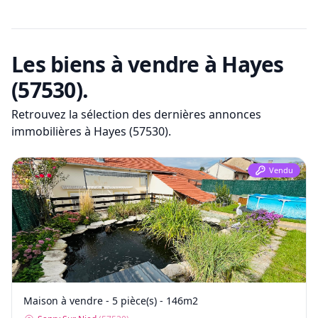
Les biens à vendre
à Hayes
(57530)
.
Retrouvez la sélection des dernières annonces
immobilières
à Hayes (57530)
.
Vendu
Maison à vendre - 5 pièce(s) - 146m2