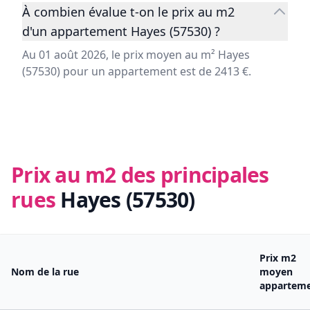
À combien évalue t-on le prix au m2
d'un appartement Hayes (57530) ?
Au 01 août 2026, le prix moyen au m² Hayes
(57530) pour un appartement est de 2413 €.
Prix au m2 des principales
rues
Hayes (57530)
Prix m2
Nom de la rue
moyen
appartem