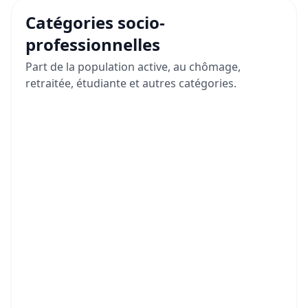
Catégories socio-
professionnelles
Part de la population active, au chômage,
retraitée, étudiante et autres catégories.