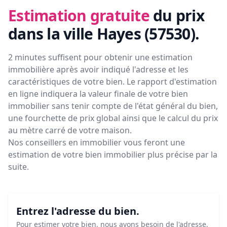
Estimation gratuite
du prix
dans la ville Hayes (57530)
.
2 minutes suffisent pour obtenir une estimation
immobilière après avoir indiqué l'adresse et les
caractéristiques de votre bien. Le rapport d'estimation
en ligne indiquera la valeur finale de votre bien
immobilier sans tenir compte de l'état général du bien,
une fourchette de prix global ainsi que le calcul du prix
au mètre carré de votre maison.
Nos conseillers en immobilier vous feront
une
estimation de votre bien immobilier plus précise par la
suite.
Entrez l'adresse du bien.
Pour estimer votre bien, nous avons besoin de l'adresse.