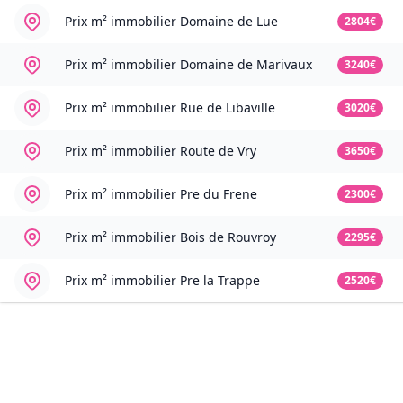
Prix m² immobilier
Domaine de Lue
2804€
Prix m² immobilier
Domaine de Marivaux
3240€
Prix m² immobilier
Rue de Libaville
3020€
Prix m² immobilier
Route de Vry
3650€
Prix m² immobilier
Pre du Frene
2300€
Prix m² immobilier
Bois de Rouvroy
2295€
Prix m² immobilier
Pre la Trappe
2520€