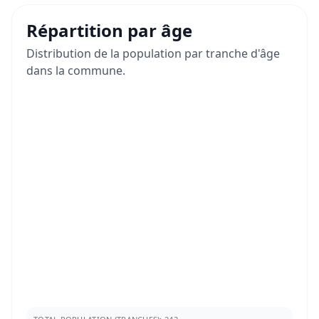
Répartition par âge
Distribution de la population par tranche d'âge
dans la commune.