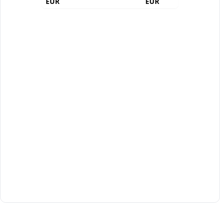
EUR
EUR