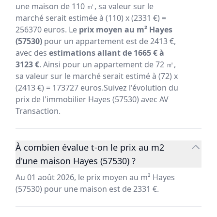
une maison de 110 ㎡, sa valeur sur le
marché serait estimée à (110) x (2331 €) =
256370 euros. Le
prix moyen au m² Hayes
(57530)
pour un appartement est de 2413 €,
avec des
estimations allant de 1665 € à
3123 €
. Ainsi pour un appartement de 72 ㎡,
sa valeur sur le marché serait estimé à (72) x
(2413 €) = 173727 euros.Suivez l'évolution du
prix de l'immobilier Hayes (57530) avec AV
Transaction.
À combien évalue t-on le prix au m2
d'une maison Hayes (57530) ?
Au 01 août 2026, le prix moyen au m² Hayes
(57530) pour une maison est de 2331 €.