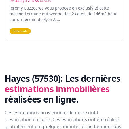
Sanry Sur Nied
(
57530
)
Jérémy Cuzzocrea vous propose en exclusivité cette
maison Lorraine mitoyenne des 2 cotés, de 146m2 bâtie
sur un terrain de 4,05 Ar...
Exclusivité
Hayes (57530):
Les dernières
estimations immobilières
réalisées en ligne.
Ces estimations proviennent de notre outil
d'estimation en ligne. Ces estimations ont été réalisé
gratuitement en quelques minutes et ne tiennent pas