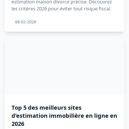
estimation maison divorce précise. Découvrez
les critères 2026 pour éviter tout risque fiscal.
08-02-2026
·
Top 5 des meilleurs sites
d’estimation immobilière en ligne en
2026