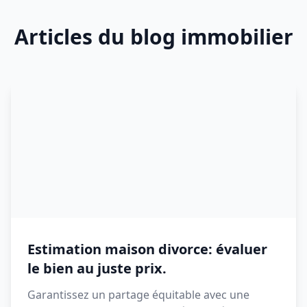
Articles du blog immobilier
Estimation maison divorce: évaluer
le bien au juste prix.
Garantissez un partage équitable avec une