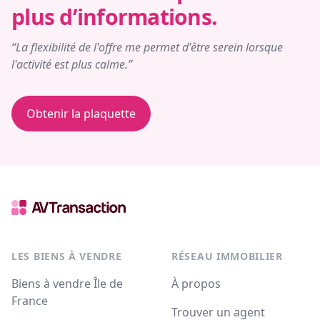
plus d’informations.
“La flexibilité de l'offre me permet d'être serein lorsque
l'activité est plus calme.”
Obtenir la plaquette
LES BIENS À VENDRE
RÉSEAU IMMOBILIER
Biens à vendre Île de
À propos
France
Trouver un agent