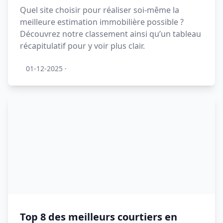
Quel site choisir pour réaliser soi-même la
meilleure estimation immobilière possible ?
Découvrez notre classement ainsi qu’un tableau
récapitulatif pour y voir plus clair.
01-12-2025
·
Top 8 des meilleurs courtiers en