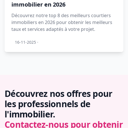
immobilier en 2026
Découvrez notre top 8 des meilleurs courtiers
immobiliers en 2026 pour obtenir les meilleurs
taux et services adaptés à votre projet.
16-11-2025
·
Découvrez nos offres pour
les professionnels de
l'immobilier.
Contactez-nous pour obtenir