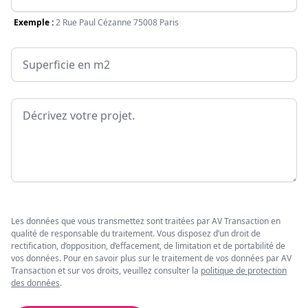
Exemple :
2 Rue Paul Cézanne 75008 Paris
Surface
Message
Les données que vous transmettez sont traitées par AV Transaction en
qualité de responsable du traitement. Vous disposez d’un droit de
rectification, d’opposition, d’effacement, de limitation et de portabilité de
vos données. Pour en savoir plus sur le traitement de vos données par AV
Transaction et sur vos droits, veuillez consulter la
politique de protection
des données
.