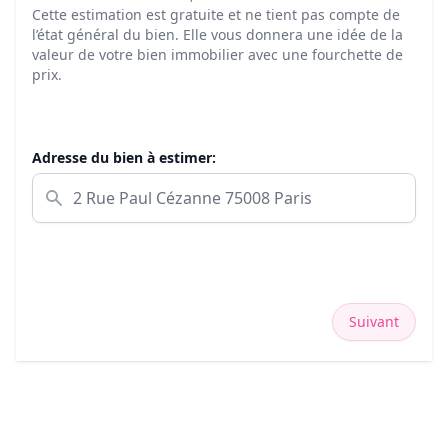
Cette estimation est gratuite et ne tient pas compte de
l’état général du bien. Elle vous donnera une idée de la
valeur de votre bien immobilier avec une fourchette de
prix.
Adresse du bien à estimer:
Suivant