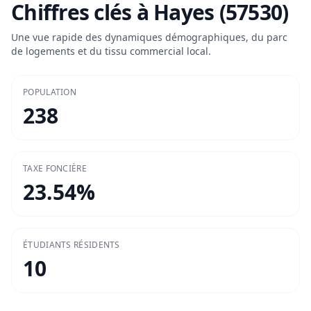
Chiffres clés à
Hayes (57530)
Une vue rapide des dynamiques démographiques, du parc
de logements et du tissu commercial local.
POPULATION
238
TAXE FONCIÈRE
23.54
%
ÉTUDIANTS RÉSIDENTS
10