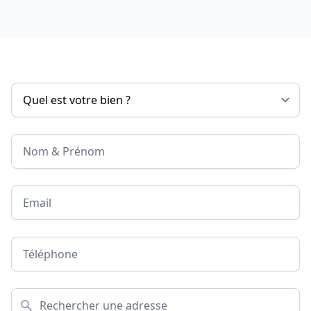
Nom & Prénom
Email
Téléphone
Adresse