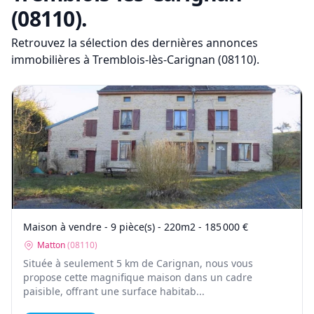
(08110)
.
Retrouvez la sélection des dernières annonces
immobilières
à Tremblois-lès-Carignan (08110)
.
Maison à vendre - 9 pièce(s) - 220m2 - 185 000 €
Matton
(
08110
)
Située à seulement 5 km de Carignan, nous vous
propose cette magnifique maison dans un cadre
paisible, offrant une surface habitab...