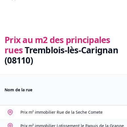
Prix au m2 des principales
rues
Tremblois-lès-Carignan
(08110)
Nom de la rue
Prix m² immobilier
Rue de la Seche Comete
Prix m² immobilier
Lotissement le Paquis de la Grange