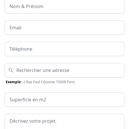
Nom & Prénom
Email
Téléphone
Adresse
Exemple :
2 Rue Paul Cézanne 75008 Paris
Surface
Message