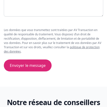
Les données que vous transmettez sont traitées par AV Transaction en
qualité de responsable du traitement. Vous disposez d’un droit de
rectification, d’opposition, d’effacement, de limitation et de portabilité de
vos données. Pour en savoir plus sur le traitement de vos données par AV
Transaction et sur vos droits, veuillez consulter la
politique de protection
des données
.
Envoyer le message
Notre réseau de conseillers