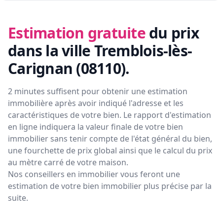
Estimation gratuite
du prix
dans la ville Tremblois-lès-
Carignan (08110)
.
2 minutes suffisent pour obtenir une estimation
immobilière après avoir indiqué l'adresse et les
caractéristiques de votre bien. Le rapport d'estimation
en ligne indiquera la valeur finale de votre bien
immobilier sans tenir compte de l'état général du bien,
une fourchette de prix global ainsi que le calcul du prix
au mètre carré de votre maison.
Nos conseillers en immobilier vous feront
une
estimation de votre bien immobilier plus précise par la
suite.