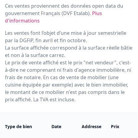
Ces ventes proviennent des données open data du
gouvernement Français (
DVF Etalab
).
Plus
d'informations
Les ventes font l’objet d’une mise à jour semestrielle
par la DGFiP, fin avril et fin octobre.
La surface affichée correspond à la surface réelle bâtie
et non à la surface carrez.
Le prix de vente affiché est le prix "net vendeur", c'est-
à-dire ne comprenant ni frais d'agence immobilière, ni
frais de notaire. En cas de vente de mobilier (une
cuisine équipée par exemple) avec le bien immobilier,
le montant de ce mobilier n'est pas compris dans le
prix affiché. La TVA est incluse.
Type de bien
Date
Addresse
Prix