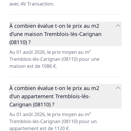
avec AV Transaction.
À combien évalue t-on le prix au m2
d'une maison Tremblois-lès-Carignan
(08110) ?
Au 01 août 2026, le prix moyen au m²
Tremblois-lès-Carignan (08110) pour une
maison est de 1086 €.
À combien évalue t-on le prix au m2
d'un appartement Tremblois-lès-
Carignan (08110) ?
Au 01 août 2026, le prix moyen au m²
Tremblois-lès-Carignan (08110) pour un
appartement est de 1120 €.