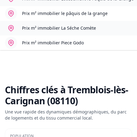
Prix m² immobilier
le pâquis de la grange
Prix m² immobilier
La Séche Comète
Prix m² immobilier
Piece Godo
Chiffres clés à
Tremblois-lès-
Carignan (08110)
Une vue rapide des dynamiques démographiques, du parc
de logements et du tissu commercial local.
POPULATION