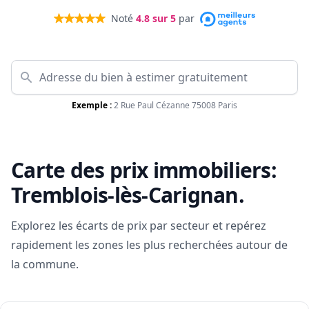
Noté
4.8
sur 5
par
Exemple :
2 Rue Paul Cézanne 75008 Paris
Carte des prix immobiliers:
Tremblois-lès-Carignan
.
Explorez les écarts de prix par secteur et repérez
rapidement les zones les plus recherchées autour de
la commune.