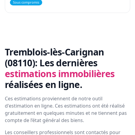
Sous compromis
Tremblois-lès-Carignan
(08110):
Les dernières
estimations immobilières
réalisées en ligne.
Ces estimations proviennent de notre outil
d'estimation en ligne. Ces estimations ont été réalisé
gratuitement en quelques minutes et ne tiennent pas
compte de l’état général des biens.
Les conseillers professionnels sont contactés pour