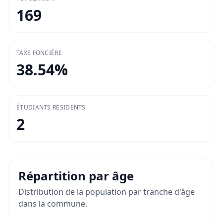
169
TAXE FONCIÈRE
38.54
%
ÉTUDIANTS RÉSIDENTS
2
Répartition par âge
Distribution de la population par tranche d'âge
dans la commune.