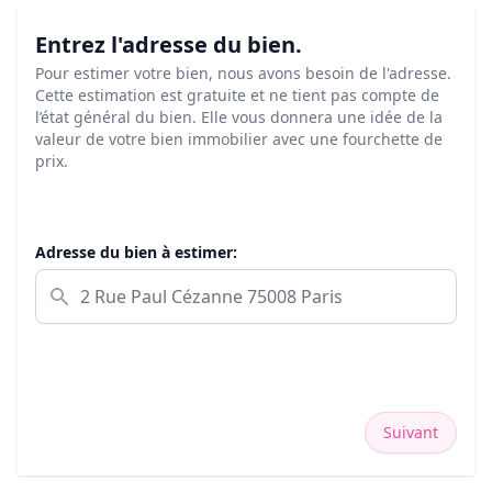
Entrez l'adresse du bien.
Pour estimer votre bien, nous avons besoin de l'adresse.
Cette estimation est gratuite et ne tient pas compte de
l’état général du bien. Elle vous donnera une idée de la
valeur de votre bien immobilier avec une fourchette de
prix.
Adresse du bien à estimer:
Suivant