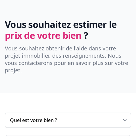
Vous souhaitez estimer le
prix de votre bien
?
Vous souhaitez obtenir de l'aide dans votre
projet immobilier, des renseignements. Nous
vous contacterons pour en savoir plus sur votre
projet.