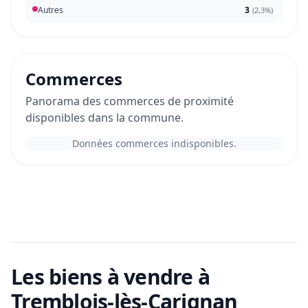
Autres
3
(
2,3%
)
Commerces
Panorama des commerces de proximité
disponibles dans la commune.
Données commerces indisponibles.
Les biens à vendre
à
Tremblois-lès-Carignan