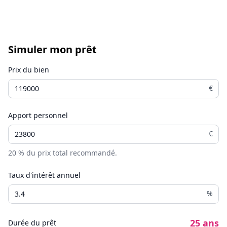
Simuler mon prêt
Prix du bien
€
Apport personnel
€
20
% du prix total recommandé.
Taux d'intérêt annuel
%
25
ans
Durée du prêt