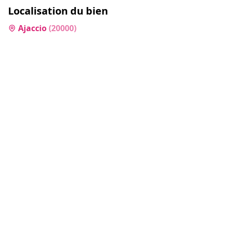
Localisation du bien
Ajaccio
(
20000
)