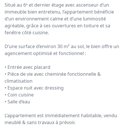
Situé au 6ᵉ et dernier étage avec ascenseur d’un
immeuble bien entretenu, l’appartement bénéficie
d’un environnement calme et d’une luminosité
agréable, grâce à ses ouvertures en toiture et sa
fenêtre côté cuisine.
D’une surface d’environ 30 m² au sol, le bien offre un
agencement optimisé et fonctionnel :
• Entrée avec placard
• Pièce de vie avec cheminée fonctionnelle &
climatisation
• Espace nuit avec dressing
• Coin cuisine
• Salle d’eau
L’appartement est immédiatement habitable, vendu
meublé & sans travaux à prévoir.