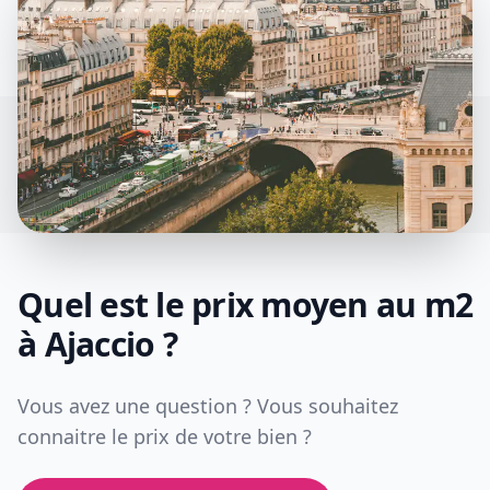
Quel est le prix moyen au m2
à
Ajaccio
?
Vous avez une question ? Vous souhaitez
connaitre le prix de votre bien ?