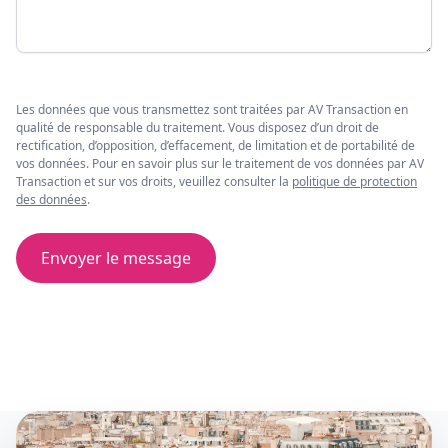
Les données que vous transmettez sont traitées par AV Transaction en
qualité de responsable du traitement. Vous disposez d’un droit de
rectification, d’opposition, d’effacement, de limitation et de portabilité de
vos données. Pour en savoir plus sur le traitement de vos données par AV
Transaction et sur vos droits, veuillez consulter la
politique de protection
des données
.
Envoyer le message