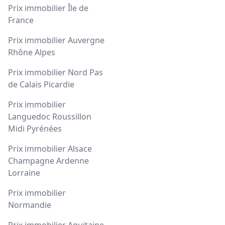
Prix immobilier Île de
France
Prix immobilier Auvergne
Rhône Alpes
Prix immobilier Nord Pas
de Calais Picardie
Prix immobilier
Languedoc Roussillon
Midi Pyrénées
Prix immobilier Alsace
Champagne Ardenne
Lorraine
Prix immobilier
Normandie