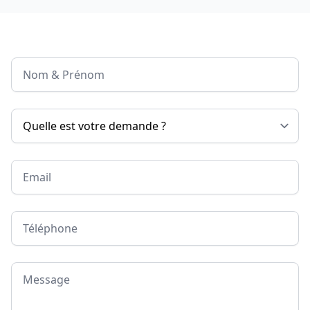
Nom & Prénom
Email
Téléphone
Message