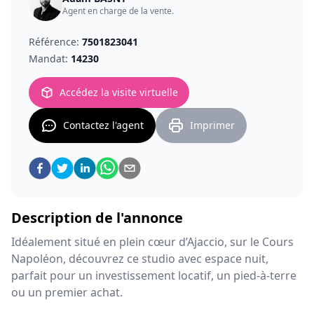
Agent en charge de la
vente
.
Référence:
7501823041
Mandat:
14230
Accédez la visite virtuelle
Contactez l'agent
Imprimer
Description de l'annonce
Idéalement situé en plein cœur d’Ajaccio, sur le Cours
Napoléon, découvrez ce studio avec espace nuit,
parfait pour un investissement locatif, un pied-à-terre
ou un premier achat.