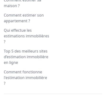
Comment estimer sa
maison ?
Comment estimer son
appartement ?
Qui effectue les
estimations immobilières
?
Top 5 des meilleurs sites
d’estimation immobilière
en ligne
Comment fonctionne
l'estimation immobilière
?