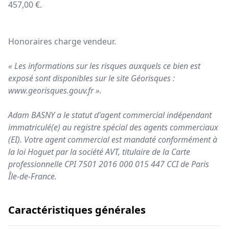
457,00 €.
Honoraires charge vendeur.
« Les informations sur les risques auxquels ce bien est
exposé sont disponibles sur le site Géorisques :
www.georisques.gouv.fr
».
Adam BASNY a le statut d'agent commercial indépendant
immatriculé(e) au registre spécial des agents commerciaux
(EI). Votre agent commercial est mandaté conformément à
la loi Hoguet par la société AVT, titulaire de la Carte
professionnelle CPI 7501 2016 000 015 447 CCI de Paris
Île-de-France.
Caractéristiques générales