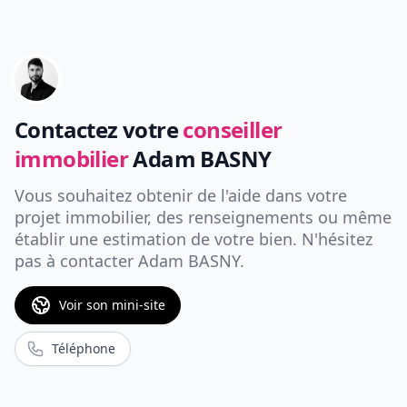
Contactez votre
conseiller
immobilier
Adam BASNY
Vous souhaitez obtenir de l'aide dans votre
projet immobilier, des renseignements ou même
établir une estimation de votre bien. N'hésitez
pas à contacter
Adam BASNY
.
Voir son mini-site
Téléphone