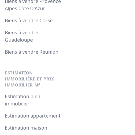
Biens à vendre Provence
Alpes Côte D'Azur
Biens à vendre Corse
Biens à vendre
Guadeloupe
Biens à vendre Réunion
ESTIMATION
IMMOBILIÈRE ET PRIX
IMMOBILIER M²
Estimation bien
immobilier
Estimation appartement
Estimation maison