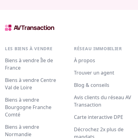
LES BIENS À VENDRE
RÉSEAU IMMOBILIER
Biens à vendre Île de
À propos
France
Trouver un agent
Biens à vendre Centre
Blog & conseils
Val de Loire
Avis clients du réseau AV
Biens à vendre
Transaction
Bourgogne Franche
Comté
Carte interactive DPE
Biens à vendre
Décrochez 2x plus de
Normandie
mandats