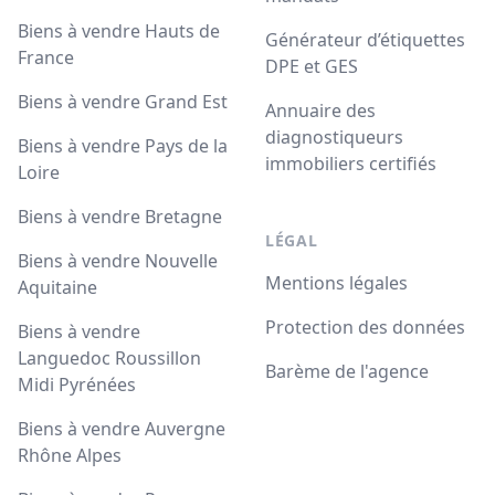
Biens à vendre Hauts de
Générateur d’étiquettes
France
DPE et GES
Biens à vendre Grand Est
Annuaire des
diagnostiqueurs
Biens à vendre Pays de la
immobiliers certifiés
Loire
Biens à vendre Bretagne
LÉGAL
Biens à vendre Nouvelle
Mentions légales
Aquitaine
Protection des données
Biens à vendre
Languedoc Roussillon
Barème de l'agence
Midi Pyrénées
Biens à vendre Auvergne
Rhône Alpes