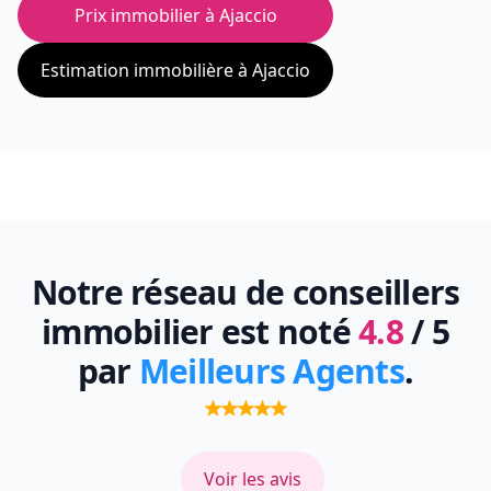
Prix immobilier à
Ajaccio
Estimation immobilière à
Ajaccio
Notre réseau de conseillers
immobilier est noté
4.8
/ 5
par
Meilleurs Agents
.
Voir les avis