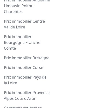
Prix immobilier Aquitaine
Limousin Poitou
Charentes
Prix immobilier Centre
Val de Loire
Prix immobilier
Bourgogne Franche
Comte
Prix immobilier Bretagne
Prix immobilier Corse
Prix immobilier Pays de
la Loire
Prix immobilier Provence
Alpes Côte d'Azur