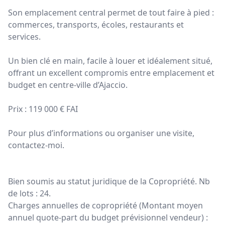
Son emplacement central permet de tout faire à pied :
commerces, transports, écoles, restaurants et
services.
Un bien clé en main, facile à louer et idéalement situé,
offrant un excellent compromis entre emplacement et
budget en centre-ville d’Ajaccio.
Prix : 119 000 € FAI
Pour plus d’informations ou organiser une visite,
contactez-moi.
Bien soumis au statut juridique de la Copropriété. Nb
de lots : 24.
Charges annuelles de copropriété (Montant moyen
annuel quote-part du budget prévisionnel vendeur) :