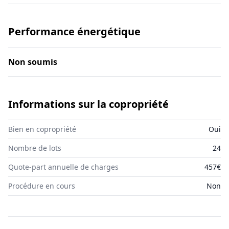
Performance énergétique
Non soumis
Informations sur la copropriété
Bien en copropriété
Oui
Nombre de lots
24
Quote-part annuelle de charges
457€
Procédure en cours
Non