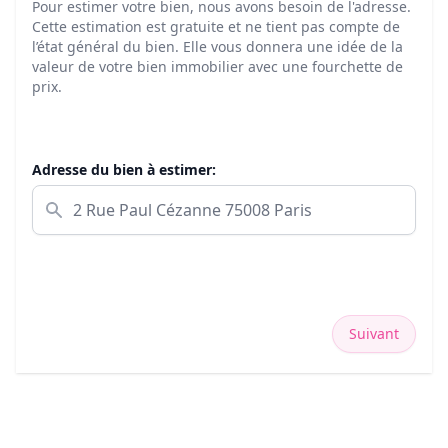
Pour estimer votre bien, nous avons besoin de l'adresse.
Cette estimation est gratuite et ne tient pas compte de
l’état général du bien. Elle vous donnera une idée de la
valeur de votre bien immobilier avec une fourchette de
prix.
Adresse du bien à estimer:
Suivant