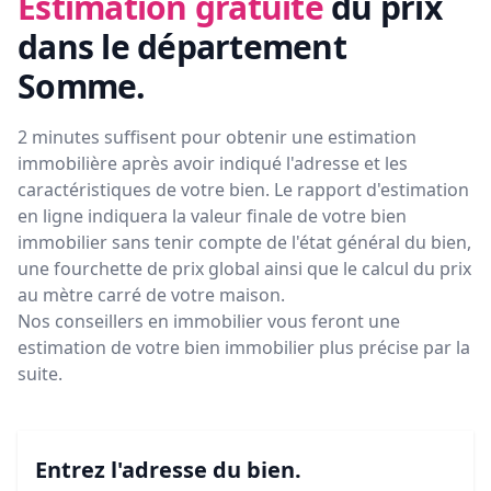
Estimation gratuite
du prix
dans le département
Somme
.
2 minutes suffisent pour obtenir une estimation
immobilière après avoir indiqué l'adresse et les
caractéristiques de votre bien. Le rapport d'estimation
en ligne indiquera la valeur finale de votre bien
immobilier sans tenir compte de l'état général du bien,
une fourchette de prix global ainsi que le calcul du prix
au mètre carré de votre maison.
Nos conseillers en immobilier vous feront
une
estimation de votre bien immobilier plus précise par la
suite.
Entrez l'adresse du bien.