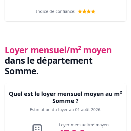
Indice de confiance:
Loyer mensuel/m² moyen
dans le département
Somme
.
Quel est le loyer mensuel moyen au m²
Somme
?
Estimation du loyer au
01 août 2026
.
Loyer mensuel/m² moyen