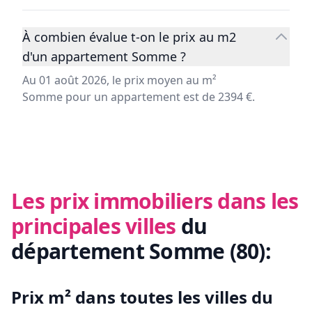
À combien évalue t-on le prix au m2
d'un appartement Somme ?
Au 01 août 2026, le prix moyen au m²
Somme pour un appartement est de 2394 €.
Les prix immobiliers dans les
principales villes
du
département
Somme
(
80
):
Prix m² dans toutes les villes du