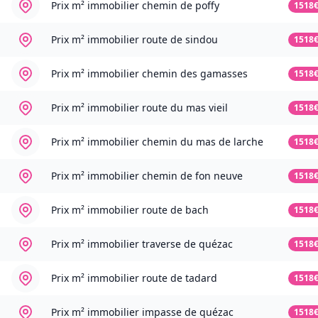
Prix m² immobilier
chemin de poffy
1518
Prix m² immobilier
route de sindou
1518
Prix m² immobilier
chemin des gamasses
1518
Prix m² immobilier
route du mas vieil
1518
Prix m² immobilier
chemin du mas de larche
1518
Prix m² immobilier
chemin de fon neuve
1518
Prix m² immobilier
route de bach
1518
Prix m² immobilier
traverse de quézac
1518
Prix m² immobilier
route de tadard
1518
Prix m² immobilier
impasse de quézac
1518