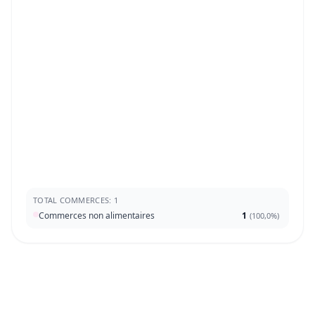
TOTAL COMMERCES: 1
Commerces non alimentaires
1
(
100,0%
)