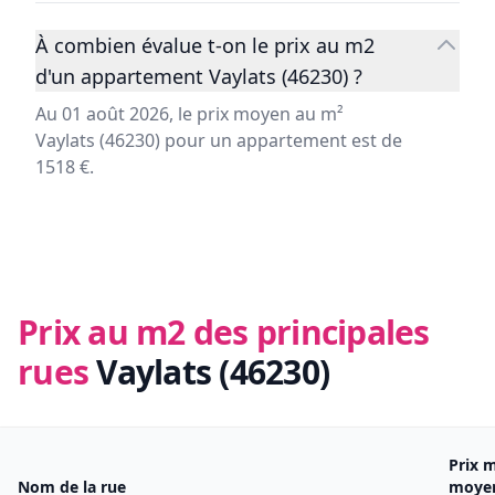
À combien évalue t-on le prix au m2
d'un appartement Vaylats (46230) ?
Au 01 août 2026, le prix moyen au m²
Vaylats (46230) pour un appartement est de
1518 €.
Prix au m2 des principales
rues
Vaylats (46230)
Prix 
Nom de la rue
moye