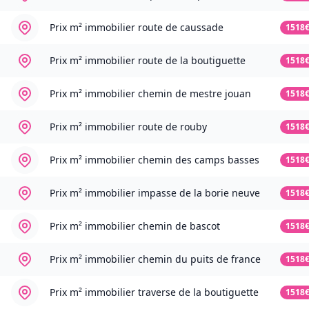
Prix m² immobilier
route de caussade
1518
Prix m² immobilier
route de la boutiguette
1518
Prix m² immobilier
chemin de mestre jouan
1518
Prix m² immobilier
route de rouby
1518
Prix m² immobilier
chemin des camps basses
1518
Prix m² immobilier
impasse de la borie neuve
1518
Prix m² immobilier
chemin de bascot
1518
Prix m² immobilier
chemin du puits de france
1518
Prix m² immobilier
traverse de la boutiguette
1518