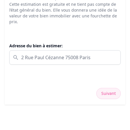
Cette estimation est gratuite et ne tient pas compte de
l’état général du bien. Elle vous donnera une idée de la
valeur de votre bien immobilier avec une fourchette de
prix.
Adresse du bien à estimer:
Suivant