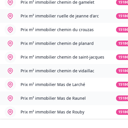
Prix m² immobilier
chemin de gamelet
1518
Prix m² immobilier
ruelle de jeanne d'arc
1518
Prix m² immobilier
chemin du crouzas
1518
Prix m² immobilier
chemin de planard
1518
Prix m² immobilier
chemin de saint-jacques
1518
Prix m² immobilier
chemin de vidaillac
1518
Prix m² immobilier
Mas de Larché
1518
Prix m² immobilier
Mas de Raunel
1518
Prix m² immobilier
Mas de Rouby
1518