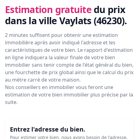
Estimation gratuite
du prix
dans la ville Vaylats (46230)
.
2 minutes suffisent pour obtenir une estimation
immobilière après avoir indiqué l'adresse et les
caractéristiques de votre bien. Le rapport d'estimation
en ligne indiquera la valeur finale de votre bien
immobilier sans tenir compte de l'état général du bien,
une fourchette de prix global ainsi que le calcul du prix
au mètre carré de votre maison.
Nos conseillers en immobilier vous feront
une
estimation de votre bien immobilier plus précise par la
suite.
Entrez l'adresse du bien.
Pour estimer votre bien, nous avons besoin de l'adresse.