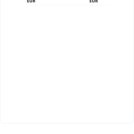
EUR
EUR