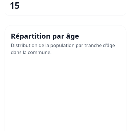
15
Répartition par âge
Distribution de la population par tranche d'âge
dans la commune.