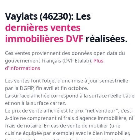
Vaylats (46230):
Les
dernières ventes
immobilières DVF
réalisées.
Ces ventes proviennent des données open data du
gouvernement Français (
DVF Etalab
).
Plus
d'informations
Les ventes font l’objet d’une mise à jour semestrielle
par la DGFiP, fin avril et fin octobre.
La surface affichée correspond à la surface réelle bâtie
et non à la surface carrez.
Le prix de vente affiché est le prix "net vendeur", c'est-
à-dire ne comprenant ni frais d'agence immobilière, ni
frais de notaire. En cas de vente de mobilier (une
cuisine équipée par exemple) avec le bien immobilier,