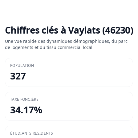
Chiffres clés à
Vaylats (46230)
Une vue rapide des dynamiques démographiques, du parc
de logements et du tissu commercial local.
POPULATION
327
TAXE FONCIÈRE
34.17
%
ÉTUDIANTS RÉSIDENTS