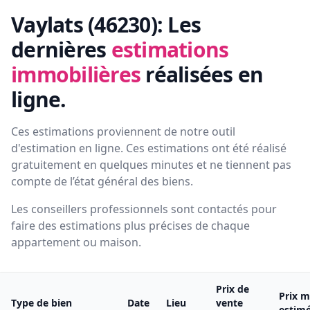
Vaylats (46230):
Les
dernières
estimations
immobilières
réalisées en
ligne.
Ces estimations proviennent de notre outil
d'estimation en ligne. Ces estimations ont été réalisé
gratuitement en quelques minutes et ne tiennent pas
compte de l’état général des biens.
Les conseillers professionnels sont contactés pour
faire des estimations plus précises de chaque
appartement ou maison.
Prix de
Prix m
Type de bien
Date
Lieu
vente
estim