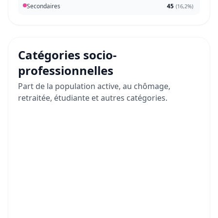
Secondaires
45
(
16,2%
)
Catégories socio-
professionnelles
Part de la population active, au chômage,
retraitée, étudiante et autres catégories.