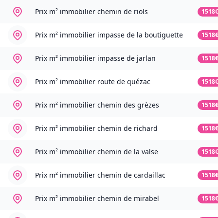
Prix m² immobilier
chemin de riols
1518
Prix m² immobilier
impasse de la boutiguette
1518
Prix m² immobilier
impasse de jarlan
1518
Prix m² immobilier
route de quézac
1518
Prix m² immobilier
chemin des grèzes
1518
Prix m² immobilier
chemin de richard
1518
Prix m² immobilier
chemin de la valse
1518
Prix m² immobilier
chemin de cardaillac
1518
Prix m² immobilier
chemin de mirabel
1518