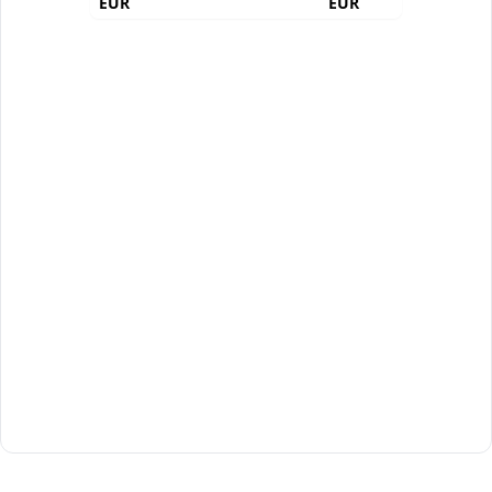
EUR
EUR