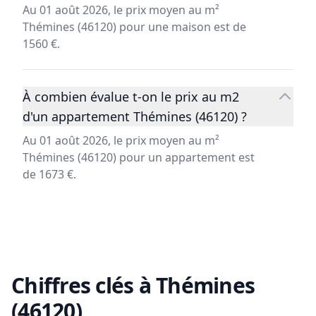
Au 01 août 2026, le prix moyen au m²
Thémines (46120) pour une maison est de
1560 €.
À combien évalue t-on le prix au m2
d'un appartement Thémines (46120) ?
Au 01 août 2026, le prix moyen au m²
Thémines (46120) pour un appartement est
de 1673 €.
Chiffres clés à
Thémines
(46120)