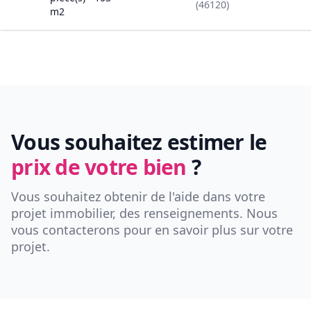
(46120)
m2
Vous souhaitez estimer le
prix de votre bien
?
Vous souhaitez obtenir de l'aide dans votre
projet immobilier, des renseignements. Nous
vous contacterons pour en savoir plus sur votre
projet.