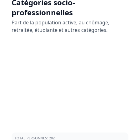
Catégories socio-
professionnelles
Part de la population active, au chômage,
retraitée, étudiante et autres catégories.
TOTAL PERSONNES: 202