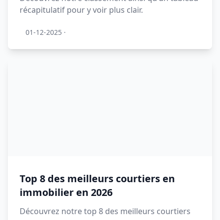
récapitulatif pour y voir plus clair.
01-12-2025
·
Top 8 des meilleurs courtiers en
immobilier en 2026
Découvrez notre top 8 des meilleurs courtiers