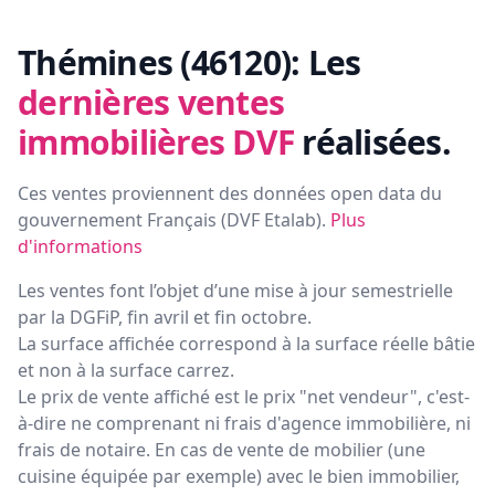
Thémines (46120):
Les
dernières ventes
immobilières DVF
réalisées.
Ces ventes proviennent des données open data du
gouvernement Français (
DVF Etalab
).
Plus
d'informations
Les ventes font l’objet d’une mise à jour semestrielle
par la DGFiP, fin avril et fin octobre.
La surface affichée correspond à la surface réelle bâtie
et non à la surface carrez.
Le prix de vente affiché est le prix "net vendeur", c'est-
à-dire ne comprenant ni frais d'agence immobilière, ni
frais de notaire. En cas de vente de mobilier (une
cuisine équipée par exemple) avec le bien immobilier,