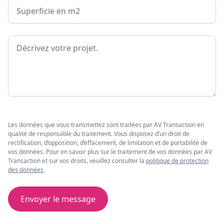
Surface
Message
Les données que vous transmettez sont traitées par AV Transaction en
qualité de responsable du traitement. Vous disposez d’un droit de
rectification, d’opposition, d’effacement, de limitation et de portabilité de
vos données. Pour en savoir plus sur le traitement de vos données par AV
Transaction et sur vos droits, veuillez consulter la
politique de protection
des données
.
Envoyer le message