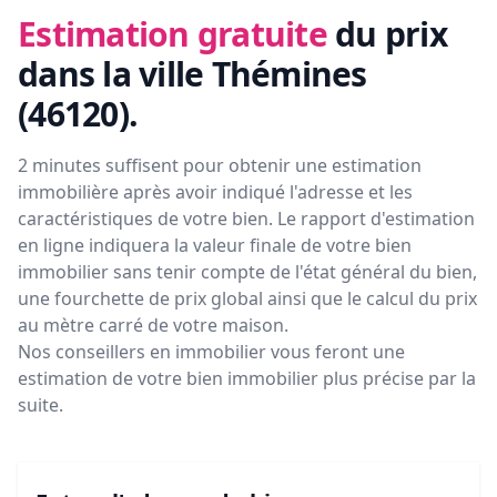
Estimation gratuite
du prix
dans la ville Thémines
(46120)
.
2 minutes suffisent pour obtenir une estimation
immobilière après avoir indiqué l'adresse et les
caractéristiques de votre bien. Le rapport d'estimation
en ligne indiquera la valeur finale de votre bien
immobilier sans tenir compte de l'état général du bien,
une fourchette de prix global ainsi que le calcul du prix
au mètre carré de votre maison.
Nos conseillers en immobilier vous feront
une
estimation de votre bien immobilier plus précise par la
suite.