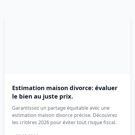
Estimation maison divorce: évaluer
le bien au juste prix.
Garantissez un partage équitable avec une
estimation maison divorce précise. Découvrez
les critères 2026 pour éviter tout risque fiscal.