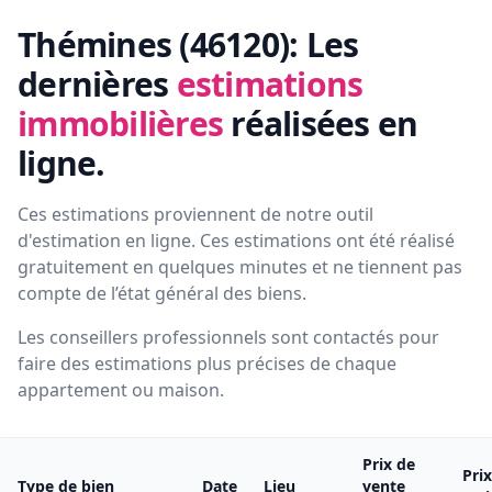
Thémines (46120):
Les
dernières
estimations
immobilières
réalisées en
ligne.
Ces estimations proviennent de notre outil
d'estimation en ligne. Ces estimations ont été réalisé
gratuitement en quelques minutes et ne tiennent pas
compte de l’état général des biens.
Les conseillers professionnels sont contactés pour
faire des estimations plus précises de chaque
appartement ou maison.
Prix de
Pri
Type de bien
Date
Lieu
vente