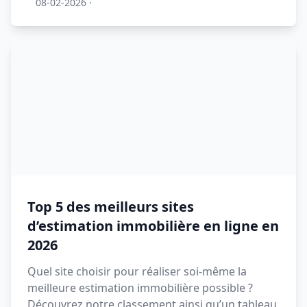
08-02-2026
·
Top 5 des meilleurs sites
d’estimation immobilière en ligne en
2026
Quel site choisir pour réaliser soi-même la
meilleure estimation immobilière possible ?
Découvrez notre classement ainsi qu’un tableau