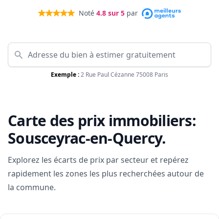
Noté
4.8
sur 5
par
Exemple :
2 Rue Paul Cézanne 75008 Paris
Carte des prix immobiliers:
Sousceyrac-en-Quercy
.
Explorez les écarts de prix par secteur et repérez
rapidement les zones les plus recherchées autour de
la commune.