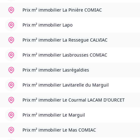
Prix m² immobilier
La Pinière COMIAC
Prix m² immobilier
Lapo
Prix m² immobilier
La Ressegue CALVIAC
Prix m² immobilier
Lasbrousses COMIAC
Prix m² immobilier
Lasrégaldies
Prix m² immobilier
Lavitarelle du Marguil
Prix m² immobilier
Le Courmal LACAM D'OURCET
Prix m² immobilier
Le Marguil
Prix m² immobilier
Le Mas COMIAC