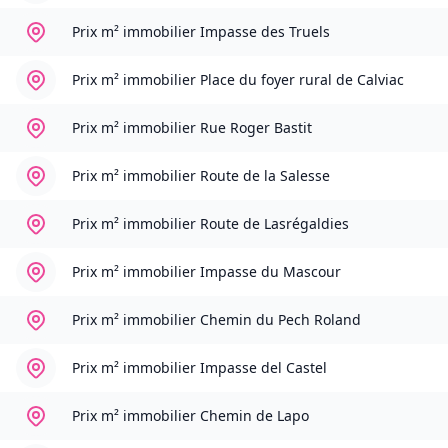
Prix m² immobilier
Impasse des Truels
Prix m² immobilier
Place du foyer rural de Calviac
Prix m² immobilier
Rue Roger Bastit
Prix m² immobilier
Route de la Salesse
Prix m² immobilier
Route de Lasrégaldies
Prix m² immobilier
Impasse du Mascour
Prix m² immobilier
Chemin du Pech Roland
Prix m² immobilier
Impasse del Castel
Prix m² immobilier
Chemin de Lapo