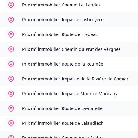
Prix m² immobilier
Chemin Lai Landes
Prix m² immobilier
Impasse Lasbruyères
Prix m² immobilier
Route de Frégeac
Prix m² immobilier
Chemin du Prat des Vergnes
Prix m² immobilier
Route de la Roumée
Prix m² immobilier
Impasse de la Rivière de Comiac
Prix m² immobilier
Impasse Maurice Moncany
Prix m² immobilier
Route de Lavitarelle
Prix m² immobilier
Route de Lalandiech
Prix m² immobilier
Chemin de la Sudrie