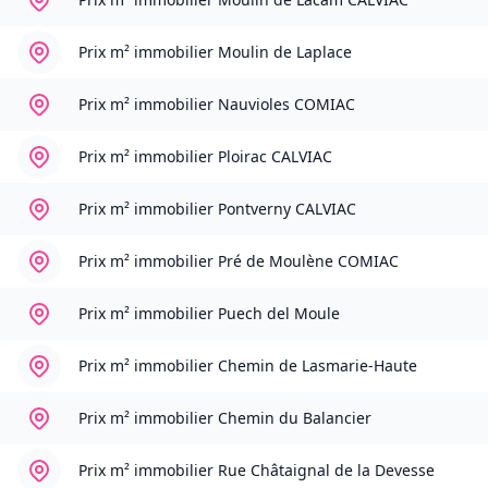
Prix m² immobilier
Moulin de Laplace
Prix m² immobilier
Nauvioles COMIAC
Prix m² immobilier
Ploirac CALVIAC
Prix m² immobilier
Pontverny CALVIAC
Prix m² immobilier
Pré de Moulène COMIAC
Prix m² immobilier
Puech del Moule
Prix m² immobilier
Chemin de Lasmarie-Haute
Prix m² immobilier
Chemin du Balancier
Prix m² immobilier
Rue Châtaignal de la Devesse