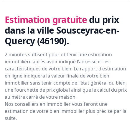
Estimation gratuite
du prix
dans la ville Sousceyrac-en-
Quercy (46190)
.
2 minutes suffisent pour obtenir une estimation
immobilière après avoir indiqué l'adresse et les
caractéristiques de votre bien. Le rapport d'estimation
en ligne indiquera la valeur finale de votre bien
immobilier sans tenir compte de l'état général du bien,
une fourchette de prix global ainsi que le calcul du prix
au mètre carré de votre maison.
Nos conseillers en immobilier vous feront
une
estimation de votre bien immobilier plus précise par la
suite.