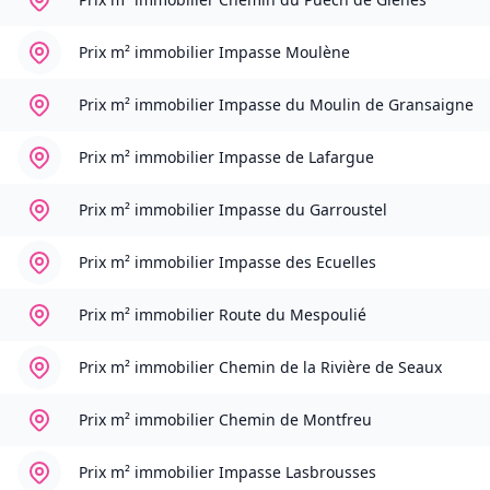
Prix m² immobilier
Impasse Moulène
Prix m² immobilier
Impasse du Moulin de Gransaigne
Prix m² immobilier
Impasse de Lafargue
Prix m² immobilier
Impasse du Garroustel
Prix m² immobilier
Impasse des Ecuelles
Prix m² immobilier
Route du Mespoulié
Prix m² immobilier
Chemin de la Rivière de Seaux
Prix m² immobilier
Chemin de Montfreu
Prix m² immobilier
Impasse Lasbrousses