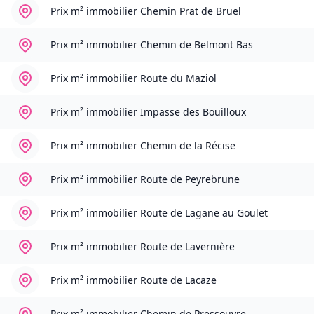
Prix m² immobilier
Chemin Prat de Bruel
Prix m² immobilier
Chemin de Belmont Bas
Prix m² immobilier
Route du Maziol
Prix m² immobilier
Impasse des Bouilloux
Prix m² immobilier
Chemin de la Récise
Prix m² immobilier
Route de Peyrebrune
Prix m² immobilier
Route de Lagane au Goulet
Prix m² immobilier
Route de Lavernière
Prix m² immobilier
Route de Lacaze
Prix m² immobilier
Chemin de Pressouyre