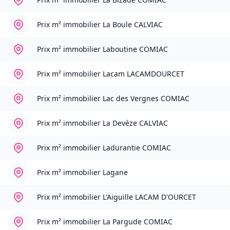
Prix m² immobilier
La Boule CALVIAC
Prix m² immobilier
Laboutine COMIAC
Prix m² immobilier
Lacam LACAMDOURCET
Prix m² immobilier
Lac des Vergnes COMIAC
Prix m² immobilier
La Devèze CALVIAC
Prix m² immobilier
Ladurantie COMIAC
Prix m² immobilier
Lagane
Prix m² immobilier
L'Aiguille LACAM D'OURCET
Prix m² immobilier
La Pargude COMIAC