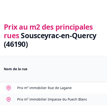
Prix au m2 des principales
rues
Sousceyrac-en-Quercy
(46190)
Nom de la rue
Prix m² immobilier
Rue de Lagane
Prix m² immobilier
Impasse du Puech Blanc