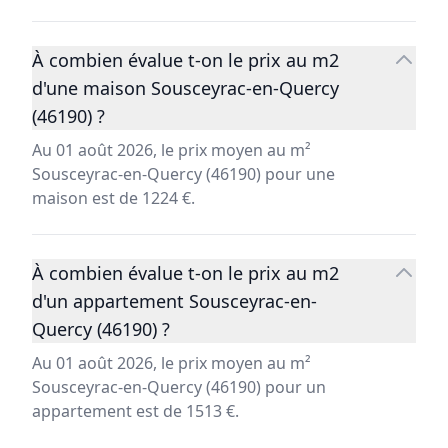
À combien évalue t-on le prix au m2
d'une maison Sousceyrac-en-Quercy
(46190) ?
Au 01 août 2026, le prix moyen au m²
Sousceyrac-en-Quercy (46190) pour une
maison est de 1224 €.
À combien évalue t-on le prix au m2
d'un appartement Sousceyrac-en-
Quercy (46190) ?
Au 01 août 2026, le prix moyen au m²
Sousceyrac-en-Quercy (46190) pour un
appartement est de 1513 €.