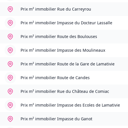
Prix m² immobilier
Rue du Carreyrou
Prix m² immobilier
Impasse du Docteur Lassalle
Prix m² immobilier
Route des Boulouses
Prix m² immobilier
Impasse des Moulineaux
Prix m² immobilier
Route de la Gare de Lamativie
Prix m² immobilier
Route de Candes
Prix m² immobilier
Rue du Château de Comiac
Prix m² immobilier
Impasse des Ecoles de Lamativie
Prix m² immobilier
Impasse du Ganot