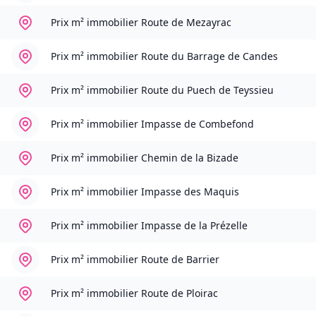
Prix m² immobilier
Route de Mezayrac
Prix m² immobilier
Route du Barrage de Candes
Prix m² immobilier
Route du Puech de Teyssieu
Prix m² immobilier
Impasse de Combefond
Prix m² immobilier
Chemin de la Bizade
Prix m² immobilier
Impasse des Maquis
Prix m² immobilier
Impasse de la Prézelle
Prix m² immobilier
Route de Barrier
Prix m² immobilier
Route de Ploirac