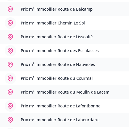
Prix m² immobilier
Route de Belcamp
Prix m² immobilier
Chemin Le Sol
Prix m² immobilier
Route de Lissoulié
Prix m² immobilier
Route des Esculasses
Prix m² immobilier
Route de Nauvioles
Prix m² immobilier
Route du Courmal
Prix m² immobilier
Route du Moulin de Lacam
Prix m² immobilier
Route de Lafontbonne
Prix m² immobilier
Route de Labourdarie