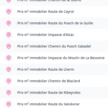
Prix m² immobilier
Route de Cayrol
Prix m² immobilier
Route du Puech de la Guille
Prix m² immobilier
Impasse d'Alzac
Prix m² immobilier
Chemin du Puech Sabadel
Prix m² immobilier
Impasse du Moulin de La Bessonie
Prix m² immobilier
Route de Lherm
Prix m² immobilier
Chemin de Blaclard
Prix m² immobilier
Route de Ribeyroles
Prix m² immobilier
Route du Genévrier