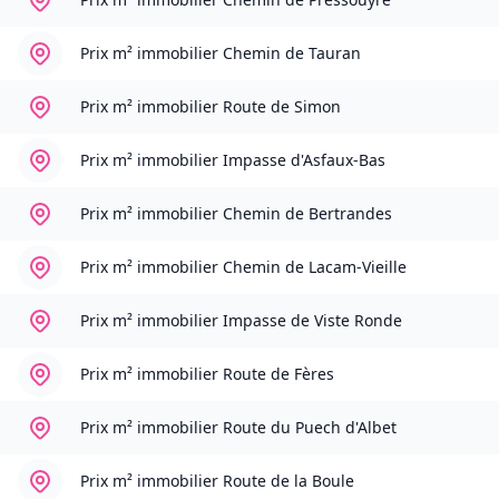
Prix m² immobilier
Chemin de Tauran
Prix m² immobilier
Route de Simon
Prix m² immobilier
Impasse d'Asfaux-Bas
Prix m² immobilier
Chemin de Bertrandes
Prix m² immobilier
Chemin de Lacam-Vieille
Prix m² immobilier
Impasse de Viste Ronde
Prix m² immobilier
Route de Fères
Prix m² immobilier
Route du Puech d'Albet
Prix m² immobilier
Route de la Boule