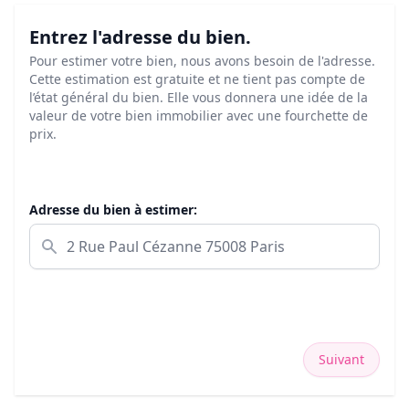
Entrez l'adresse du bien.
Pour estimer votre bien, nous avons besoin de l'adresse.
Cette estimation est gratuite et ne tient pas compte de
l’état général du bien. Elle vous donnera une idée de la
valeur de votre bien immobilier avec une fourchette de
prix.
Adresse du bien à estimer:
Suivant