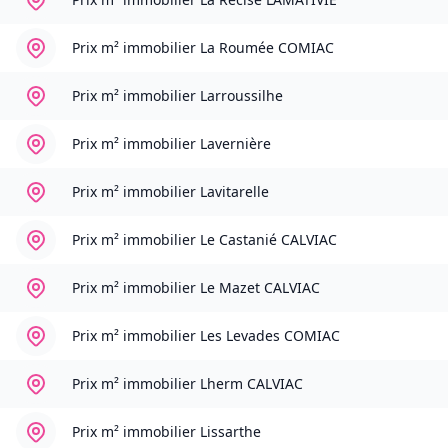
Prix m² immobilier
La Roumée COMIAC
Prix m² immobilier
Larroussilhe
Prix m² immobilier
Lavernière
Prix m² immobilier
Lavitarelle
Prix m² immobilier
Le Castanié CALVIAC
Prix m² immobilier
Le Mazet CALVIAC
Prix m² immobilier
Les Levades COMIAC
Prix m² immobilier
Lherm CALVIAC
Prix m² immobilier
Lissarthe