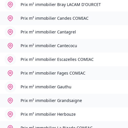
Prix m² immobilier
Bray LACAM D'OURCET
Prix m² immobilier
Candes COMIAC
Prix m² immobilier
Cantagrel
Prix m² immobilier
Cantecocu
Prix m² immobilier
Escazelles COMIAC
Prix m² immobilier
Fages COMIAC
Prix m² immobilier
Gauthu
Prix m² immobilier
Grandsaigne
Prix m² immobilier
Herbouze
Prix m² immobilier
La Bizade COMIAC