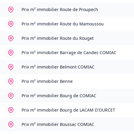
Prix m² immobilier
Route de Proupech
Prix m² immobilier
Route du Mamoussou
Prix m² immobilier
Route du Rouget
Prix m² immobilier
Barrage de Candes COMIAC
Prix m² immobilier
Belmont COMIAC
Prix m² immobilier
Benne
Prix m² immobilier
Bourg de COMIAC
Prix m² immobilier
Bourg de LACAM D'OURCET
Prix m² immobilier
Boussac COMIAC