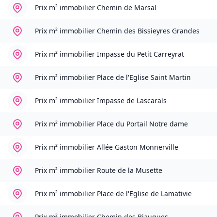
Prix m² immobilier
Chemin de Marsal
Prix m² immobilier
Chemin des Bissieyres Grandes
Prix m² immobilier
Impasse du Petit Carreyrat
Prix m² immobilier
Place de l'Eglise Saint Martin
Prix m² immobilier
Impasse de Lascarals
Prix m² immobilier
Place du Portail Notre dame
Prix m² immobilier
Allée Gaston Monnerville
Prix m² immobilier
Route de la Musette
Prix m² immobilier
Place de l'Eglise de Lamativie
Prix m² immobilier
Chemin des Biaugues