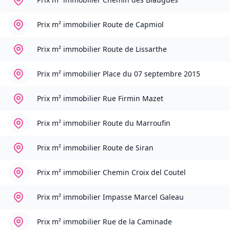
Prix m² immobilier
Route de Capmiol
Prix m² immobilier
Route de Lissarthe
Prix m² immobilier
Place du 07 septembre 2015
Prix m² immobilier
Rue Firmin Mazet
Prix m² immobilier
Route du Marroufin
Prix m² immobilier
Route de Siran
Prix m² immobilier
Chemin Croix del Coutel
Prix m² immobilier
Impasse Marcel Galeau
Prix m² immobilier
Rue de la Caminade