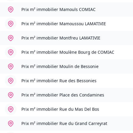
Prix m² immobilier
Mamouls COMIAC
Prix m² immobilier
Mamoussou LAMATIVIE
Prix m² immobilier
Montfreu LAMATIVIE
Prix m² immobilier
Moulène Bourg de COMIAC
Prix m² immobilier
Moulin de Bessonie
Prix m² immobilier
Rue des Bessonies
Prix m² immobilier
Place des Condamines
Prix m² immobilier
Rue du Mas Del Bos
Prix m² immobilier
Rue du Grand Carreyrat