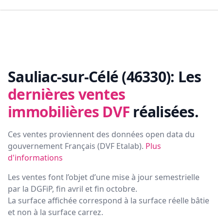
Sauliac-sur-Célé (46330):
Les
dernières ventes
immobilières DVF
réalisées.
Ces ventes proviennent des données open data du
gouvernement Français (
DVF Etalab
).
Plus
d'informations
Les ventes font l’objet d’une mise à jour semestrielle
par la DGFiP, fin avril et fin octobre.
La surface affichée correspond à la surface réelle bâtie
et non à la surface carrez.