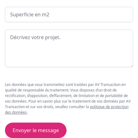
Surface
Message
Les données que vous transmettez sont traitées par AV Transaction en
qualité de responsable du traitement. Vous disposez d’un droit de
rectification, d’opposition, d’effacement, de limitation et de portabilité de
vos données. Pour en savoir plus sur le traitement de vos données par AV
Transaction et sur vos droits, veuillez consulter la
politique de protection
des données
.
Envoyer le message