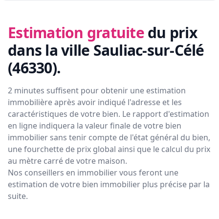
Estimation gratuite
du prix
dans la ville Sauliac-sur-Célé
(46330)
.
2 minutes suffisent pour obtenir une estimation
immobilière après avoir indiqué l'adresse et les
caractéristiques de votre bien. Le rapport d'estimation
en ligne indiquera la valeur finale de votre bien
immobilier sans tenir compte de l'état général du bien,
une fourchette de prix global ainsi que le calcul du prix
au mètre carré de votre maison.
Nos conseillers en immobilier vous feront
une
estimation de votre bien immobilier plus précise par la
suite.