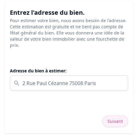
Entrez l'adresse du bien.
Pour estimer votre bien, nous avons besoin de l'adresse.
Cette estimation est gratuite et ne tient pas compte de
l’état général du bien. Elle vous donnera une idée de la
valeur de votre bien immobilier avec une fourchette de
prix.
Adresse du bien à estimer:
Suivant