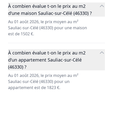
À combien évalue t-on le prix au m2
d'une maison Sauliac-sur-Célé (46330) ?
Au 01 août 2026, le prix moyen au m²
Sauliac-sur-Célé (46330) pour une maison
est de 1502 €.
À combien évalue t-on le prix au m2
d'un appartement Sauliac-sur-Célé
(46330) ?
Au 01 août 2026, le prix moyen au m²
Sauliac-sur-Célé (46330) pour un
appartement est de 1823 €.