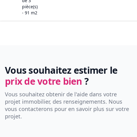
de
3
pièce(s)
-
91
m2
Vous souhaitez estimer le
prix de votre bien
?
Vous souhaitez obtenir de l'aide dans votre
projet immobilier, des renseignements. Nous
vous contacterons pour en savoir plus sur votre
projet.