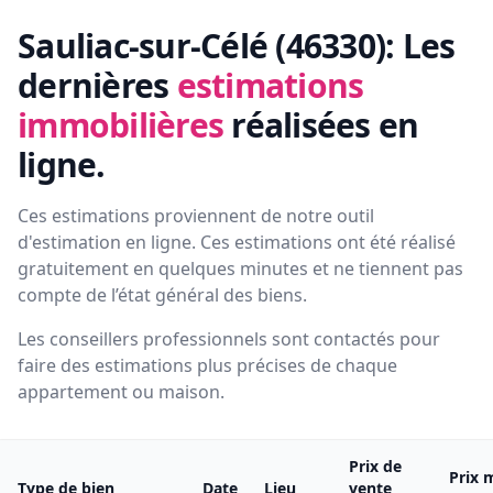
Sauliac-sur-Célé (46330):
Les
dernières
estimations
immobilières
réalisées en
ligne.
Ces estimations proviennent de notre outil
d'estimation en ligne. Ces estimations ont été réalisé
gratuitement en quelques minutes et ne tiennent pas
compte de l’état général des biens.
Les conseillers professionnels sont contactés pour
faire des estimations plus précises de chaque
appartement ou maison.
Prix de
Prix 
Type de bien
Date
Lieu
vente