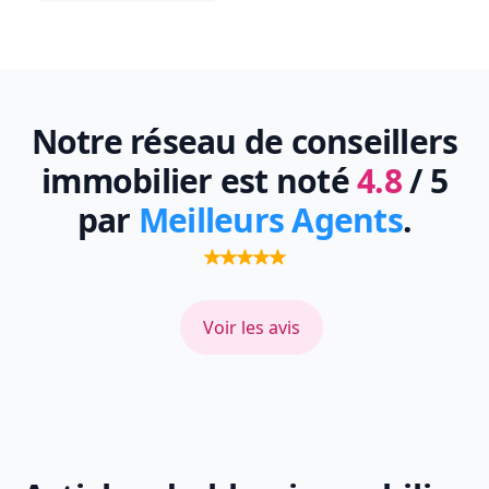
Notre réseau de conseillers
immobilier est noté
4.8
/ 5
par
Meilleurs Agents
.
Voir les avis