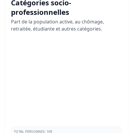
Catégories socio-
professionnelles
Part de la population active, au chômage,
retraitée, étudiante et autres catégories.
TOTAL PERSONNES: 109