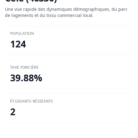
Une vue rapide des dynamiques démographiques, du parc
de logements et du tissu commercial local.
POPULATION
124
TAXE FONCIÈRE
39.88
%
ÉTUDIANTS RÉSIDENTS
2