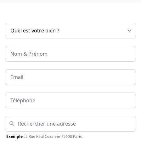
Nom & Prénom
Email
Téléphone
Adresse
Exemple :
2 Rue Paul Cézanne 75008 Paris