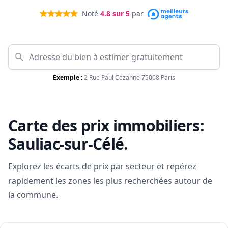
Noté
4.8
sur 5
par
Exemple :
2 Rue Paul Cézanne 75008 Paris
Carte des prix immobiliers:
Sauliac-sur-Célé
.
Explorez les écarts de prix par secteur et repérez
rapidement les zones les plus recherchées autour de
la commune.