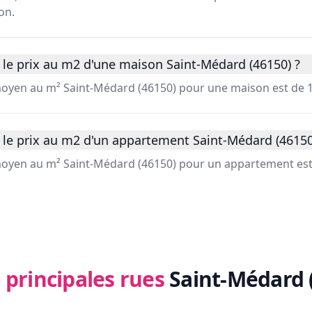
on.
 le prix au m2 d'une maison Saint-Médard (46150) ?
 moyen au m² Saint-Médard (46150) pour une maison est de 1
 le prix au m2 d'un appartement Saint-Médard (46150
 moyen au m² Saint-Médard (46150) pour un appartement est
 principales rues
Saint-Médard 