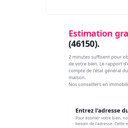
Estimation gra
(46150)
.
2 minutes suffisent pour ob
de votre bien. Le rapport d'
compte de l'état général du 
maison.
Nos conseillers en immobil
Entrez l'adresse d
Pour estimer votre bien, n
besoin de l'adresse. Cette 