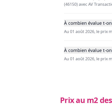
(46150) avec AV Transacti
À combien évalue t-on
Au 01 août 2026, le prix
À combien évalue t-on
Au 01 août 2026, le prix
Prix au m2 des