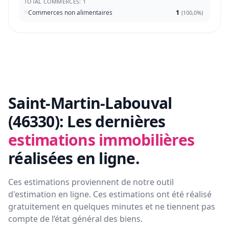
TOTAL COMMERCES: 1
Commerces non alimentaires
1
(
100,0%
)
Saint-Martin-Labouval
(46330):
Les dernières
estimations immobilières
réalisées en ligne.
Ces estimations proviennent de notre outil
d'estimation en ligne. Ces estimations ont été réalisé
gratuitement en quelques minutes et ne tiennent pas
compte de l’état général des biens.