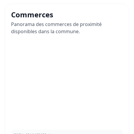
Commerces
Panorama des commerces de proximité
disponibles dans la commune.