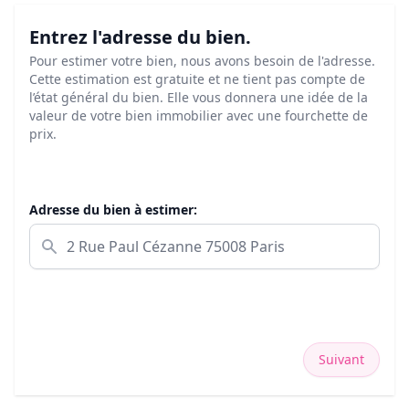
Entrez l'adresse du bien.
Pour estimer votre bien, nous avons besoin de l'adresse.
Cette estimation est gratuite et ne tient pas compte de
l’état général du bien. Elle vous donnera une idée de la
valeur de votre bien immobilier avec une fourchette de
prix.
Adresse du bien à estimer:
Suivant