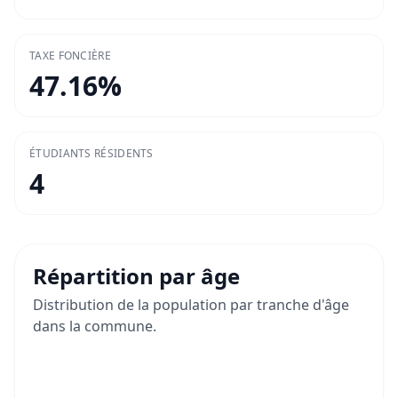
TAXE FONCIÈRE
47.16
%
ÉTUDIANTS RÉSIDENTS
4
Répartition par âge
Distribution de la population par tranche d'âge
dans la commune.