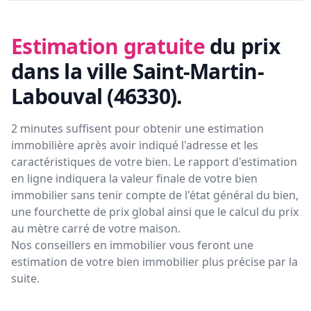
Estimation gratuite
du prix
dans la ville Saint-Martin-
Labouval (46330)
.
2 minutes suffisent pour obtenir une estimation
immobilière après avoir indiqué l'adresse et les
caractéristiques de votre bien. Le rapport d'estimation
en ligne indiquera la valeur finale de votre bien
immobilier sans tenir compte de l'état général du bien,
une fourchette de prix global ainsi que le calcul du prix
au mètre carré de votre maison.
Nos conseillers en immobilier vous feront
une
estimation de votre bien immobilier plus précise par la
suite.