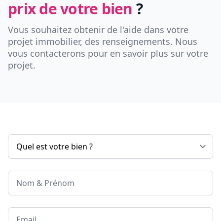
prix de votre bien
?
Vous souhaitez obtenir de l'aide dans votre
projet immobilier, des renseignements. Nous
vous contacterons pour en savoir plus sur votre
projet.
Nom & Prénom
Email