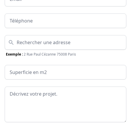
Téléphone
Adresse
Exemple :
2 Rue Paul Cézanne 75008 Paris
Surface
Message