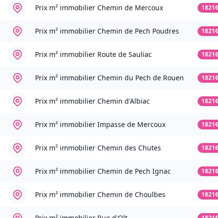
Prix m² immobilier
Chemin de Mercoux
1821
Prix m² immobilier
Chemin de Pech Poudres
1821
Prix m² immobilier
Route de Sauliac
1821
Prix m² immobilier
Chemin du Pech de Rouen
1821
Prix m² immobilier
Chemin d'Albiac
1821
Prix m² immobilier
Impasse de Mercoux
1821
Prix m² immobilier
Chemin des Chutes
1821
Prix m² immobilier
Chemin de Pech Ignac
1821
Prix m² immobilier
Chemin de Choulbes
1821
Prix m² immobilier
Rue d'Olt
1821