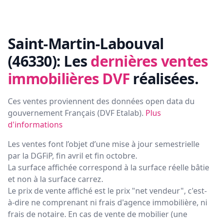
Saint-Martin-Labouval
(46330):
Les
dernières ventes
immobilières DVF
réalisées.
Ces ventes proviennent des données open data du
gouvernement Français (
DVF Etalab
).
Plus
d'informations
Les ventes font l’objet d’une mise à jour semestrielle
par la DGFiP, fin avril et fin octobre.
La surface affichée correspond à la surface réelle bâtie
et non à la surface carrez.
Le prix de vente affiché est le prix "net vendeur", c'est-
à-dire ne comprenant ni frais d'agence immobilière, ni
frais de notaire. En cas de vente de mobilier (une