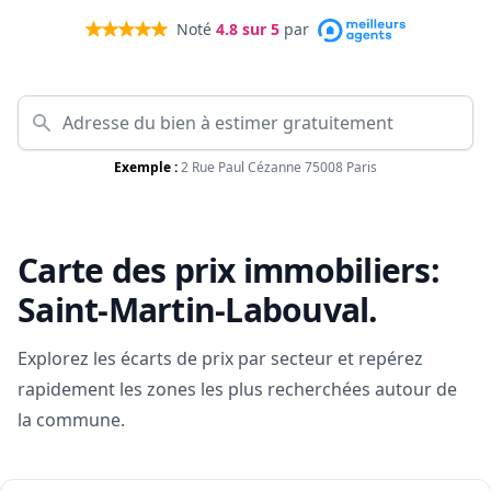
Noté
4.8
sur 5
par
Exemple :
2 Rue Paul Cézanne 75008 Paris
Carte des prix immobiliers:
Saint-Martin-Labouval
.
Explorez les écarts de prix par secteur et repérez
rapidement les zones les plus recherchées autour de
la commune.