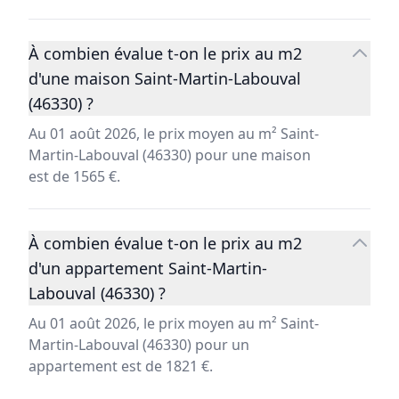
À combien évalue t-on le prix au m2
d'une maison Saint-Martin-Labouval
(46330) ?
Au 01 août 2026, le prix moyen au m² Saint-
Martin-Labouval (46330) pour une maison
est de 1565 €.
À combien évalue t-on le prix au m2
d'un appartement Saint-Martin-
Labouval (46330) ?
Au 01 août 2026, le prix moyen au m² Saint-
Martin-Labouval (46330) pour un
appartement est de 1821 €.