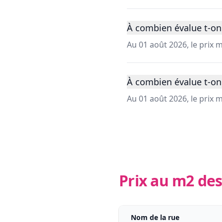
À combien évalue t-on 
Au 01 août 2026, le prix
À combien évalue t-on
Au 01 août 2026, le prix
Prix au m2 des
Nom de la rue