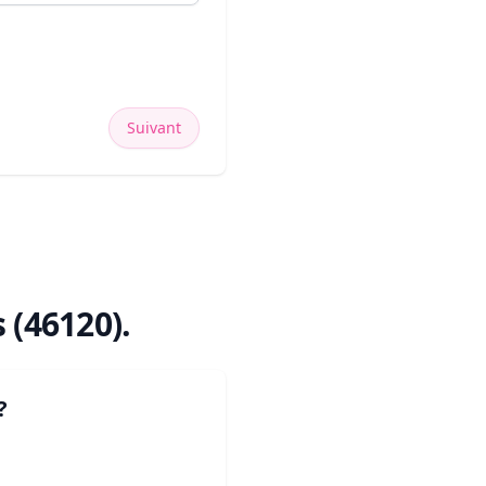
Suivant
 (46120)
.
?