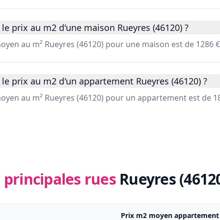
le prix au m2 d'une maison Rueyres (46120) ?
 moyen au m² Rueyres (46120) pour une maison est de 1286 €
 le prix au m2 d'un appartement Rueyres (46120) ?
 moyen au m² Rueyres (46120) pour un appartement est de 18
 principales rues
Rueyres (4612
Prix m2 moyen appartement