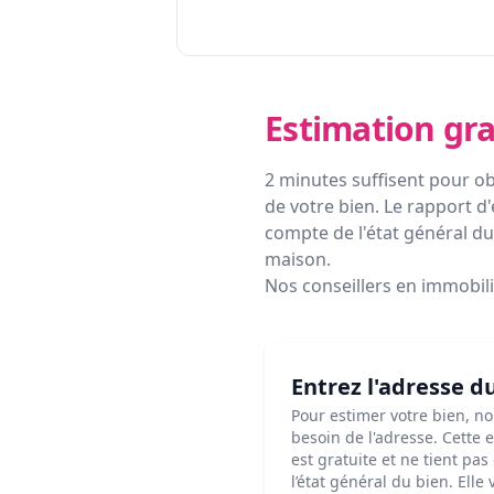
Estimation gra
2 minutes suffisent pour ob
de votre bien. Le rapport d'
compte de l'état général du 
maison.
Nos conseillers en immobil
Entrez l'adresse d
Pour estimer votre bien, n
besoin de l'adresse. Cette 
est gratuite et ne tient pa
l’état général du bien. Elle