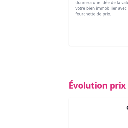
donnera une idée de la val
votre bien immobilier avec
fourchette de prix.
Évolution pri