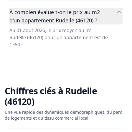
À combien évalue t-on le prix au m2
d'un appartement Rudelle (46120) ?
Au 01 août 2026, le prix moyen au m²
Rudelle (46120) pour un appartement est de
1354 €.
Chiffres clés à
Rudelle
(46120)
Une vue rapide des dynamiques démographiques, du parc
de logements et du tissu commercial local.