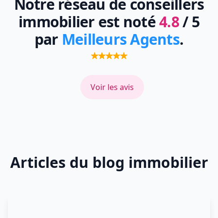
Notre réseau de conseillers
immobilier est noté
4.8
/ 5
par
Meilleurs Agents
.
Voir les avis
Articles du blog immobilier