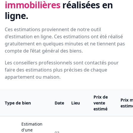
immobilières
réalisées en
ligne.
Ces estimations proviennent de notre outil
d'estimation en ligne. Ces estimations ont été réalisé
gratuitement en quelques minutes et ne tiennent pas
compte de l’état général des biens.
Les conseillers professionnels sont contactés pour
faire des estimations plus précises de chaque
appartement ou maison.
Prix de
Prix 
Type de bien
Date
Lieu
vente
estim
estimé
Estimation
d'une
03-