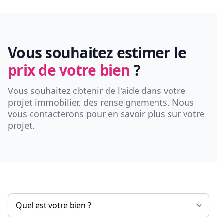
Vous souhaitez estimer le
prix de votre bien
?
Vous souhaitez obtenir de l'aide dans votre
projet immobilier, des renseignements. Nous
vous contacterons pour en savoir plus sur votre
projet.