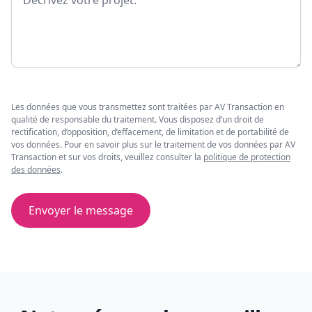
Les données que vous transmettez sont traitées par AV Transaction en
qualité de responsable du traitement. Vous disposez d’un droit de
rectification, d’opposition, d’effacement, de limitation et de portabilité de
vos données. Pour en savoir plus sur le traitement de vos données par AV
Transaction et sur vos droits, veuillez consulter la
politique de protection
des données
.
Envoyer le message