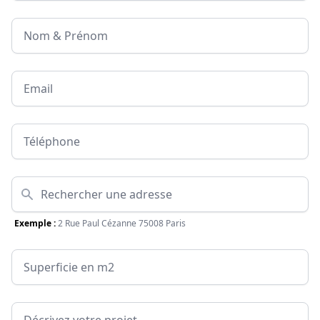
Nom & Prénom
Email
Téléphone
Adresse
Exemple :
2 Rue Paul Cézanne 75008 Paris
Surface
Message