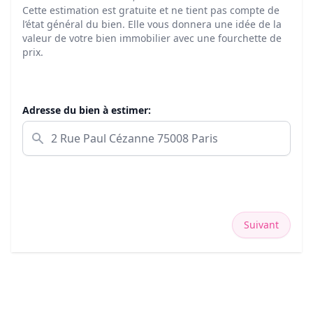
Cette estimation est gratuite et ne tient pas compte de
l’état général du bien. Elle vous donnera une idée de la
valeur de votre bien immobilier avec une fourchette de
prix.
Adresse du bien à estimer:
Suivant