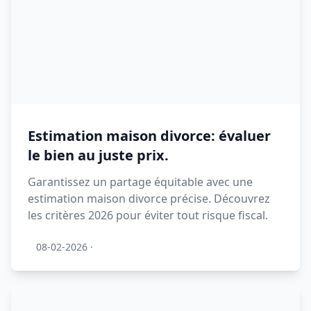
Estimation maison divorce: évaluer
le bien au juste prix.
Garantissez un partage équitable avec une
estimation maison divorce précise. Découvrez
les critères 2026 pour éviter tout risque fiscal.
08-02-2026
·