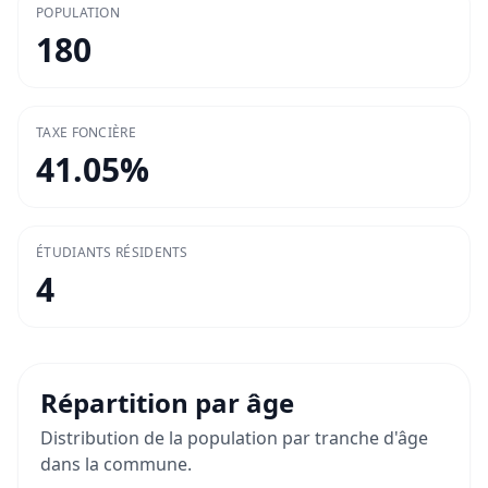
POPULATION
180
TAXE FONCIÈRE
41.05
%
ÉTUDIANTS RÉSIDENTS
4
Répartition par âge
Distribution de la population par tranche d'âge
dans la commune.