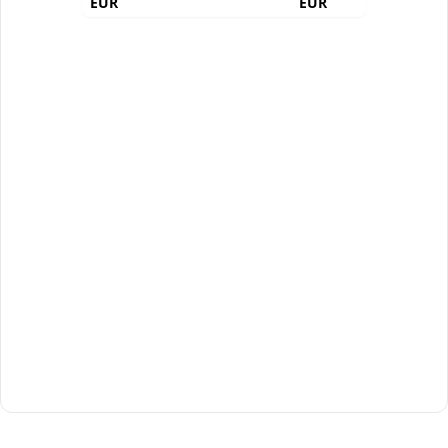
EUR
EUR