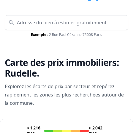
Exemple :
2 Rue Paul Cézanne 75008 Paris
Carte des prix immobiliers:
Rudelle
.
Explorez les écarts de prix par secteur et repérez
rapidement les zones les plus recherchées autour de
la commune.
<
1 216
>
2 042