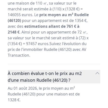
une maison de 110 ㎡, sa valeur sur le
marché serait estimée à (110) x (1328 €) =
146055 euros. Le
prix moyen au m² Rudelle
(46120)
pour un appartement est de 1354 €,
avec des
estimations allant de 761 € à
2148 €
. Ainsi pour un appartement de 72 ㎡,
sa valeur sur le marché serait estimé à (72) x
(1354 €) = 97457 euros.Suivez l'évolution du
prix de l'immobilier Rudelle (46120) avec AV
Transaction.
À combien évalue t-on le prix au m2
d'une maison Rudelle (46120) ?
Au 01 août 2026, le prix moyen au m²
Rudelle (46120) pour une maison est de
1328 €.