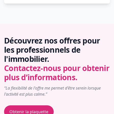
Découvrez nos offres pour
les professionnels de
l'immobilier.
Contactez-nous pour obtenir
plus d’informations.
“La flexibilité de l'offre me permet d'être serein lorsque
l'activité est plus calme.”
Obtenir la plaquette