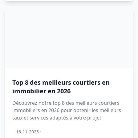
Top 8 des meilleurs courtiers en
immobilier en 2026
Découvrez notre top 8 des meilleurs courtiers
immobiliers en 2026 pour obtenir les meilleurs
taux et services adaptés à votre projet.
16-11-2025
·