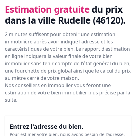
Estimation gratuite
du prix
dans la ville Rudelle (46120)
.
2 minutes suffisent pour obtenir une estimation
immobilière après avoir indiqué l'adresse et les
caractéristiques de votre bien. Le rapport d'estimation
en ligne indiquera la valeur finale de votre bien
immobilier sans tenir compte de l'état général du bien,
une fourchette de prix global ainsi que le calcul du prix
au mètre carré de votre maison.
Nos conseillers en immobilier vous feront
une
estimation de votre bien immobilier plus précise par la
suite.
Entrez l'adresse du bien.
Pour estimer votre bien, nous avons besoin de l'adresse.