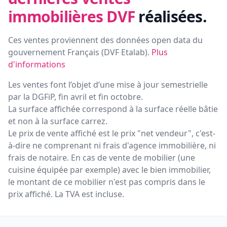
immobilières DVF
réalisées.
Ces ventes proviennent des données open data du
gouvernement Français (
DVF Etalab
).
Plus
d'informations
Les ventes font l’objet d’une mise à jour semestrielle
par la DGFiP, fin avril et fin octobre.
La surface affichée correspond à la surface réelle bâtie
et non à la surface carrez.
Le prix de vente affiché est le prix "net vendeur", c'est-
à-dire ne comprenant ni frais d'agence immobilière, ni
frais de notaire. En cas de vente de mobilier (une
cuisine équipée par exemple) avec le bien immobilier,
le montant de ce mobilier n'est pas compris dans le
prix affiché. La TVA est incluse.