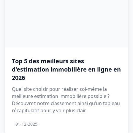
Top 5 des meilleurs sites
d’estimation immobilière en ligne en
2026
Quel site choisir pour réaliser soi-même la
meilleure estimation immobilière possible ?
Découvrez notre classement ainsi qu’un tableau
récapitulatif pour y voir plus clair.
01-12-2025
·