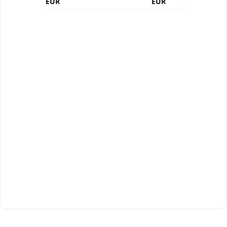
EUR
EUR