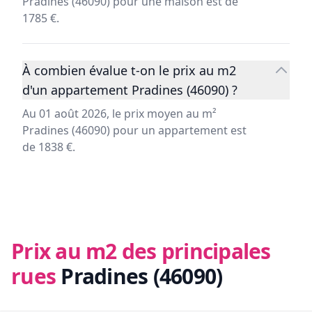
Pradines (46090) pour une maison est de
1785 €.
À combien évalue t-on le prix au m2
d'un appartement Pradines (46090) ?
Au 01 août 2026, le prix moyen au m²
Pradines (46090) pour un appartement est
de 1838 €.
Prix au m2 des principales
rues
Pradines (46090)