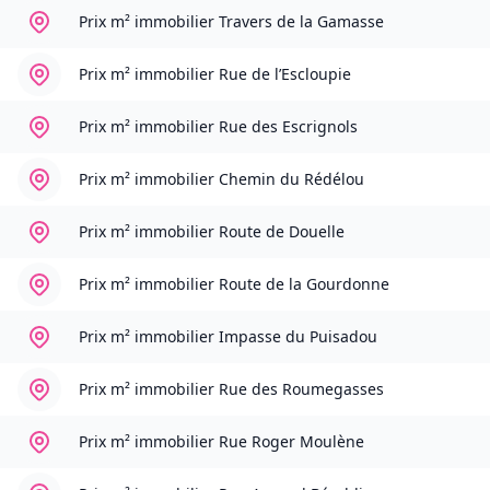
Prix m² immobilier
Travers de la Gamasse
Prix m² immobilier
Rue de l’Escloupie
Prix m² immobilier
Rue des Escrignols
Prix m² immobilier
Chemin du Rédélou
Prix m² immobilier
Route de Douelle
Prix m² immobilier
Route de la Gourdonne
Prix m² immobilier
Impasse du Puisadou
Prix m² immobilier
Rue des Roumegasses
Prix m² immobilier
Rue Roger Moulène