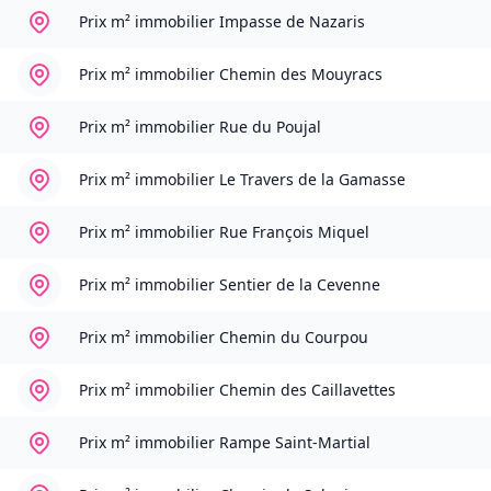
Prix m² immobilier
Impasse de Nazaris
Prix m² immobilier
Chemin des Mouyracs
Prix m² immobilier
Rue du Poujal
Prix m² immobilier
Le Travers de la Gamasse
Prix m² immobilier
Rue François Miquel
Prix m² immobilier
Sentier de la Cevenne
Prix m² immobilier
Chemin du Courpou
Prix m² immobilier
Chemin des Caillavettes
Prix m² immobilier
Rampe Saint-Martial