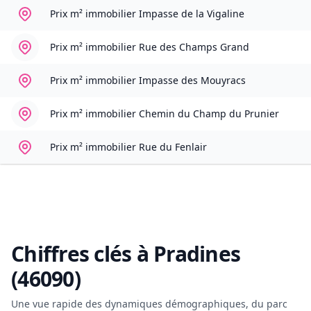
Prix m² immobilier
Impasse de la Vigaline
Prix m² immobilier
Rue des Champs Grand
Prix m² immobilier
Impasse des Mouyracs
Prix m² immobilier
Chemin du Champ du Prunier
Prix m² immobilier
Rue du Fenlair
Chiffres clés à
Pradines
(46090)
Une vue rapide des dynamiques démographiques, du parc