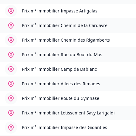
Prix m² immobilier
Impasse Artigalas
Prix m² immobilier
Chemin de la Cardayre
Prix m² immobilier
Chemin des Rigamberts
Prix m² immobilier
Rue du Bout du Mas
Prix m² immobilier
Camp de Dablanc
Prix m² immobilier
Allees des Rimades
Prix m² immobilier
Route du Gymnase
Prix m² immobilier
Lotissement Savy Larigaldi
Prix m² immobilier
Impasse des Giganties