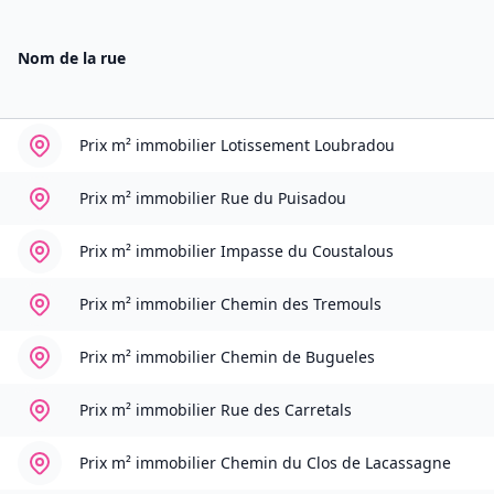
Nom de la rue
Prix m² immobilier
Lotissement Loubradou
Prix m² immobilier
Rue du Puisadou
Prix m² immobilier
Impasse du Coustalous
Prix m² immobilier
Chemin des Tremouls
Prix m² immobilier
Chemin de Bugueles
Prix m² immobilier
Rue des Carretals
Prix m² immobilier
Chemin du Clos de Lacassagne