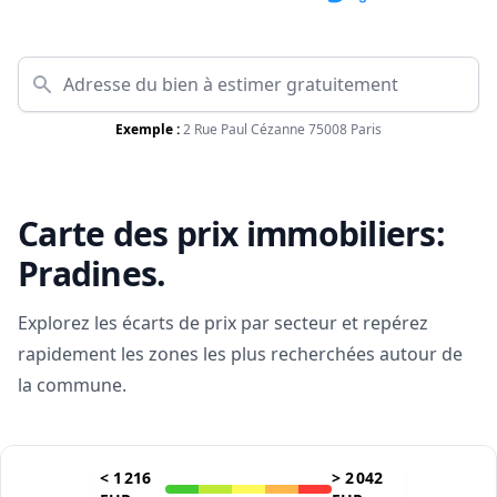
Exemple :
2 Rue Paul Cézanne 75008 Paris
Carte des prix immobiliers:
Pradines
.
Explorez les écarts de prix par secteur et repérez
rapidement les zones les plus recherchées autour de
la commune.
<
1 216
>
2 042