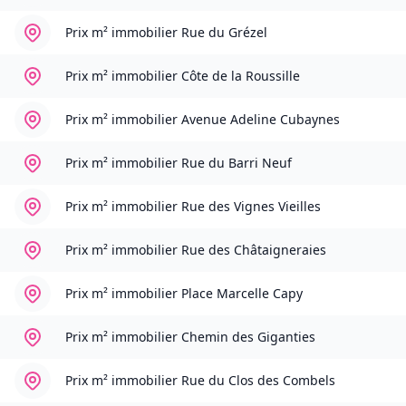
Prix m² immobilier
Rue du Grézel
Prix m² immobilier
Côte de la Roussille
Prix m² immobilier
Avenue Adeline Cubaynes
Prix m² immobilier
Rue du Barri Neuf
Prix m² immobilier
Rue des Vignes Vieilles
Prix m² immobilier
Rue des Châtaigneraies
Prix m² immobilier
Place Marcelle Capy
Prix m² immobilier
Chemin des Giganties
Prix m² immobilier
Rue du Clos des Combels