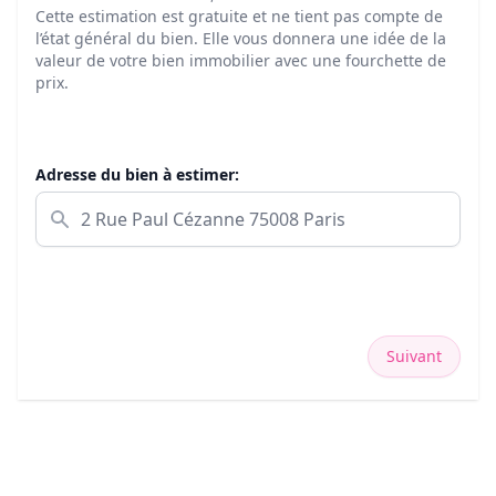
Cette estimation est gratuite et ne tient pas compte de
l’état général du bien. Elle vous donnera une idée de la
valeur de votre bien immobilier avec une fourchette de
prix.
Adresse du bien à estimer:
Suivant