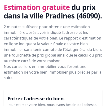
Estimation gratuite
du prix
dans la ville Pradines (46090)
.
2 minutes suffisent pour obtenir une estimation
immobilière après avoir indiqué l'adresse et les
caractéristiques de votre bien. Le rapport d'estimation
en ligne indiquera la valeur finale de votre bien
immobilier sans tenir compte de l'état général du bien,
une fourchette de prix global ainsi que le calcul du prix
au mètre carré de votre maison.
Nos conseillers en immobilier vous feront
une
estimation de votre bien immobilier plus précise par la
suite.
Entrez l'adresse du bien.
Pour estimer votre bien, nous avons besoin de l'adresse.