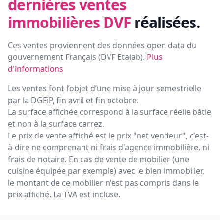
dernières ventes
immobilières DVF
réalisées.
Ces ventes proviennent des données open data du
gouvernement Français (
DVF Etalab
).
Plus
d'informations
Les ventes font l’objet d’une mise à jour semestrielle
par la DGFiP, fin avril et fin octobre.
La surface affichée correspond à la surface réelle bâtie
et non à la surface carrez.
Le prix de vente affiché est le prix "net vendeur", c'est-
à-dire ne comprenant ni frais d'agence immobilière, ni
frais de notaire. En cas de vente de mobilier (une
cuisine équipée par exemple) avec le bien immobilier,
le montant de ce mobilier n'est pas compris dans le
prix affiché. La TVA est incluse.