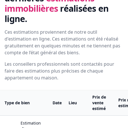
immobilières
réalisées en
ligne.
Ces estimations proviennent de notre outil
d'estimation en ligne. Ces estimations ont été réalisé
gratuitement en quelques minutes et ne tiennent pas
compte de l’état général des biens.
Les conseillers professionnels sont contactés pour
faire des estimations plus précises de chaque
appartement ou maison.
Prix de
Prix
Type de bien
Date
Lieu
vente
esti
estimé
Estimation