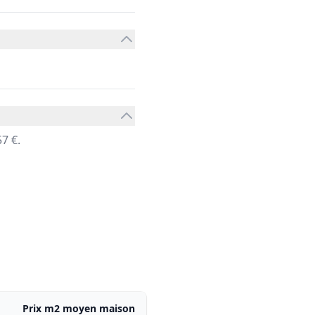
7 €.
Prix m2 moyen maison