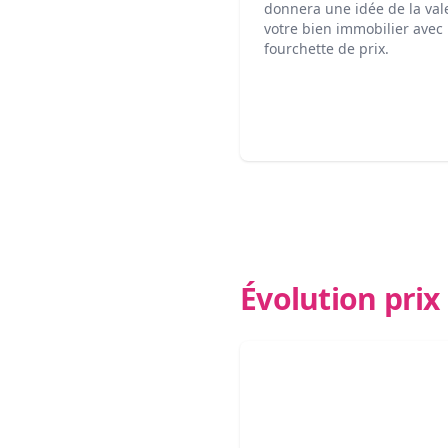
donnera une idée de la val
votre bien immobilier avec
fourchette de prix.
Évolution pri