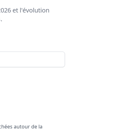
026 et l'évolution
.
rchées autour de la