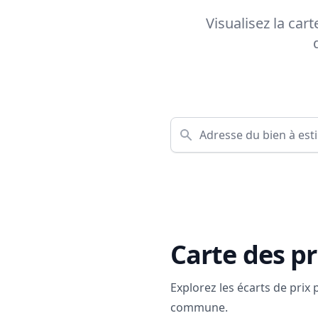
Visualisez la car
Carte des pr
Explorez les écarts de prix
commune.