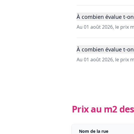
À combien évalue t-on 
Au 01 août 2026, le prix
À combien évalue t-on
Au 01 août 2026, le prix
Prix au m2 des
Nom de la rue