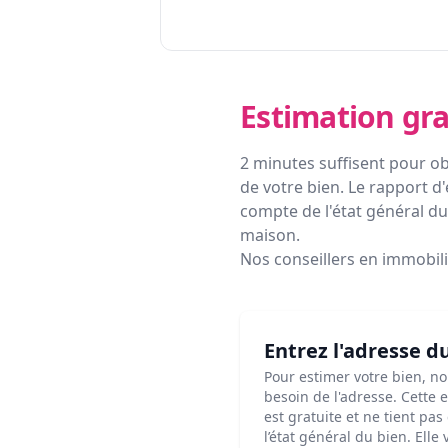
Estimation gra
2 minutes suffisent pour ob
de votre bien. Le rapport d'
compte de l'état général du 
maison.
Nos conseillers en immobil
Entrez l'adresse d
Pour estimer votre bien, n
besoin de l'adresse. Cette 
est gratuite et ne tient pa
l’état général du bien. Elle