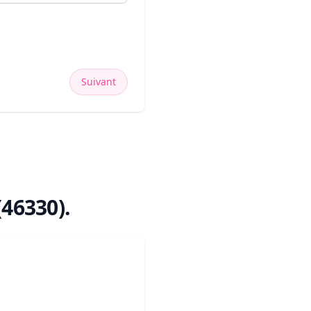
Suivant
(46330)
.