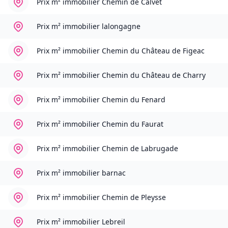
Prix m² immobilier
Chemin de Calvet
Prix m² immobilier
lalongagne
Prix m² immobilier
Chemin du Château de Figeac
Prix m² immobilier
Chemin du Château de Charry
Prix m² immobilier
Chemin du Fenard
Prix m² immobilier
Chemin du Faurat
Prix m² immobilier
Chemin de Labrugade
Prix m² immobilier
barnac
Prix m² immobilier
Chemin de Pleysse
Prix m² immobilier
Lebreil