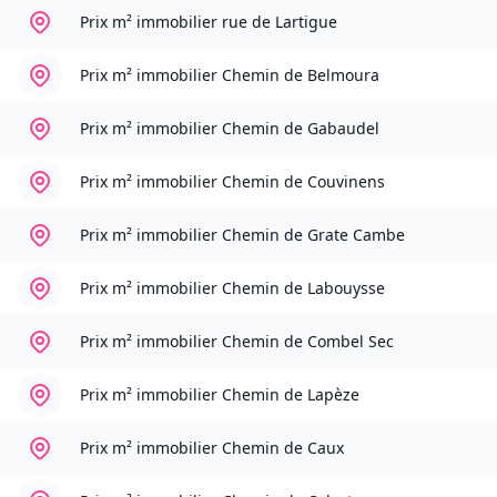
Prix m² immobilier
rue de Lartigue
Prix m² immobilier
Chemin de Belmoura
Prix m² immobilier
Chemin de Gabaudel
Prix m² immobilier
Chemin de Couvinens
Prix m² immobilier
Chemin de Grate Cambe
Prix m² immobilier
Chemin de Labouysse
Prix m² immobilier
Chemin de Combel Sec
Prix m² immobilier
Chemin de Lapèze
Prix m² immobilier
Chemin de Caux