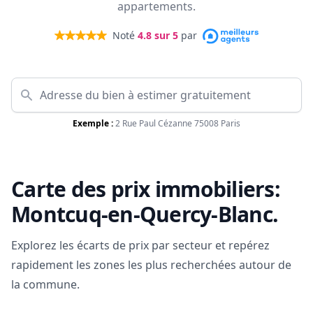
appartements.
Noté
4.8
sur 5
par
Exemple :
2 Rue Paul Cézanne 75008 Paris
Carte des prix immobiliers:
Montcuq-en-Quercy-Blanc
.
Explorez les écarts de prix par secteur et repérez
rapidement les zones les plus recherchées autour de
la commune.