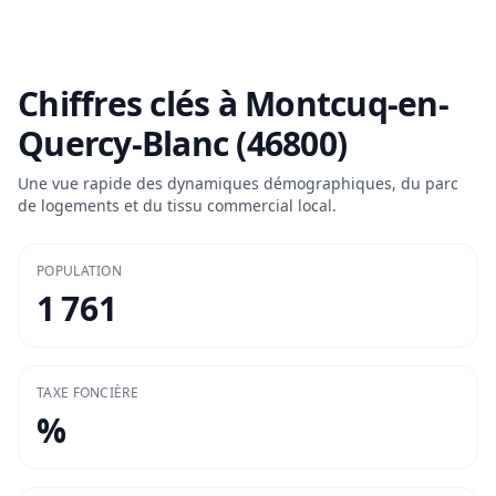
Chiffres clés à
Montcuq-en-
Quercy-Blanc (46800)
Une vue rapide des dynamiques démographiques, du parc
de logements et du tissu commercial local.
POPULATION
1 761
TAXE FONCIÈRE
%