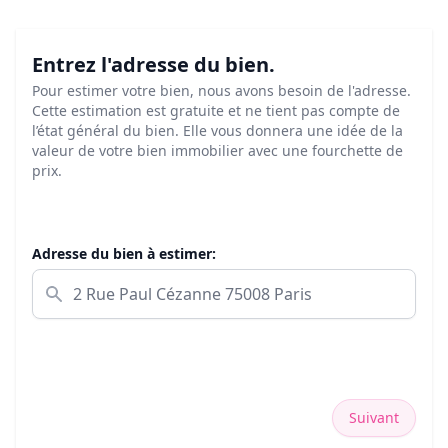
Entrez l'adresse du bien.
Pour estimer votre bien, nous avons besoin de l'adresse.
Cette estimation est gratuite et ne tient pas compte de
l’état général du bien. Elle vous donnera une idée de la
valeur de votre bien immobilier avec une fourchette de
prix.
Adresse du bien à estimer:
Suivant