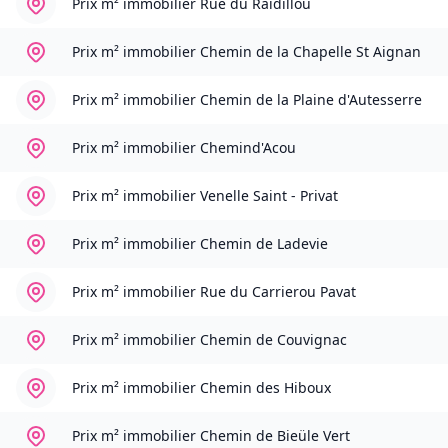
Prix m² immobilier
Rue du Raidillou
Prix m² immobilier
Chemin de la Chapelle St Aignan
Prix m² immobilier
Chemin de la Plaine d'Autesserre
Prix m² immobilier
Chemind'Acou
Prix m² immobilier
Venelle Saint - Privat
Prix m² immobilier
Chemin de Ladevie
Prix m² immobilier
Rue du Carrierou Pavat
Prix m² immobilier
Chemin de Couvignac
Prix m² immobilier
Chemin des Hiboux
Prix m² immobilier
Chemin de Bieüle Vert