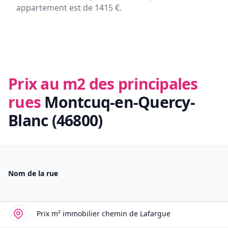
appartement est de 1415 €.
Prix au m2 des principales
rues
Montcuq-en-Quercy-
Blanc (46800)
Nom de la rue
Prix m² immobilier
chemin de Lafargue