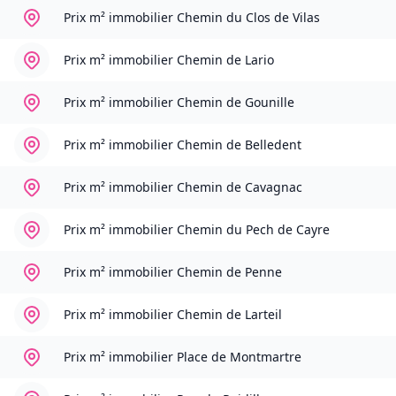
Prix m² immobilier
Chemin du Clos de Vilas
Prix m² immobilier
Chemin de Lario
Prix m² immobilier
Chemin de Gounille
Prix m² immobilier
Chemin de Belledent
Prix m² immobilier
Chemin de Cavagnac
Prix m² immobilier
Chemin du Pech de Cayre
Prix m² immobilier
Chemin de Penne
Prix m² immobilier
Chemin de Larteil
Prix m² immobilier
Place de Montmartre