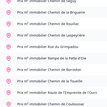
Prix m² immobilier
Chemin de Seguy
Prix m² immobilier
Chemin de la Briguerie
Prix m² immobilier
Chemin de Rouillac
Prix m² immobilier
Chemin de Laspeyrière
Prix m² immobilier
Rue du Grimpadou
Prix m² immobilier
Rampe de la Patte d'Oie
Prix m² immobilier
Chemin de Borredon
Prix m² immobilier
Chemin de la Toueille
Prix m² immobilier
Route de l'Empreinte de l'Ours
Prix m² immobilier
Chemin de Couloussac