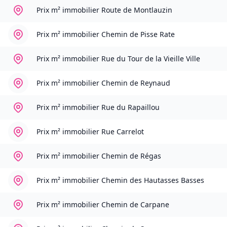
Prix m² immobilier
Route de Montlauzin
Prix m² immobilier
Chemin de Pisse Rate
Prix m² immobilier
Rue du Tour de la Vieille Ville
Prix m² immobilier
Chemin de Reynaud
Prix m² immobilier
Rue du Rapaillou
Prix m² immobilier
Rue Carrelot
Prix m² immobilier
Chemin de Régas
Prix m² immobilier
Chemin des Hautasses Basses
Prix m² immobilier
Chemin de Carpane