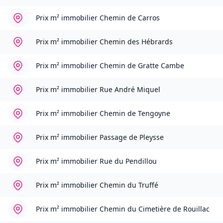
Prix m² immobilier
Chemin de Carros
Prix m² immobilier
Chemin des Hébrards
Prix m² immobilier
Chemin de Gratte Cambe
Prix m² immobilier
Rue André Miquel
Prix m² immobilier
Chemin de Tengoyne
Prix m² immobilier
Passage de Pleysse
Prix m² immobilier
Rue du Pendillou
Prix m² immobilier
Chemin du Truffé
Prix m² immobilier
Chemin du Cimetière de Rouillac