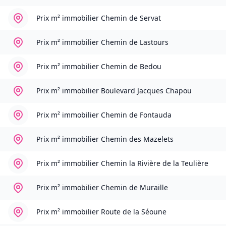
Prix m² immobilier
Chemin de Servat
Prix m² immobilier
Chemin de Lastours
Prix m² immobilier
Chemin de Bedou
Prix m² immobilier
Boulevard Jacques Chapou
Prix m² immobilier
Chemin de Fontauda
Prix m² immobilier
Chemin des Mazelets
Prix m² immobilier
Chemin la Rivière de la Teulière
Prix m² immobilier
Chemin de Muraille
Prix m² immobilier
Route de la Séoune