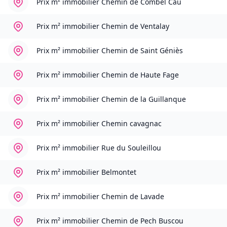
Prix m² immobilier
Chemin de Combel Cau
Prix m² immobilier
Chemin de Ventalay
Prix m² immobilier
Chemin de Saint Géniès
Prix m² immobilier
Chemin de Haute Fage
Prix m² immobilier
Chemin de la Guillanque
Prix m² immobilier
Chemin cavagnac
Prix m² immobilier
Rue du Souleillou
Prix m² immobilier
Belmontet
Prix m² immobilier
Chemin de Lavade
Prix m² immobilier
Chemin de Pech Buscou