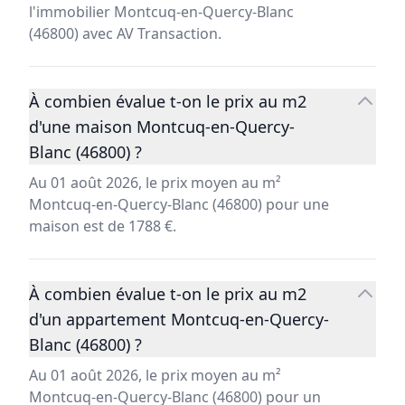
l'immobilier Montcuq-en-Quercy-Blanc
(46800) avec AV Transaction.
À combien évalue t-on le prix au m2
d'une maison Montcuq-en-Quercy-
Blanc (46800) ?
Au 01 août 2026, le prix moyen au m²
Montcuq-en-Quercy-Blanc (46800) pour une
maison est de 1788 €.
À combien évalue t-on le prix au m2
d'un appartement Montcuq-en-Quercy-
Blanc (46800) ?
Au 01 août 2026, le prix moyen au m²
Montcuq-en-Quercy-Blanc (46800) pour un