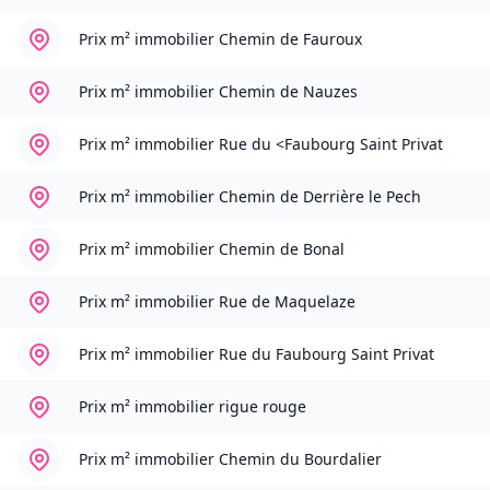
Prix m² immobilier
Chemin de Fauroux
Prix m² immobilier
Chemin de Nauzes
Prix m² immobilier
Rue du <Faubourg Saint Privat
Prix m² immobilier
Chemin de Derrière le Pech
Prix m² immobilier
Chemin de Bonal
Prix m² immobilier
Rue de Maquelaze
Prix m² immobilier
Rue du Faubourg Saint Privat
Prix m² immobilier
rigue rouge
Prix m² immobilier
Chemin du Bourdalier