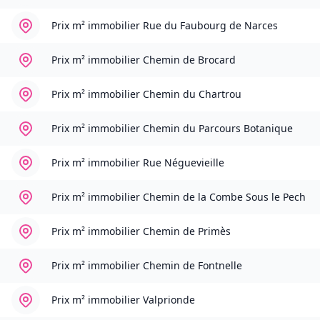
Prix m² immobilier
Rue du Faubourg de Narces
Prix m² immobilier
Chemin de Brocard
Prix m² immobilier
Chemin du Chartrou
Prix m² immobilier
Chemin du Parcours Botanique
Prix m² immobilier
Rue Néguevieille
Prix m² immobilier
Chemin de la Combe Sous le Pech
Prix m² immobilier
Chemin de Primès
Prix m² immobilier
Chemin de Fontnelle
Prix m² immobilier
Valprionde