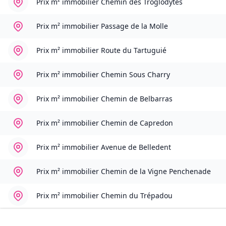
Prix m² immobilier
Chemin des Troglodytes
Prix m² immobilier
Passage de la Molle
Prix m² immobilier
Route du Tartuguié
Prix m² immobilier
Chemin Sous Charry
Prix m² immobilier
Chemin de Belbarras
Prix m² immobilier
Chemin de Capredon
Prix m² immobilier
Avenue de Belledent
Prix m² immobilier
Chemin de la Vigne Penchenade
Prix m² immobilier
Chemin du Trépadou