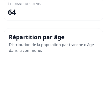
ÉTUDIANTS RÉSIDENTS
64
Répartition par âge
Distribution de la population par tranche d'âge
dans la commune.