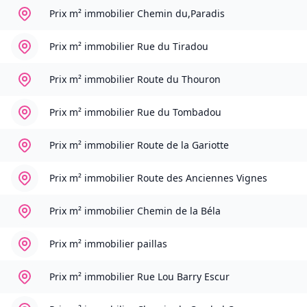
Prix m² immobilier
Chemin du,Paradis
Prix m² immobilier
Rue du Tiradou
Prix m² immobilier
Route du Thouron
Prix m² immobilier
Rue du Tombadou
Prix m² immobilier
Route de la Gariotte
Prix m² immobilier
Route des Anciennes Vignes
Prix m² immobilier
Chemin de la Béla
Prix m² immobilier
paillas
Prix m² immobilier
Rue Lou Barry Escur