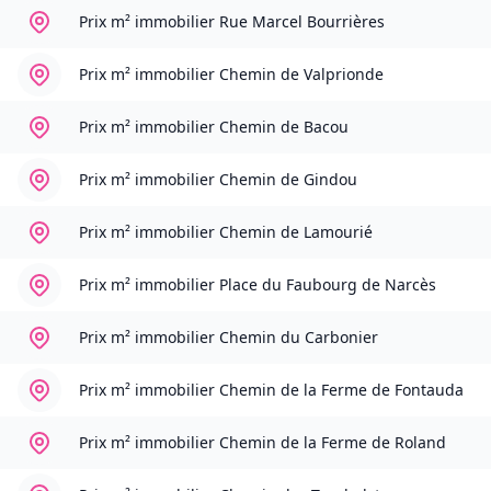
Prix m² immobilier
Rue Marcel Bourrières
Prix m² immobilier
Chemin de Valprionde
Prix m² immobilier
Chemin de Bacou
Prix m² immobilier
Chemin de Gindou
Prix m² immobilier
Chemin de Lamourié
Prix m² immobilier
Place du Faubourg de Narcès
Prix m² immobilier
Chemin du Carbonier
Prix m² immobilier
Chemin de la Ferme de Fontauda
Prix m² immobilier
Chemin de la Ferme de Roland