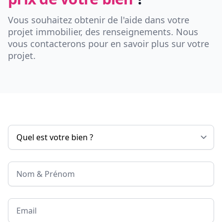
Vous souhaitez obtenir de l'aide dans votre
projet immobilier, des renseignements. Nous
vous contacterons pour en savoir plus sur votre
projet.
Nom & Prénom
Email