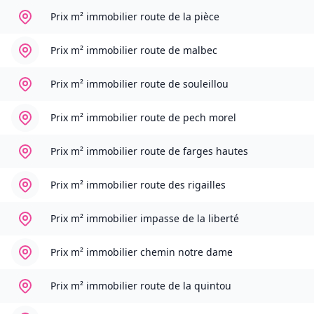
Prix m² immobilier
route de la pièce
Prix m² immobilier
route de malbec
Prix m² immobilier
route de souleillou
Prix m² immobilier
route de pech morel
Prix m² immobilier
route de farges hautes
Prix m² immobilier
route des rigailles
Prix m² immobilier
impasse de la liberté
Prix m² immobilier
chemin notre dame
Prix m² immobilier
route de la quintou