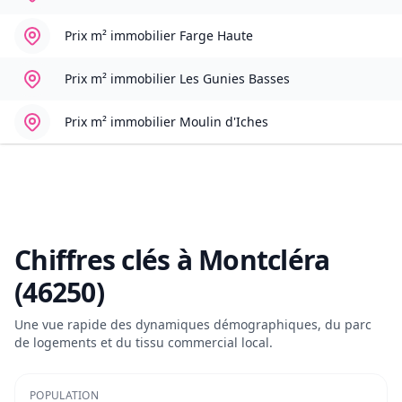
Prix m² immobilier
Farge Haute
Prix m² immobilier
Les Gunies Basses
Prix m² immobilier
Moulin d'Iches
Chiffres clés à
Montcléra
(46250)
Une vue rapide des dynamiques démographiques, du parc
de logements et du tissu commercial local.
POPULATION