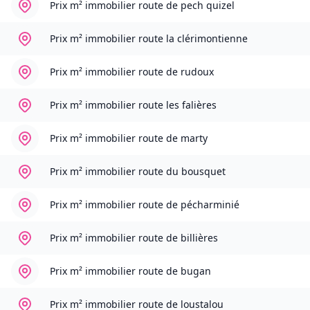
Prix m² immobilier
route de pech quizel
Prix m² immobilier
route la clérimontienne
Prix m² immobilier
route de rudoux
Prix m² immobilier
route les falières
Prix m² immobilier
route de marty
Prix m² immobilier
route du bousquet
Prix m² immobilier
route de pécharminié
Prix m² immobilier
route de billières
Prix m² immobilier
route de bugan
Prix m² immobilier
route de loustalou