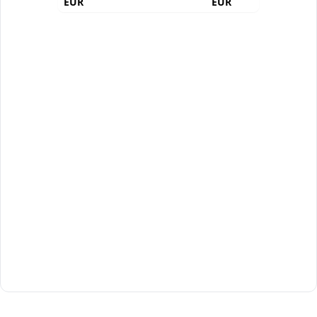
EUR
EUR