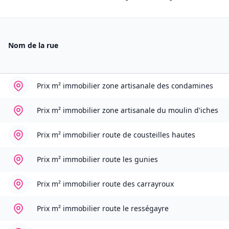
Nom de la rue
Prix m² immobilier
zone artisanale des condamines
Prix m² immobilier
zone artisanale du moulin d'iches
Prix m² immobilier
route de cousteilles hautes
Prix m² immobilier
route les gunies
Prix m² immobilier
route des carrayroux
Prix m² immobilier
route le rességayre