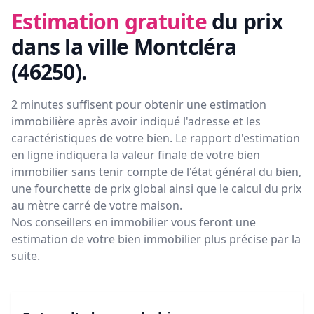
Estimation gratuite
du prix
dans la ville Montcléra
(46250)
.
2 minutes suffisent pour obtenir une estimation
immobilière après avoir indiqué l'adresse et les
caractéristiques de votre bien. Le rapport d'estimation
en ligne indiquera la valeur finale de votre bien
immobilier sans tenir compte de l'état général du bien,
une fourchette de prix global ainsi que le calcul du prix
au mètre carré de votre maison.
Nos conseillers en immobilier vous feront
une
estimation de votre bien immobilier plus précise par la
suite.