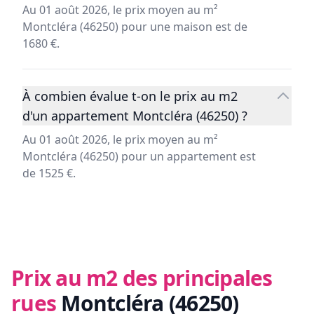
Au 01 août 2026, le prix moyen au m²
Montcléra (46250) pour une maison est de
1680 €.
À combien évalue t-on le prix au m2
d'un appartement Montcléra (46250) ?
Au 01 août 2026, le prix moyen au m²
Montcléra (46250) pour un appartement est
de 1525 €.
Prix au m2 des principales
rues
Montcléra (46250)