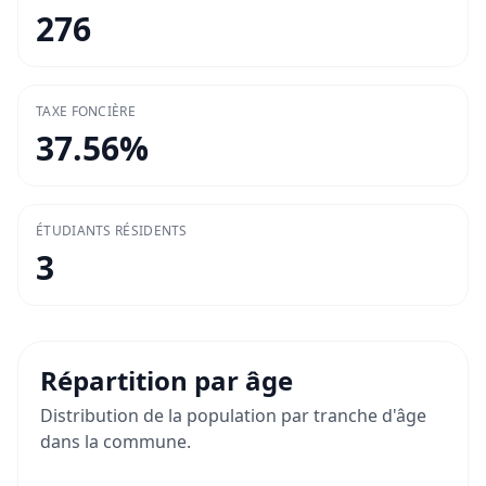
276
TAXE FONCIÈRE
37.56
%
ÉTUDIANTS RÉSIDENTS
3
Répartition par âge
Distribution de la population par tranche d'âge
dans la commune.