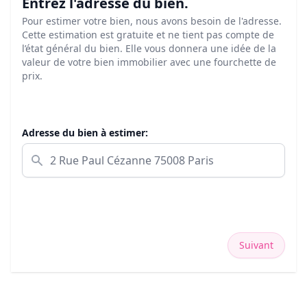
Entrez l'adresse du bien.
Pour estimer votre bien, nous avons besoin de l'adresse.
Cette estimation est gratuite et ne tient pas compte de
l’état général du bien. Elle vous donnera une idée de la
valeur de votre bien immobilier avec une fourchette de
prix.
Adresse du bien à estimer:
Suivant