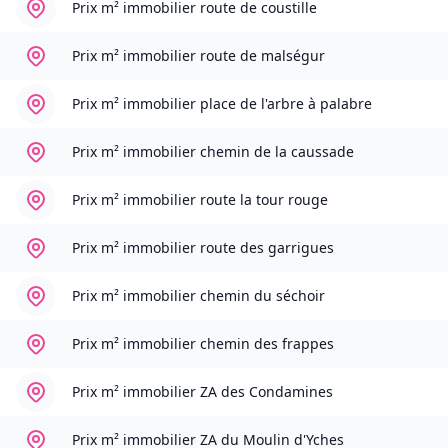
Prix m² immobilier
route de coustille
Prix m² immobilier
route de malségur
Prix m² immobilier
place de l'arbre à palabre
Prix m² immobilier
chemin de la caussade
Prix m² immobilier
route la tour rouge
Prix m² immobilier
route des garrigues
Prix m² immobilier
chemin du séchoir
Prix m² immobilier
chemin des frappes
Prix m² immobilier
ZA des Condamines
Prix m² immobilier
ZA du Moulin d'Yches