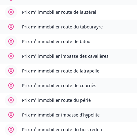
Prix m² immobilier
route de lauzéral
Prix m² immobilier
route du tabourayre
Prix m² immobilier
route de bitou
Prix m² immobilier
impasse des cavalières
Prix m² immobilier
route de latrapelle
Prix m² immobilier
route de cournès
Prix m² immobilier
route du périé
Prix m² immobilier
impasse d'hypolite
Prix m² immobilier
route du bois redon