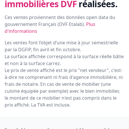
immobilières DVF
réalisées.
Ces ventes proviennent des données open data du
gouvernement Français (
DVF Etalab
).
Plus
d'informations
Les ventes font l’objet d’une mise à jour semestrielle
par la DGFiP, fin avril et fin octobre.
La surface affichée correspond à la surface réelle bâtie
et non à la surface carrez.
Le prix de vente affiché est le prix "net vendeur", c'est-
à-dire ne comprenant ni frais d'agence immobilière, ni
frais de notaire. En cas de vente de mobilier (une
cuisine équipée par exemple) avec le bien immobilier,
le montant de ce mobilier n'est pas compris dans le
prix affiché. La TVA est incluse.