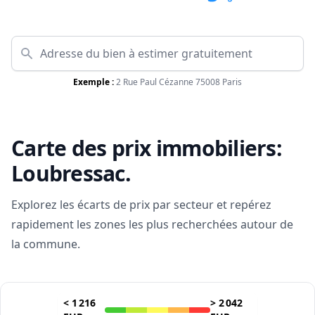
Exemple :
2 Rue Paul Cézanne 75008 Paris
Carte des prix immobiliers:
Loubressac
.
Explorez les écarts de prix par secteur et repérez
rapidement les zones les plus recherchées autour de
la commune.
<
1 216
>
2 042