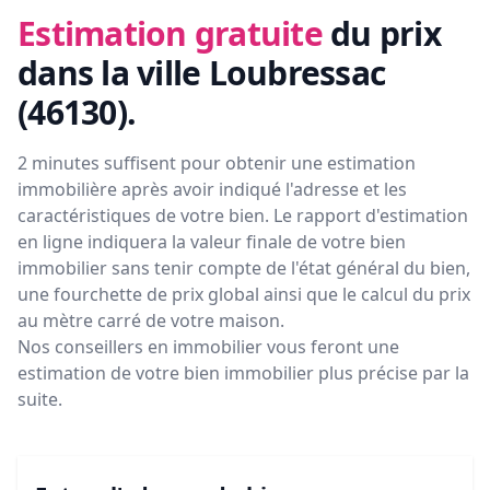
Estimation gratuite
du prix
dans la ville Loubressac
(46130)
.
2 minutes suffisent pour obtenir une estimation
immobilière après avoir indiqué l'adresse et les
caractéristiques de votre bien. Le rapport d'estimation
en ligne indiquera la valeur finale de votre bien
immobilier sans tenir compte de l'état général du bien,
une fourchette de prix global ainsi que le calcul du prix
au mètre carré de votre maison.
Nos conseillers en immobilier vous feront
une
estimation de votre bien immobilier plus précise par la
suite.