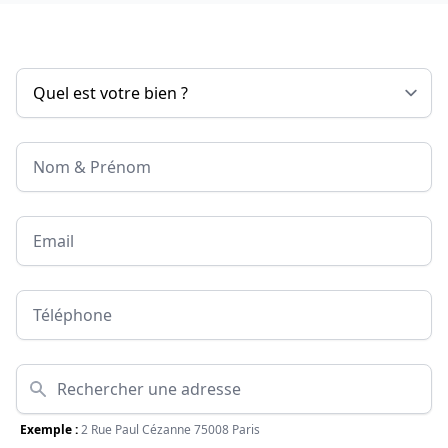
Nom & Prénom
Email
Téléphone
Adresse
Exemple :
2 Rue Paul Cézanne 75008 Paris