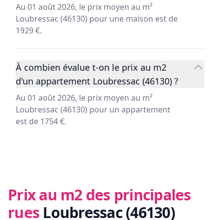
Au 01 août 2026, le prix moyen au m²
Loubressac (46130) pour une maison est de
1929 €.
À combien évalue t-on le prix au m2
d'un appartement Loubressac (46130) ?
Au 01 août 2026, le prix moyen au m²
Loubressac (46130) pour un appartement
est de 1754 €.
Prix au m2 des principales
rues
Loubressac (46130)