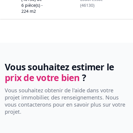
6
pièce(s) -
(46130)
224
m2
Vous souhaitez estimer le
prix de votre bien
?
Vous souhaitez obtenir de l'aide dans votre
projet immobilier, des renseignements. Nous
vous contacterons pour en savoir plus sur votre
projet.