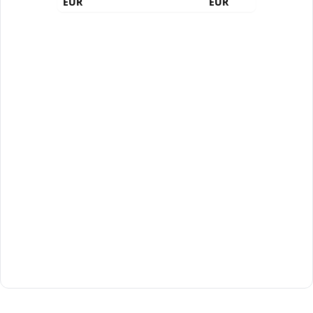
EUR
EUR