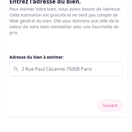
Entrez l'adresse du bien.
Pour estimer votre bien, nous avons besoin de l'adresse.
Cette estimation est gratuite et ne tient pas compte de
l’état général du bien. Elle vous donnera une idée de la
valeur de votre bien immobilier avec une fourchette de
prix.
Adresse du bien à estimer:
Suivant