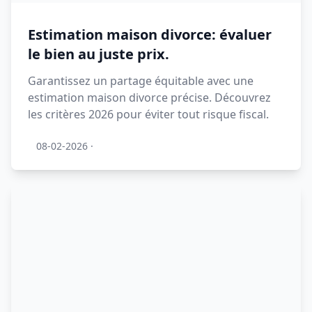
Estimation maison divorce: évaluer
le bien au juste prix.
Garantissez un partage équitable avec une
estimation maison divorce précise. Découvrez
les critères 2026 pour éviter tout risque fiscal.
08-02-2026
·