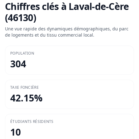
Chiffres clés à
Laval-de-Cère
(46130)
Une vue rapide des dynamiques démographiques, du parc
de logements et du tissu commercial local.
POPULATION
304
TAXE FONCIÈRE
42.15
%
ÉTUDIANTS RÉSIDENTS
10