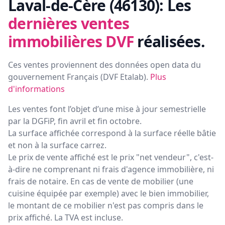
Laval-de-Cère (46130):
Les
dernières ventes
immobilières DVF
réalisées.
Ces ventes proviennent des données open data du
gouvernement Français (
DVF Etalab
).
Plus
d'informations
Les ventes font l’objet d’une mise à jour semestrielle
par la DGFiP, fin avril et fin octobre.
La surface affichée correspond à la surface réelle bâtie
et non à la surface carrez.
Le prix de vente affiché est le prix "net vendeur", c'est-
à-dire ne comprenant ni frais d'agence immobilière, ni
frais de notaire. En cas de vente de mobilier (une
cuisine équipée par exemple) avec le bien immobilier,
le montant de ce mobilier n'est pas compris dans le
prix affiché. La TVA est incluse.