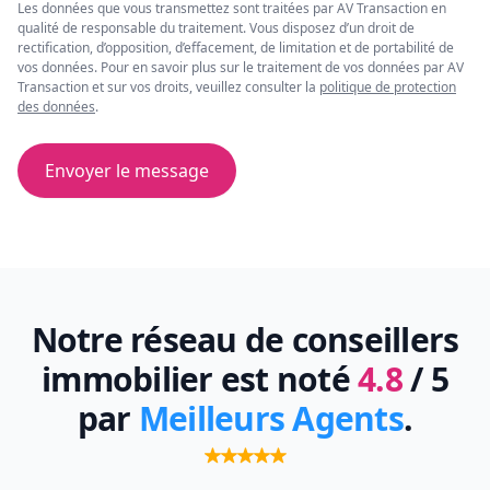
Les données que vous transmettez sont traitées par AV Transaction en
qualité de responsable du traitement. Vous disposez d’un droit de
rectification, d’opposition, d’effacement, de limitation et de portabilité de
vos données. Pour en savoir plus sur le traitement de vos données par AV
Transaction et sur vos droits, veuillez consulter la
politique de protection
des données
.
Envoyer le message
Notre réseau de conseillers
immobilier est noté
4.8
/ 5
par
Meilleurs Agents
.