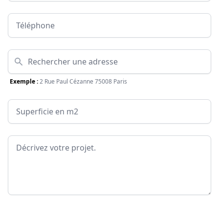
Téléphone
Adresse
Exemple :
2 Rue Paul Cézanne 75008 Paris
Surface
Message