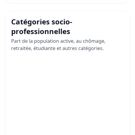
Catégories socio-
professionnelles
Part de la population active, au chômage,
retraitée, étudiante et autres catégories.