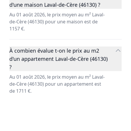
d'une maison Laval-de-Cère (46130) ?
Au 01 août 2026, le prix moyen au m² Laval-
de-Cère (46130) pour une maison est de
1157 €.
À combien évalue t-on le prix au m2
d'un appartement Laval-de-Cère (46130)
?
Au 01 août 2026, le prix moyen au m² Laval-
de-Cère (46130) pour un appartement est
de 1711 €.