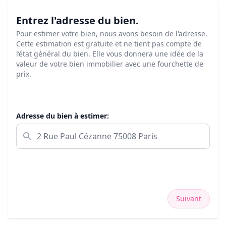
Entrez l'adresse du bien.
Pour estimer votre bien, nous avons besoin de l'adresse.
Cette estimation est gratuite et ne tient pas compte de
l’état général du bien. Elle vous donnera une idée de la
valeur de votre bien immobilier avec une fourchette de
prix.
Adresse du bien à estimer:
Suivant