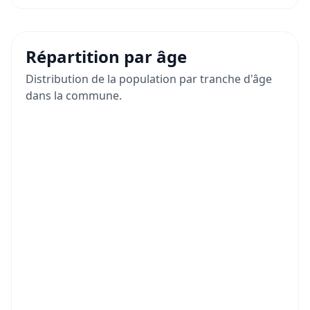
Répartition par âge
Distribution de la population par tranche d'âge
dans la commune.