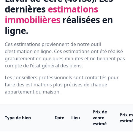
dernières
estimations
immobilières
réalisées en
ligne.
Ces estimations proviennent de notre outil
d'estimation en ligne. Ces estimations ont été réalisé
gratuitement en quelques minutes et ne tiennent pas
compte de l’état général des biens.
Les conseillers professionnels sont contactés pour
faire des estimations plus précises de chaque
appartement ou maison.
Prix de
Prix m
Type de bien
Date
Lieu
vente
estim
estimé