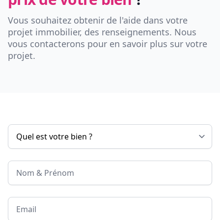
Vous souhaitez obtenir de l'aide dans votre
projet immobilier, des renseignements. Nous
vous contacterons pour en savoir plus sur votre
projet.
Nom & Prénom
Email