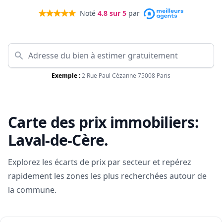
Noté
4.8
sur 5
par
Exemple :
2 Rue Paul Cézanne 75008 Paris
Carte des prix immobiliers:
Laval-de-Cère
.
Explorez les écarts de prix par secteur et repérez
rapidement les zones les plus recherchées autour de
la commune.