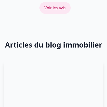
Voir les avis
Articles du blog immobilier