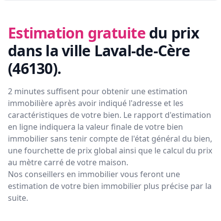
Estimation gratuite
du prix
dans la ville Laval-de-Cère
(46130)
.
2 minutes suffisent pour obtenir une estimation
immobilière après avoir indiqué l'adresse et les
caractéristiques de votre bien. Le rapport d'estimation
en ligne indiquera la valeur finale de votre bien
immobilier sans tenir compte de l'état général du bien,
une fourchette de prix global ainsi que le calcul du prix
au mètre carré de votre maison.
Nos conseillers en immobilier vous feront
une
estimation de votre bien immobilier plus précise par la
suite.