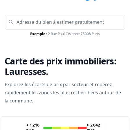
Exemple :
2 Rue Paul Cézanne 75008 Paris
Carte des prix immobiliers:
Lauresses
.
Explorez les écarts de prix par secteur et repérez
rapidement les zones les plus recherchées autour de
la commune.
<
1 216
>
2 042