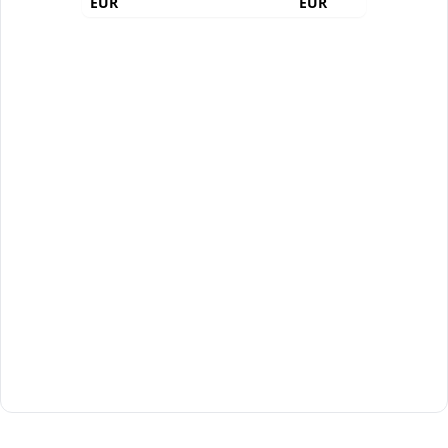
EUR
EUR