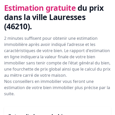
Estimation gratuite
du prix
dans la ville Lauresses
(46210)
.
2 minutes suffisent pour obtenir une estimation
immobilière après avoir indiqué l'adresse et les
caractéristiques de votre bien. Le rapport d'estimation
en ligne indiquera la valeur finale de votre bien
immobilier sans tenir compte de l'état général du bien,
une fourchette de prix global ainsi que le calcul du prix
au mètre carré de votre maison.
Nos conseillers en immobilier vous feront
une
estimation de votre bien immobilier plus précise par la
suite.