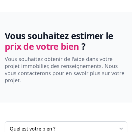
Vous souhaitez estimer le
prix de votre bien
?
Vous souhaitez obtenir de l'aide dans votre
projet immobilier, des renseignements. Nous
vous contacterons pour en savoir plus sur votre
projet.