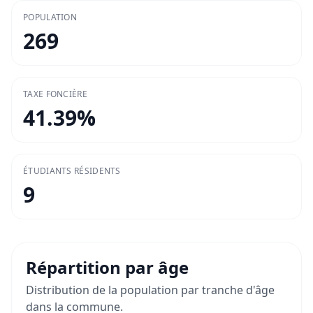
POPULATION
269
TAXE FONCIÈRE
41.39
%
ÉTUDIANTS RÉSIDENTS
9
Répartition par âge
Distribution de la population par tranche d'âge
dans la commune.