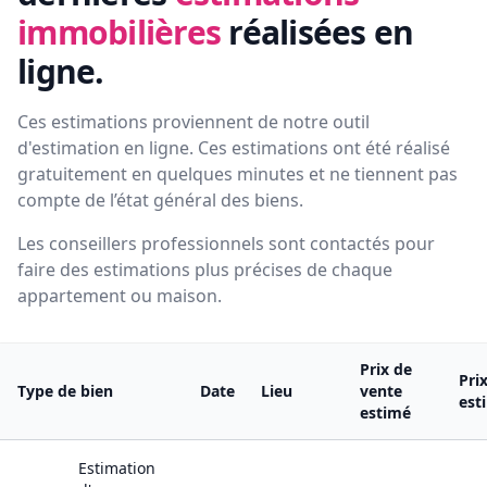
immobilières
réalisées en
ligne.
Ces estimations proviennent de notre outil
d'estimation en ligne. Ces estimations ont été réalisé
gratuitement en quelques minutes et ne tiennent pas
compte de l’état général des biens.
Les conseillers professionnels sont contactés pour
faire des estimations plus précises de chaque
appartement ou maison.
Prix de
Pri
Type de bien
Date
Lieu
vente
est
estimé
Estimation