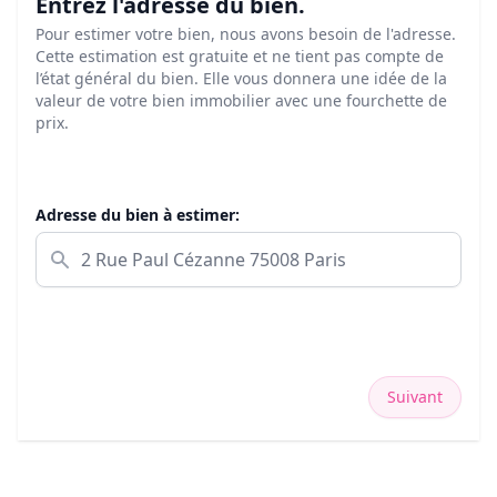
Entrez l'adresse du bien.
Pour estimer votre bien, nous avons besoin de l'adresse.
Cette estimation est gratuite et ne tient pas compte de
l’état général du bien. Elle vous donnera une idée de la
valeur de votre bien immobilier avec une fourchette de
prix.
Adresse du bien à estimer:
Suivant