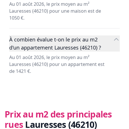
Au 01 août 2026, le prix moyen au m²
Lauresses (46210) pour une maison est de
1050 €.
À combien évalue t-on le prix au m2
d'un appartement Lauresses (46210) ?
Au 01 août 2026, le prix moyen au m²
Lauresses (46210) pour un appartement est
de 1421 €.
Prix au m2 des principales
rues
Lauresses (46210)