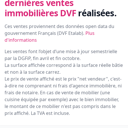
dernières ventes
immobilières DVF
réalisées.
Ces ventes proviennent des données open data du
gouvernement Français (
DVF Etalab
).
Plus
d'informations
Les ventes font l’objet d’une mise à jour semestrielle
par la DGFiP, fin avril et fin octobre.
La surface affichée correspond à la surface réelle bâtie
et non à la surface carrez.
Le prix de vente affiché est le prix "net vendeur", c'est-
à-dire ne comprenant ni frais d'agence immobilière, ni
frais de notaire. En cas de vente de mobilier (une
cuisine équipée par exemple) avec le bien immobilier,
le montant de ce mobilier n'est pas compris dans le
prix affiché. La TVA est incluse.