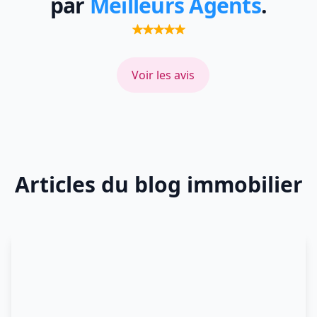
par
Meilleurs Agents
.
Voir les avis
Articles du blog immobilier