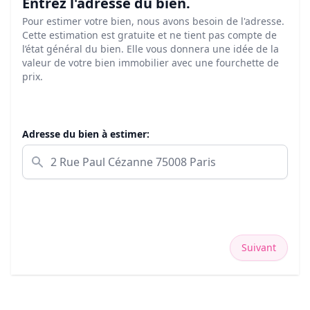
Entrez l'adresse du bien.
Pour estimer votre bien, nous avons besoin de l'adresse.
Cette estimation est gratuite et ne tient pas compte de
l’état général du bien. Elle vous donnera une idée de la
valeur de votre bien immobilier avec une fourchette de
prix.
Adresse du bien à estimer:
Suivant