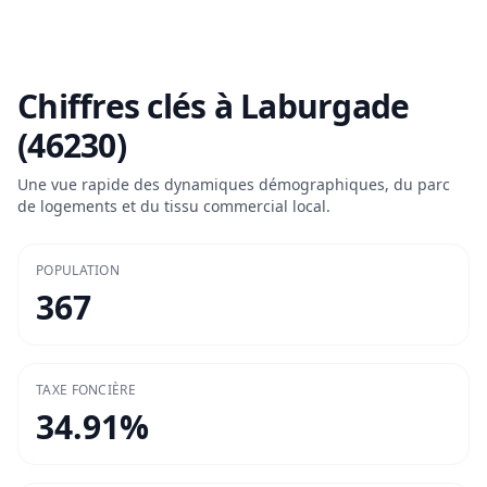
Chiffres clés à
Laburgade
(46230)
Une vue rapide des dynamiques démographiques, du parc
de logements et du tissu commercial local.
POPULATION
367
TAXE FONCIÈRE
34.91
%