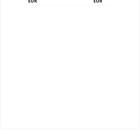
EUR
EUR