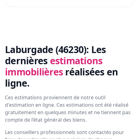
Laburgade (46230):
Les
dernières
estimations
immobilières
réalisées en
ligne.
Ces estimations proviennent de notre outil
d'estimation en ligne. Ces estimations ont été réalisé
gratuitement en quelques minutes et ne tiennent pas
compte de l’état général des biens.
Les conseillers professionnels sont contactés pour