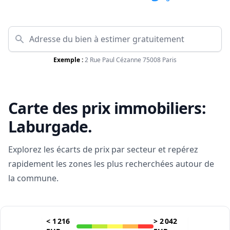
Exemple :
2 Rue Paul Cézanne 75008 Paris
Carte des prix immobiliers:
Laburgade
.
Explorez les écarts de prix par secteur et repérez
rapidement les zones les plus recherchées autour de
la commune.
<
1 216
>
2 042