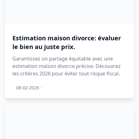
Estimation maison divorce: évaluer
le bien au juste prix.
Garantissez un partage équitable avec une
estimation maison divorce précise. Découvrez
les critères 2026 pour éviter tout risque fiscal.
08-02-2026
·