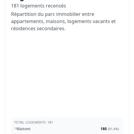
181 logements recensés
Répartition du parc immobilier entre
appartements, maisons, logements vacants et
résidences secondaires.
TOTAL LOGEMENTS: 181
Maisons
180
(
81,4%
)