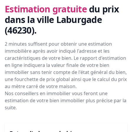
Estimation gratuite
du prix
dans la ville Laburgade
(46230)
.
2 minutes suffisent pour obtenir une estimation
immobilière après avoir indiqué l'adresse et les
caractéristiques de votre bien. Le rapport d'estimation
en ligne indiquera la valeur finale de votre bien
immobilier sans tenir compte de l'état général du bien,
une fourchette de prix global ainsi que le calcul du prix
au mètre carré de votre maison.
Nos conseillers en immobilier vous feront
une
estimation de votre bien immobilier plus précise par la
suite.