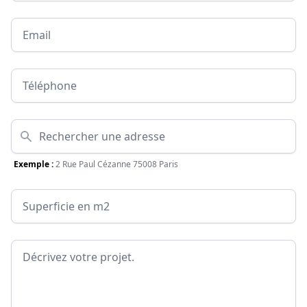
Email
Téléphone
Adresse
Exemple :
2 Rue Paul Cézanne 75008 Paris
Surface
Message