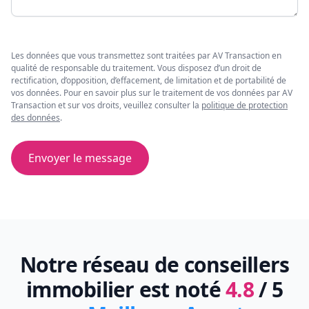
Les données que vous transmettez sont traitées par AV Transaction en
qualité de responsable du traitement. Vous disposez d’un droit de
rectification, d’opposition, d’effacement, de limitation et de portabilité de
vos données. Pour en savoir plus sur le traitement de vos données par AV
Transaction et sur vos droits, veuillez consulter la
politique de protection
des données
.
Envoyer le message
Notre réseau de conseillers
immobilier est noté
4.8
/ 5