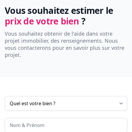
Vous souhaitez estimer le
prix de votre bien
?
Vous souhaitez obtenir de l'aide dans votre
projet immobilier, des renseignements. Nous
vous contacterons pour en savoir plus sur votre
projet.
Nom & Prénom