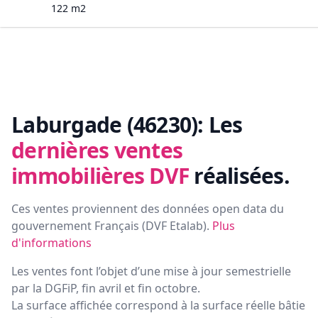
122
m2
Laburgade (46230):
Les
dernières ventes
immobilières DVF
réalisées.
Ces ventes proviennent des données open data du
gouvernement Français (
DVF Etalab
).
Plus
d'informations
Les ventes font l’objet d’une mise à jour semestrielle
par la DGFiP, fin avril et fin octobre.
La surface affichée correspond à la surface réelle bâtie