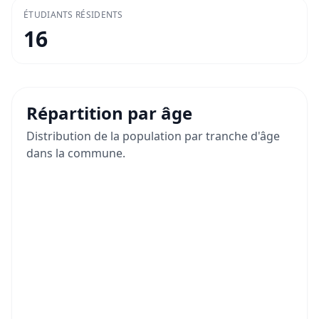
ÉTUDIANTS RÉSIDENTS
16
Répartition par âge
Distribution de la population par tranche d'âge
dans la commune.