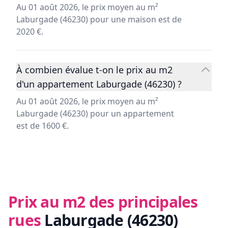
Au 01 août 2026, le prix moyen au m²
Laburgade (46230) pour une maison est de
2020 €.
À combien évalue t-on le prix au m2
d'un appartement Laburgade (46230) ?
Au 01 août 2026, le prix moyen au m²
Laburgade (46230) pour un appartement
est de 1600 €.
Prix au m2 des principales
rues
Laburgade (46230)