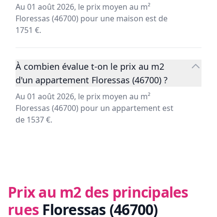
Au 01 août 2026, le prix moyen au m²
Floressas (46700) pour une maison est de
1751 €.
À combien évalue t-on le prix au m2
d'un appartement Floressas (46700) ?
Au 01 août 2026, le prix moyen au m²
Floressas (46700) pour un appartement est
de 1537 €.
Prix au m2 des principales
rues
Floressas (46700)