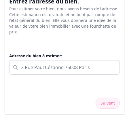
Entrez l'adresse du bien.
Pour estimer votre bien, nous avons besoin de l'adresse.
Cette estimation est gratuite et ne tient pas compte de
l’état général du bien. Elle vous donnera une idée de la
valeur de votre bien immobilier avec une fourchette de
prix.
Adresse du bien à estimer:
Suivant