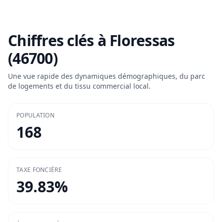
Chiffres clés à
Floressas
(46700)
Une vue rapide des dynamiques démographiques, du parc
de logements et du tissu commercial local.
POPULATION
168
TAXE FONCIÈRE
39.83
%