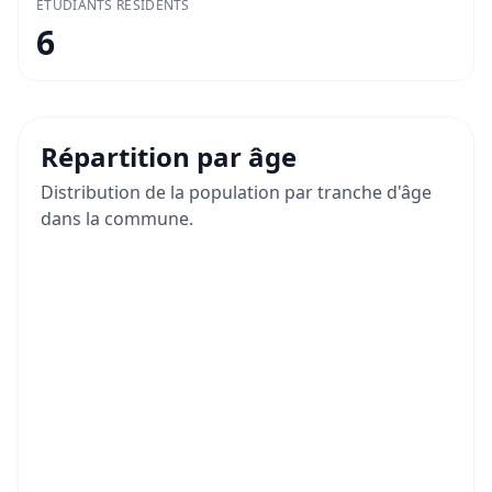
ÉTUDIANTS RÉSIDENTS
6
Répartition par âge
Distribution de la population par tranche d'âge
dans la commune.