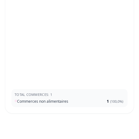
TOTAL COMMERCES: 1
Commerces non alimentaires
1
(
100,0%
)