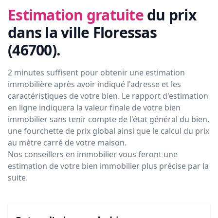
Estimation gratuite
du prix
dans la ville Floressas
(46700)
.
2 minutes suffisent pour obtenir une estimation
immobilière après avoir indiqué l'adresse et les
caractéristiques de votre bien. Le rapport d'estimation
en ligne indiquera la valeur finale de votre bien
immobilier sans tenir compte de l'état général du bien,
une fourchette de prix global ainsi que le calcul du prix
au mètre carré de votre maison.
Nos conseillers en immobilier vous feront
une
estimation de votre bien immobilier plus précise par la
suite.