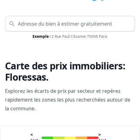
Exemple :
2 Rue Paul Cézanne 75008 Paris
Carte des prix immobiliers:
Floressas
.
Explorez les écarts de prix par secteur et repérez
rapidement les zones les plus recherchées autour de
la commune.
<
>