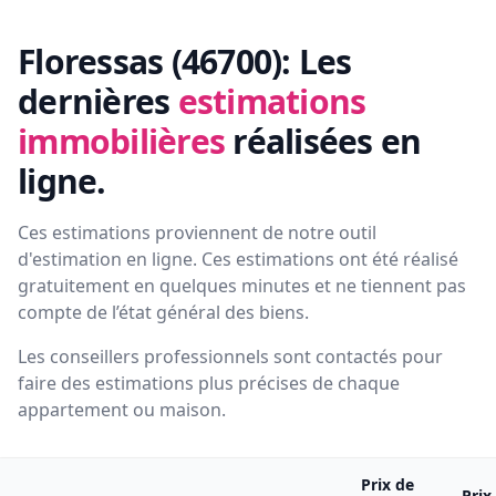
Floressas (46700):
Les
dernières
estimations
immobilières
réalisées en
ligne.
Ces estimations proviennent de notre outil
d'estimation en ligne. Ces estimations ont été réalisé
gratuitement en quelques minutes et ne tiennent pas
compte de l’état général des biens.
Les conseillers professionnels sont contactés pour
faire des estimations plus précises de chaque
appartement ou maison.
Prix de
Prix