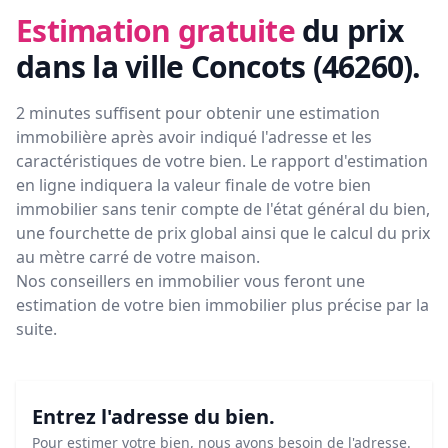
Estimation gratuite
du prix
dans la ville Concots (46260)
.
2 minutes suffisent pour obtenir une estimation
immobilière après avoir indiqué l'adresse et les
caractéristiques de votre bien. Le rapport d'estimation
en ligne indiquera la valeur finale de votre bien
immobilier sans tenir compte de l'état général du bien,
une fourchette de prix global ainsi que le calcul du prix
au mètre carré de votre maison.
Nos conseillers en immobilier vous feront
une
estimation de votre bien immobilier plus précise par la
suite.
Entrez l'adresse du bien.
Pour estimer votre bien, nous avons besoin de l'adresse.