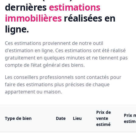
dernières
estimations
immobilières
réalisées en
ligne.
Ces estimations proviennent de notre outil
d'estimation en ligne. Ces estimations ont été réalisé
gratuitement en quelques minutes et ne tiennent pas
compte de l’état général des biens.
Les conseillers professionnels sont contactés pour
faire des estimations plus précises de chaque
appartement ou maison.
Prix de
Prix 
Type de bien
Date
Lieu
vente
estim
estimé