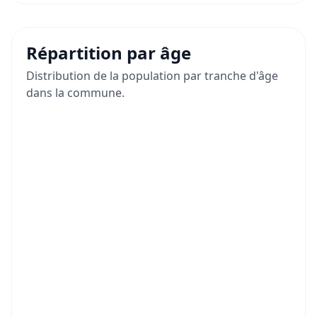
Répartition par âge
Distribution de la population par tranche d'âge
dans la commune.