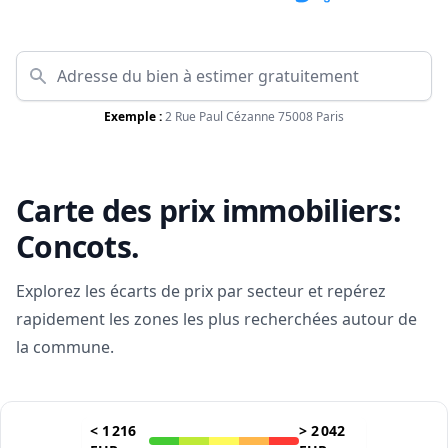
Exemple :
2 Rue Paul Cézanne 75008 Paris
Carte des prix immobiliers:
Concots
.
Explorez les écarts de prix par secteur et repérez
rapidement les zones les plus recherchées autour de
la commune.
<
1 216
>
2 042