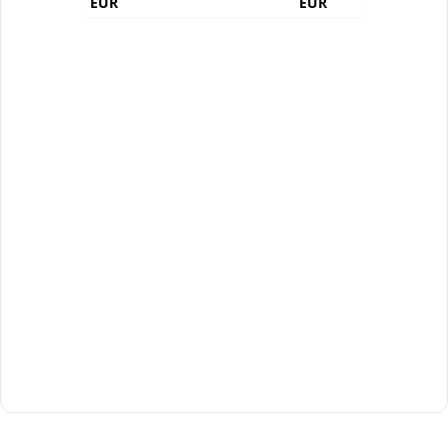
EUR
EUR