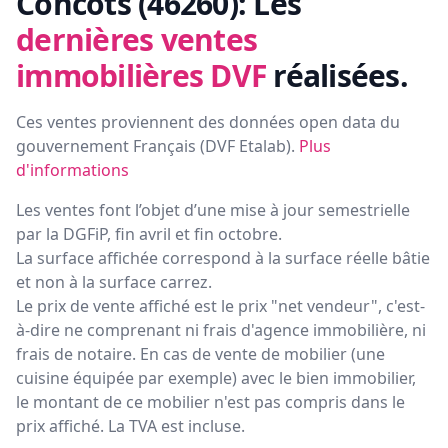
Concots (46260):
Les
dernières ventes
immobilières DVF
réalisées.
Ces ventes proviennent des données open data du
gouvernement Français (
DVF Etalab
).
Plus
d'informations
Les ventes font l’objet d’une mise à jour semestrielle
par la DGFiP, fin avril et fin octobre.
La surface affichée correspond à la surface réelle bâtie
et non à la surface carrez.
Le prix de vente affiché est le prix "net vendeur", c'est-
à-dire ne comprenant ni frais d'agence immobilière, ni
frais de notaire. En cas de vente de mobilier (une
cuisine équipée par exemple) avec le bien immobilier,
le montant de ce mobilier n'est pas compris dans le
prix affiché. La TVA est incluse.