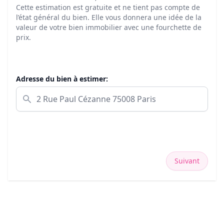
Cette estimation est gratuite et ne tient pas compte de
l’état général du bien. Elle vous donnera une idée de la
valeur de votre bien immobilier avec une fourchette de
prix.
Adresse du bien à estimer:
Suivant