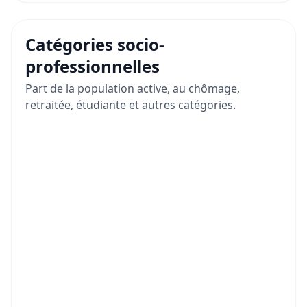
Catégories socio-
professionnelles
Part de la population active, au chômage,
retraitée, étudiante et autres catégories.