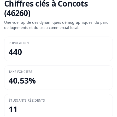
Chiffres clés à
Concots
(46260)
Une vue rapide des dynamiques démographiques, du parc
de logements et du tissu commercial local.
POPULATION
440
TAXE FONCIÈRE
40.53
%
ÉTUDIANTS RÉSIDENTS
11