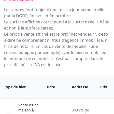
Les ventes font l’objet d’une mise à jour semestrielle
par la DGFiP, fin avril et fin octobre.
La surface affichée correspond à la surface réelle bâtie
et non à la surface carrez.
Le prix de vente affiché est le prix "net vendeur", c'est-
à-dire ne comprenant ni frais d'agence immobilière, ni
frais de notaire. En cas de vente de mobilier (une
cuisine équipée par exemple) avec le bien immobilier,
le montant de ce mobilier n'est pas compris dans le
prix affiché. La TVA est incluse.
Type de bien
Date
Addresse
Prix
Vente
d'une
maison
à
369
rte de