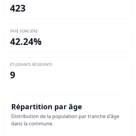
423
TAXE FONCIÈRE
42.24
%
ÉTUDIANTS RÉSIDENTS
9
Répartition par âge
Distribution de la population par tranche d'âge
dans la commune.