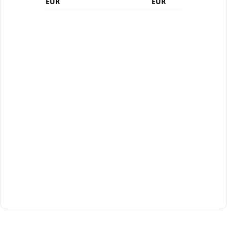
EUR
EUR