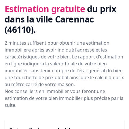
Estimation gratuite
du prix
dans la ville Carennac
(46110)
.
2 minutes suffisent pour obtenir une estimation
immobilière après avoir indiqué l'adresse et les
caractéristiques de votre bien. Le rapport d'estimation
en ligne indiquera la valeur finale de votre bien
immobilier sans tenir compte de l'état général du bien,
une fourchette de prix global ainsi que le calcul du prix
au mètre carré de votre maison.
Nos conseillers en immobilier vous feront
une
estimation de votre bien immobilier plus précise par la
suite.