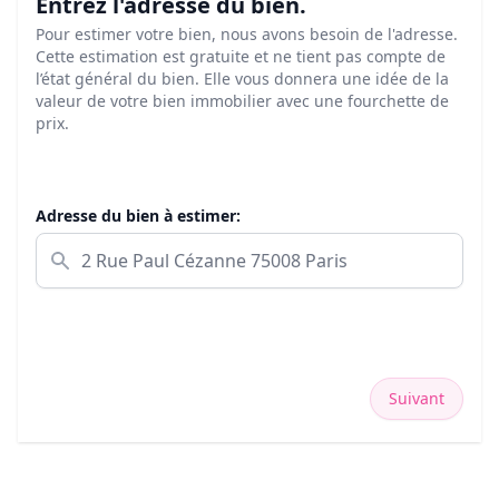
Entrez l'adresse du bien.
Pour estimer votre bien, nous avons besoin de l'adresse.
Cette estimation est gratuite et ne tient pas compte de
l’état général du bien. Elle vous donnera une idée de la
valeur de votre bien immobilier avec une fourchette de
prix.
Adresse du bien à estimer:
Suivant