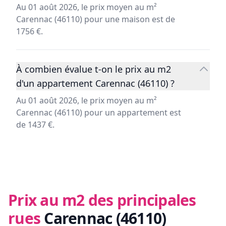
Au 01 août 2026, le prix moyen au m²
Carennac (46110) pour une maison est de
1756 €.
À combien évalue t-on le prix au m2
d'un appartement Carennac (46110) ?
Au 01 août 2026, le prix moyen au m²
Carennac (46110) pour un appartement est
de 1437 €.
Prix au m2 des principales
rues
Carennac (46110)