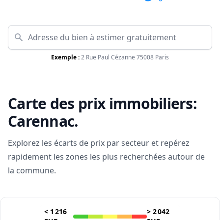
Exemple :
2 Rue Paul Cézanne 75008 Paris
Carte des prix immobiliers:
Carennac
.
Explorez les écarts de prix par secteur et repérez
rapidement les zones les plus recherchées autour de
la commune.
<
1 216
>
2 042