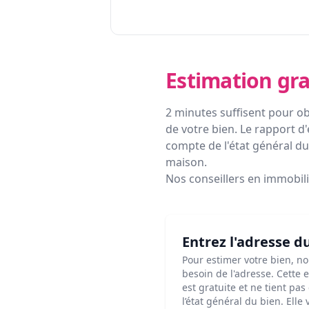
Estimation gra
2 minutes suffisent pour ob
de votre bien. Le rapport d'
compte de l'état général du 
maison.
Nos conseillers en immobil
Entrez l'adresse d
Pour estimer votre bien, n
besoin de l'adresse. Cette 
est gratuite et ne tient pa
l’état général du bien. Elle