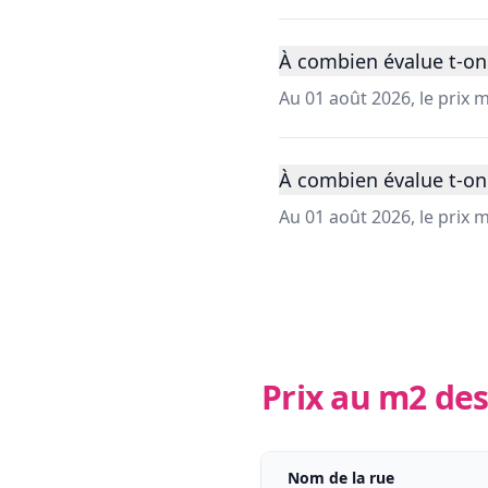
À combien évalue t-on 
Au 01 août 2026, le prix
À combien évalue t-on
Au 01 août 2026, le prix
Prix au m2 des
Nom de la rue