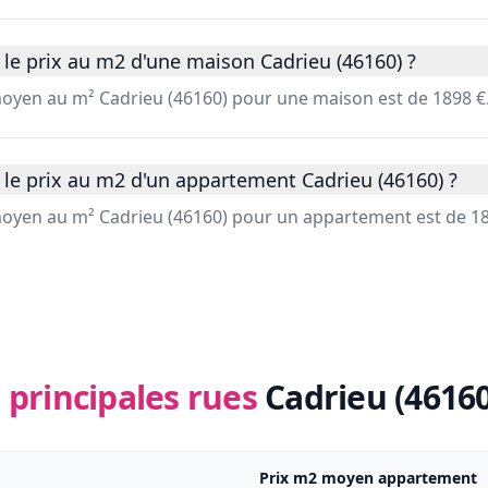
le prix au m2 d'une maison Cadrieu (46160) ?
 moyen au m² Cadrieu (46160) pour une maison est de 1898 €
 le prix au m2 d'un appartement Cadrieu (46160) ?
 moyen au m² Cadrieu (46160) pour un appartement est de 18
 principales rues
Cadrieu (46160
Prix m2 moyen appartement