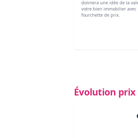
donnera une idée de la val
votre bien immobilier avec
fourchette de prix.
Évolution pri