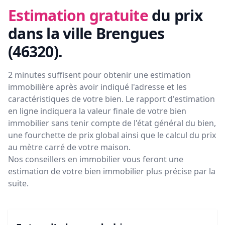
Estimation gratuite
du prix
dans la ville Brengues
(46320)
.
2 minutes suffisent pour obtenir une estimation
immobilière après avoir indiqué l'adresse et les
caractéristiques de votre bien. Le rapport d'estimation
en ligne indiquera la valeur finale de votre bien
immobilier sans tenir compte de l'état général du bien,
une fourchette de prix global ainsi que le calcul du prix
au mètre carré de votre maison.
Nos conseillers en immobilier vous feront
une
estimation de votre bien immobilier plus précise par la
suite.