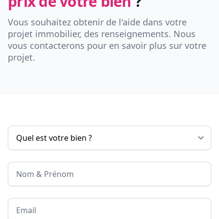
prix de votre bien
?
Vous souhaitez obtenir de l'aide dans votre
projet immobilier, des renseignements. Nous
vous contacterons pour en savoir plus sur votre
projet.
Nom & Prénom
Email