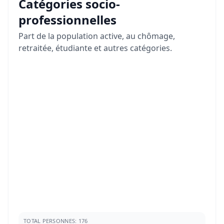
Catégories socio-
professionnelles
Part de la population active, au chômage,
retraitée, étudiante et autres catégories.
TOTAL PERSONNES: 176