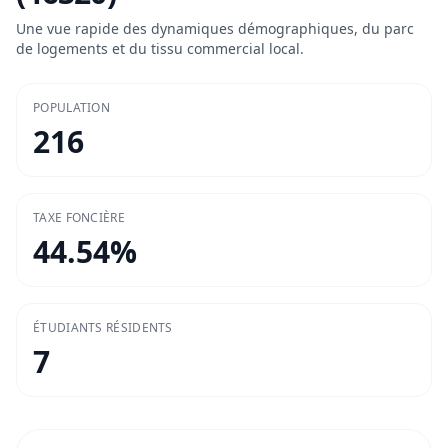
Une vue rapide des dynamiques démographiques, du parc
de logements et du tissu commercial local.
POPULATION
216
TAXE FONCIÈRE
44.54
%
ÉTUDIANTS RÉSIDENTS
7