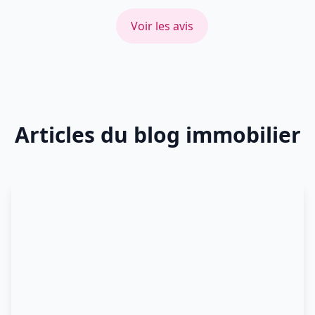
Voir les avis
Articles du blog immobilier