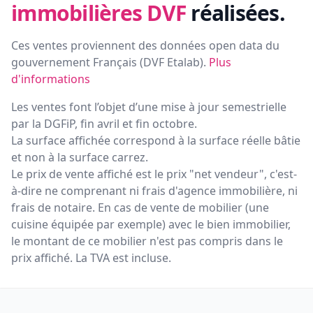
immobilières DVF
réalisées.
Ces ventes proviennent des données open data du
gouvernement Français (
DVF Etalab
).
Plus
d'informations
Les ventes font l’objet d’une mise à jour semestrielle
par la DGFiP, fin avril et fin octobre.
La surface affichée correspond à la surface réelle bâtie
et non à la surface carrez.
Le prix de vente affiché est le prix "net vendeur", c'est-
à-dire ne comprenant ni frais d'agence immobilière, ni
frais de notaire. En cas de vente de mobilier (une
cuisine équipée par exemple) avec le bien immobilier,
le montant de ce mobilier n'est pas compris dans le
prix affiché. La TVA est incluse.