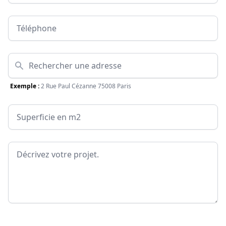
Téléphone
Adresse
Exemple :
2 Rue Paul Cézanne 75008 Paris
Surface
Message