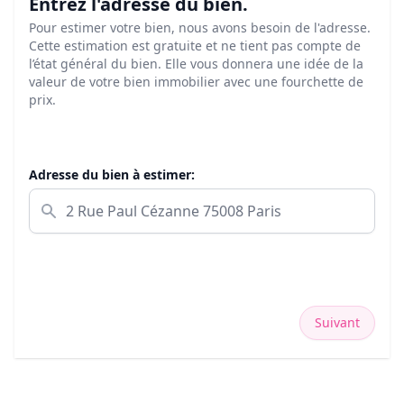
Entrez l'adresse du bien.
Pour estimer votre bien, nous avons besoin de l'adresse.
Cette estimation est gratuite et ne tient pas compte de
l’état général du bien. Elle vous donnera une idée de la
valeur de votre bien immobilier avec une fourchette de
prix.
Adresse du bien à estimer:
Suivant