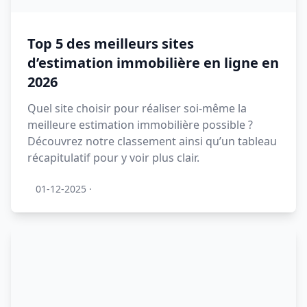
Top 5 des meilleurs sites
d’estimation immobilière en ligne en
2026
Quel site choisir pour réaliser soi-même la
meilleure estimation immobilière possible ?
Découvrez notre classement ainsi qu’un tableau
récapitulatif pour y voir plus clair.
01-12-2025
·