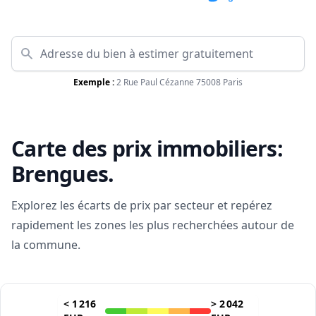
Exemple :
2 Rue Paul Cézanne 75008 Paris
Carte des prix immobiliers:
Brengues
.
Explorez les écarts de prix par secteur et repérez
rapidement les zones les plus recherchées autour de
la commune.
<
1 216
>
2 042