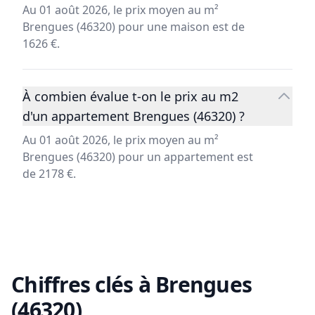
Au 01 août 2026, le prix moyen au m²
Brengues (46320) pour une maison est de
1626 €.
À combien évalue t-on le prix au m2
d'un appartement Brengues (46320) ?
Au 01 août 2026, le prix moyen au m²
Brengues (46320) pour un appartement est
de 2178 €.
Chiffres clés à
Brengues
(46320)