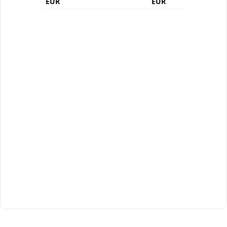
EUR
EUR