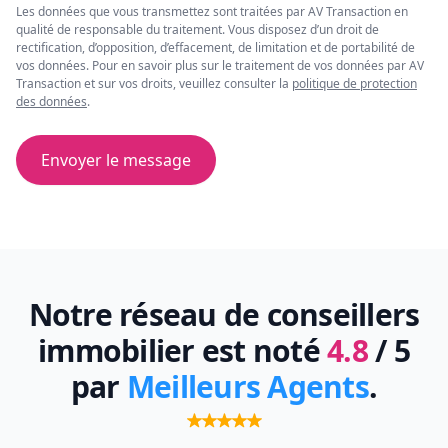
Les données que vous transmettez sont traitées par AV Transaction en
qualité de responsable du traitement. Vous disposez d’un droit de
rectification, d’opposition, d’effacement, de limitation et de portabilité de
vos données. Pour en savoir plus sur le traitement de vos données par AV
Transaction et sur vos droits, veuillez consulter la
politique de protection
des données
.
Envoyer le message
Notre réseau de conseillers
immobilier est noté
4.8
/ 5
par
Meilleurs Agents
.