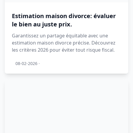
Estimation maison divorce: évaluer
le bien au juste prix.
Garantissez un partage équitable avec une
estimation maison divorce précise. Découvrez
les critères 2026 pour éviter tout risque fiscal.
08-02-2026
·