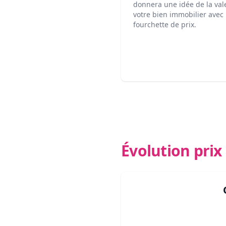
donnera une idée de la val
votre bien immobilier avec
fourchette de prix.
Évolution pri