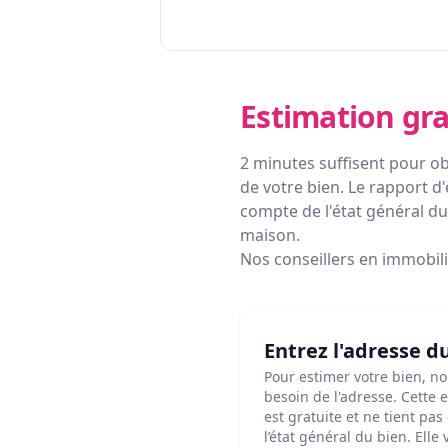
Estimation gra
2 minutes suffisent pour ob
de votre bien. Le rapport d'
compte de l'état général du 
maison.
Nos conseillers en immobil
Entrez l'adresse d
Pour estimer votre bien, n
besoin de l'adresse. Cette 
est gratuite et ne tient pa
l’état général du bien. Elle