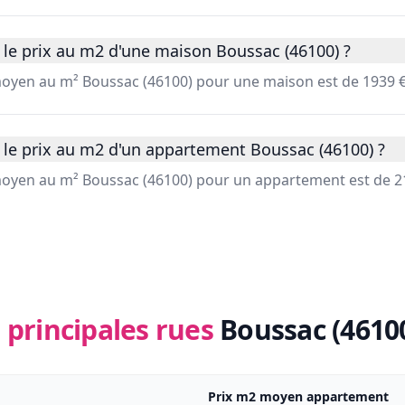
 le prix au m2 d'une maison Boussac (46100) ?
 moyen au m² Boussac (46100) pour une maison est de 1939 €
 le prix au m2 d'un appartement Boussac (46100) ?
 moyen au m² Boussac (46100) pour un appartement est de 2
 principales rues
Boussac (4610
Prix m2 moyen appartement