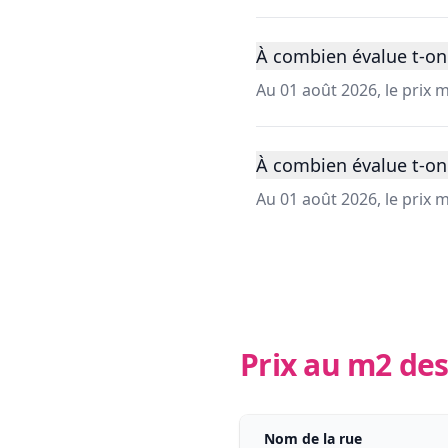
À combien évalue t-on
Au 01 août 2026, le prix
À combien évalue t-on
Au 01 août 2026, le prix
Prix au m2 des
Nom de la rue