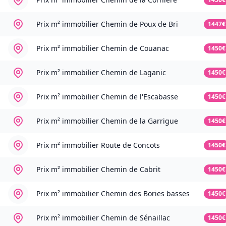
Prix m² immobilier
Chemin de Poux de Bri
1447€
Prix m² immobilier
Chemin de Couanac
1450€
Prix m² immobilier
Chemin de Laganic
1450€
Prix m² immobilier
Chemin de l'Escabasse
1450€
Prix m² immobilier
Chemin de la Garrigue
1450€
Prix m² immobilier
Route de Concots
1450€
Prix m² immobilier
Chemin de Cabrit
1450€
Prix m² immobilier
Chemin des Bories basses
1450€
Prix m² immobilier
Chemin de Sénaillac
1450€