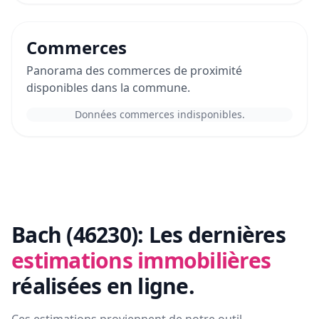
Commerces
Panorama des commerces de proximité
disponibles dans la commune.
Données commerces indisponibles.
Bach (46230):
Les dernières
estimations immobilières
réalisées en ligne.