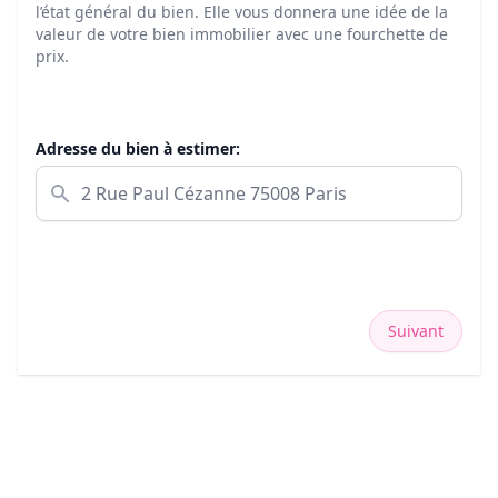
l’état général du bien. Elle vous donnera une idée de la
valeur de votre bien immobilier avec une fourchette de
prix.
Adresse du bien à estimer:
Suivant