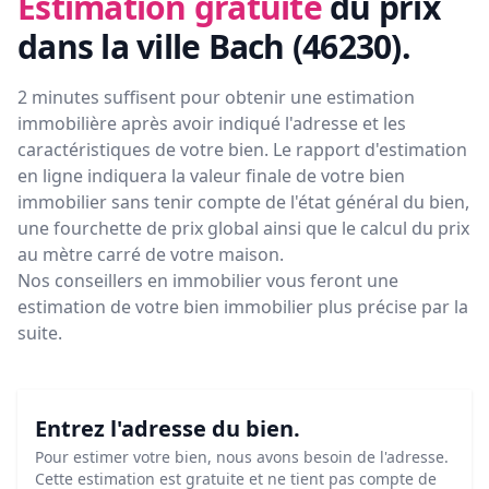
Estimation gratuite
du prix
dans la ville Bach (46230)
.
2 minutes suffisent pour obtenir une estimation
immobilière après avoir indiqué l'adresse et les
caractéristiques de votre bien. Le rapport d'estimation
en ligne indiquera la valeur finale de votre bien
immobilier sans tenir compte de l'état général du bien,
une fourchette de prix global ainsi que le calcul du prix
au mètre carré de votre maison.
Nos conseillers en immobilier vous feront
une
estimation de votre bien immobilier plus précise par la
suite.
Entrez l'adresse du bien.
Pour estimer votre bien, nous avons besoin de l'adresse.
Cette estimation est gratuite et ne tient pas compte de