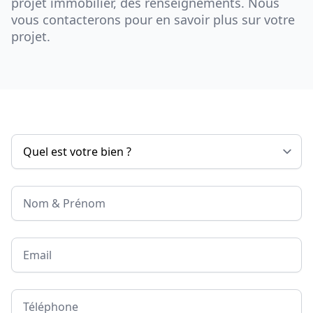
projet immobilier, des renseignements. Nous
vous contacterons pour en savoir plus sur votre
projet.
Nom & Prénom
Email
Téléphone