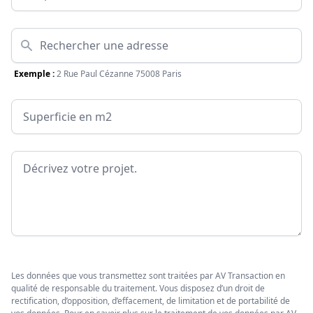
Adresse
Exemple :
2 Rue Paul Cézanne 75008 Paris
Surface
Message
Les données que vous transmettez sont traitées par AV Transaction en
qualité de responsable du traitement. Vous disposez d’un droit de
rectification, d’opposition, d’effacement, de limitation et de portabilité de