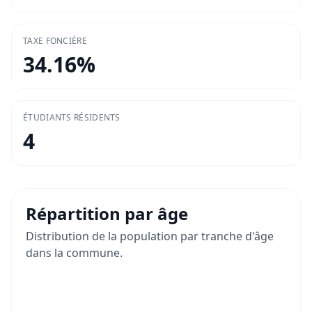
TAXE FONCIÈRE
34.16
%
ÉTUDIANTS RÉSIDENTS
4
Répartition par âge
Distribution de la population par tranche d'âge
dans la commune.