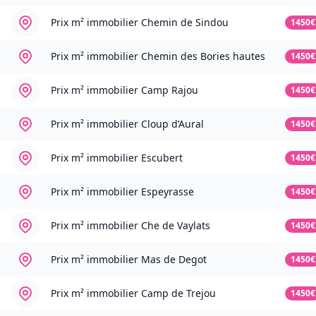
Prix m² immobilier
Chemin de Sindou
1450€
Prix m² immobilier
Chemin des Bories hautes
1450€
Prix m² immobilier
Camp Rajou
1450€
Prix m² immobilier
Cloup d’Aural
1450€
Prix m² immobilier
Escubert
1450€
Prix m² immobilier
Espeyrasse
1450€
Prix m² immobilier
Che de Vaylats
1450€
Prix m² immobilier
Mas de Degot
1450€
Prix m² immobilier
Camp de Trejou
1450€