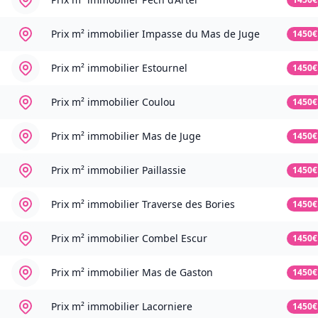
Prix m² immobilier
Impasse du Mas de Juge
1450€
Prix m² immobilier
Estournel
1450€
Prix m² immobilier
Coulou
1450€
Prix m² immobilier
Mas de Juge
1450€
Prix m² immobilier
Paillassie
1450€
Prix m² immobilier
Traverse des Bories
1450€
Prix m² immobilier
Combel Escur
1450€
Prix m² immobilier
Mas de Gaston
1450€
Prix m² immobilier
Lacorniere
1450€